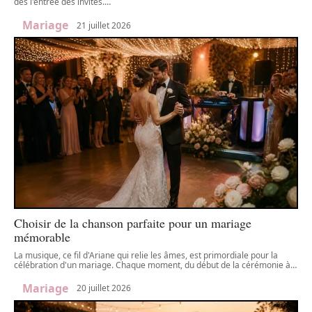
dès l'entrée des invités.
…
Mariage
21 juillet 2026
Choisir de la chanson parfaite pour un mariage
mémorable
La musique, ce fil d'Ariane qui relie les âmes, est primordiale pour la
célébration d'un mariage. Chaque moment, du début de la cérémonie à
…
Mariage
20 juillet 2026