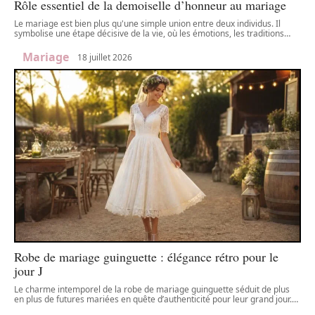
Rôle essentiel de la demoiselle d’honneur au mariage
Le mariage est bien plus qu'une simple union entre deux individus. Il
symbolise une étape décisive de la vie, où les émotions, les traditions
…
Mariage
18 juillet 2026
Robe de mariage guinguette : élégance rétro pour le
jour J
Le charme intemporel de la robe de mariage guinguette séduit de plus
en plus de futures mariées en quête d’authenticité pour leur grand jour.
…