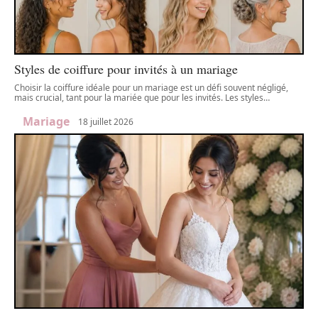
Styles de coiffure pour invités à un mariage
Choisir la coiffure idéale pour un mariage est un défi souvent négligé,
mais crucial, tant pour la mariée que pour les invités. Les styles
…
Mariage
18 juillet 2026