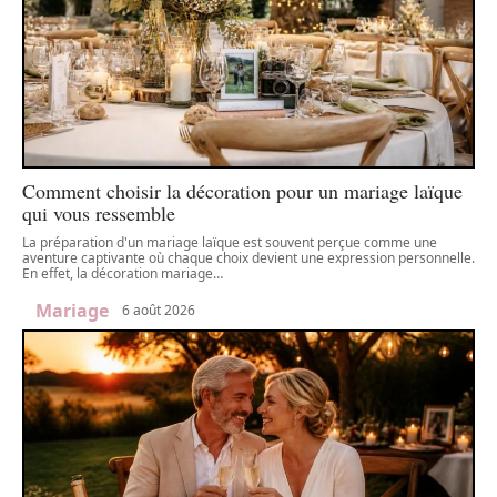
Comment choisir la décoration pour un mariage laïque
qui vous ressemble
La préparation d'un mariage laïque est souvent perçue comme une
aventure captivante où chaque choix devient une expression personnelle.
En effet, la décoration mariage
…
Mariage
6 août 2026