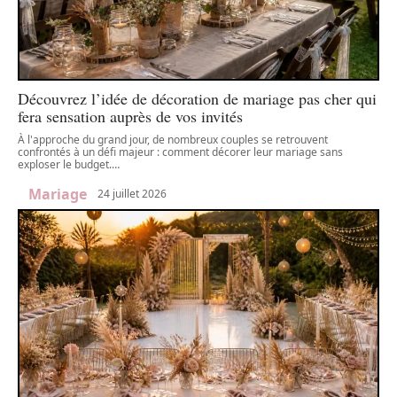
Découvrez l’idée de décoration de mariage pas cher qui
fera sensation auprès de vos invités
À l'approche du grand jour, de nombreux couples se retrouvent
confrontés à un défi majeur : comment décorer leur mariage sans
exploser le budget.
…
Mariage
24 juillet 2026