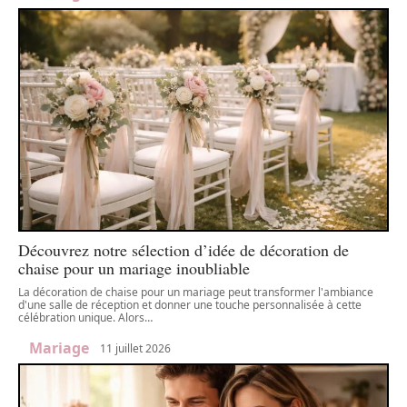
Découvrez notre sélection d’idée de décoration de
chaise pour un mariage inoubliable
La décoration de chaise pour un mariage peut transformer l'ambiance
d'une salle de réception et donner une touche personnalisée à cette
célébration unique. Alors
…
Mariage
11 juillet 2026