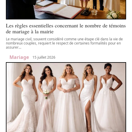
Les règles essentielles concernant le nombre de témoins
de mariage à la mairie
Le mariage civil, souvent considéré comme une étape clé dans la vie de
nombreux couples, requiert le respect de certaines formalités pour en
assurer
…
Mariage
15 juillet 2026