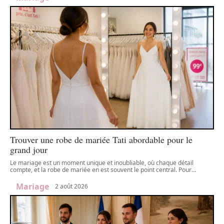
Trouver une robe de mariée Tati abordable pour le
grand jour
Le mariage est un moment unique et inoubliable, où chaque détail
compte, et la robe de mariée en est souvent le point central. Pour
…
Mariage
2 août 2026