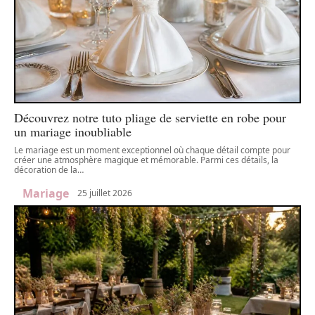
Découvrez notre tuto pliage de serviette en robe pour
un mariage inoubliable
Le mariage est un moment exceptionnel où chaque détail compte pour
créer une atmosphère magique et mémorable. Parmi ces détails, la
décoration de la
…
Mariage
25 juillet 2026