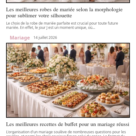
Les meilleures robes de mariée selon la morphologie
pour sublimer votre silhouette
Le choix de la robe de mariée parfaite est crucial pour toute future
mariée. En effet, le jour J est un moment unique, où
…
Mariage
14 juillet 2026
Les meilleures recettes de buffet pour un mariage réussi
L'organisation d'un mariage soulève de nombreuses questions pour les