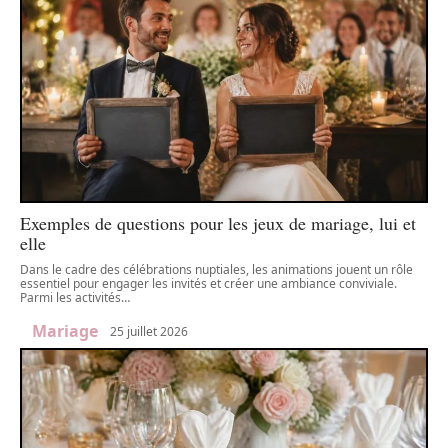
Exemples de questions pour les jeux de mariage, lui et
elle
Dans le cadre des célébrations nuptiales, les animations jouent un rôle
essentiel pour engager les invités et créer une ambiance conviviale.
Parmi les activités
…
Mariage
25 juillet 2026