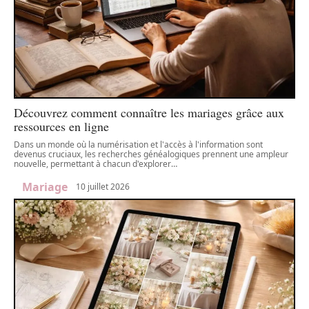
Découvrez comment connaître les mariages grâce aux
ressources en ligne
Dans un monde où la numérisation et l'accès à l'information sont
devenus cruciaux, les recherches généalogiques prennent une ampleur
nouvelle, permettant à chacun d'explorer
…
Mariage
10 juillet 2026