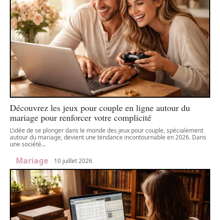
Découvrez les jeux pour couple en ligne autour du
mariage pour renforcer votre complicité
L’idée de se plonger dans le monde des jeux pour couple, spécialement
autour du mariage, devient une tendance incontournable en 2026. Dans
une société
…
Mariage
10 juillet 2026