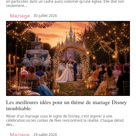
en particulier dans un cadre aussi solennel qu'une église. Elle doit non
seulement
…
Mariage
30 juillet 2026
Les meilleures idées pour un thème de mariage Disney
inoubliable
Rêver d'un mariage sous le signe de Disney, c'est aspirer à une
célébration où les contes de fées rencontrent la réalité. Chaque détail,
des
…
Mariage
29 juillet 2026