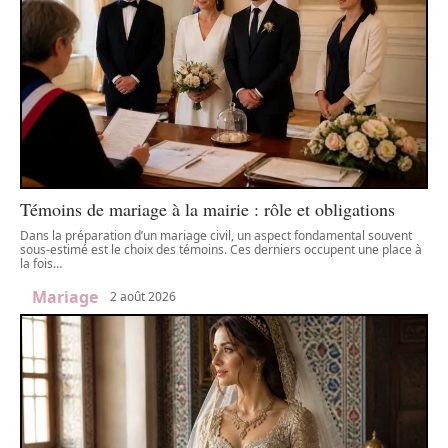
Témoins de mariage à la mairie : rôle et obligations
Dans la préparation d’un mariage civil, un aspect fondamental souvent
sous-estimé est le choix des témoins. Ces derniers occupent une place à
la fois
…
Mariage
2 août 2026