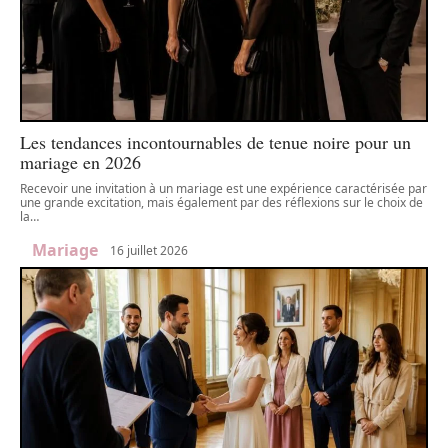
Les tendances incontournables de tenue noire pour un
mariage en 2026
Recevoir une invitation à un mariage est une expérience caractérisée par
une grande excitation, mais également par des réflexions sur le choix de
la
…
Mariage
16 juillet 2026