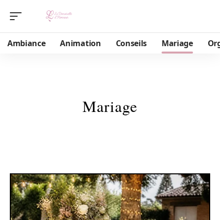
Ambiance
Animation
Conseils
Mariage
Or
Mariage