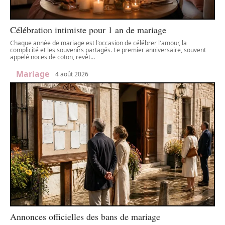
Célébration intimiste pour 1 an de mariage
Chaque année de mariage est l'occasion de célébrer l'amour, la
complicité et les souvenirs partagés. Le premier anniversaire, souvent
appelé noces de coton, revêt
…
Mariage
4 août 2026
Annonces officielles des bans de mariage