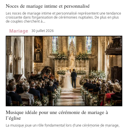
Noces de mariage intime et personnalisé
Les noces de mariage intime et personnalisé représentent une tendance
croissante dans l’organisation de cérémonies nuptiales. De plus en plus
de couples cherchent à
…
Mariage
30 juillet 2026
Musique idéale pour une cérémonie de mariage à
l’église
La musique joue un rôle fondamental lors d'une cérémonie de mariage,