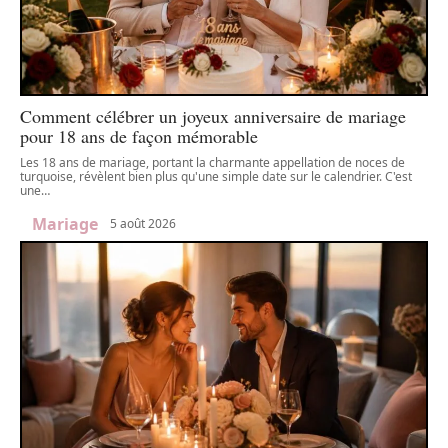
Comment célébrer un joyeux anniversaire de mariage
pour 18 ans de façon mémorable
Les 18 ans de mariage, portant la charmante appellation de noces de
turquoise, révèlent bien plus qu'une simple date sur le calendrier. C'est
une
…
Mariage
5 août 2026