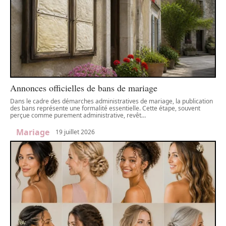
Annonces officielles de bans de mariage
Dans le cadre des démarches administratives de mariage, la publication
des bans représente une formalité essentielle. Cette étape, souvent
perçue comme purement administrative, revêt
…
Mariage
19 juillet 2026