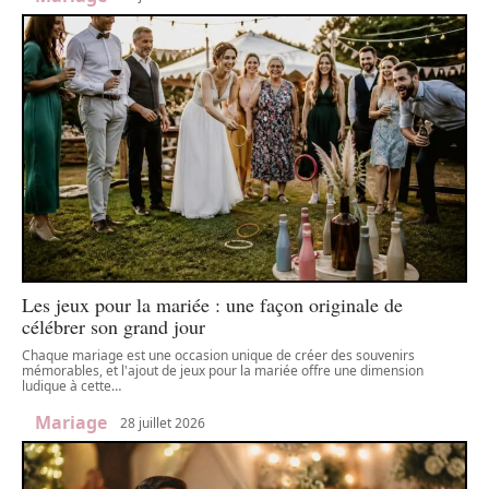
Les jeux pour la mariée : une façon originale de
célébrer son grand jour
Chaque mariage est une occasion unique de créer des souvenirs
mémorables, et l'ajout de jeux pour la mariée offre une dimension
ludique à cette
…
Mariage
28 juillet 2026