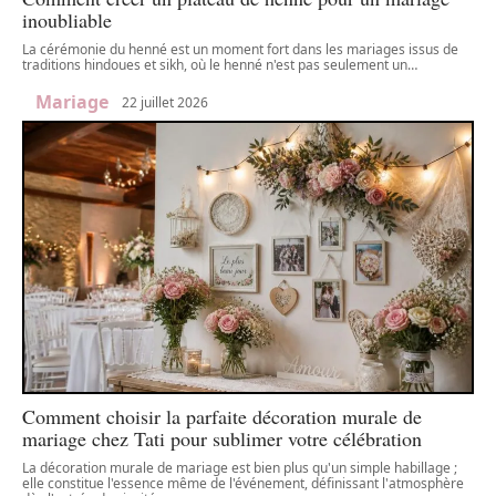
inoubliable
La cérémonie du henné est un moment fort dans les mariages issus de
traditions hindoues et sikh, où le henné n'est pas seulement un
…
Mariage
22 juillet 2026
Comment choisir la parfaite décoration murale de
mariage chez Tati pour sublimer votre célébration
La décoration murale de mariage est bien plus qu'un simple habillage ;
elle constitue l'essence même de l'événement, définissant l'atmosphère