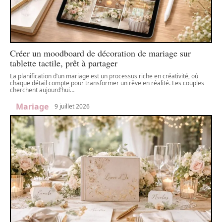
Créer un moodboard de décoration de mariage sur
tablette tactile, prêt à partager
La planification d’un mariage est un processus riche en créativité, où
chaque détail compte pour transformer un rêve en réalité. Les couples
cherchent aujourd’hui
…
Mariage
9 juillet 2026