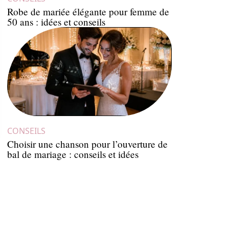
Robe de mariée élégante pour femme de
50 ans : idées et conseils
CONSEILS
Choisir une chanson pour l’ouverture de
bal de mariage : conseils et idées