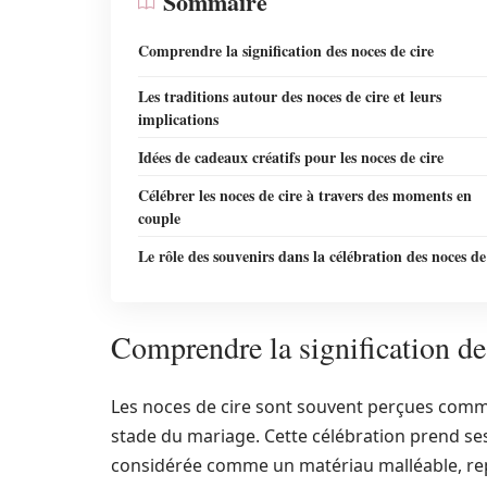
Sommaire
Comprendre la signification des noces de cire
Les traditions autour des noces de cire et leurs
implications
Idées de cadeaux créatifs pour les noces de cire
Célébrer les noces de cire à travers des moments en
couple
Le rôle des souvenirs dans la célébration des noces de
Comprendre la signification de
Les noces de cire sont souvent perçues comme 
stade du mariage. Cette célébration prend ses 
considérée comme un matériau malléable, repr