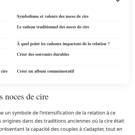
Symbolisme et valeurs des noces de cire
Le cadeau traditionnel des noces de cire
À quel point les cadeaux impactent-ils la relation ?
Créer des souvenirs durables
 cire
Créer un album commémoratif
s noces de cire
un symbole de l’intensification de la relation à ce
origines dans des traditions anciennes où la cire était
ésentant la capacité des couples à s’adapter, tout en