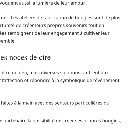
oquent aussi la lumière de leur amour.
es. Les ateliers de fabrication de bougies sont de plus
ortunité de créer leurs propres souvenirs tout en
ées témoignent de leur engagement à cultiver leur
nsemble.
les noces de cire
être un défi, mais diverses solutions s’offrent aux
r l’affection et répondre à la symbolique de l’événement.
faites à la main avec des senteurs particulières qui
re partenaire la possibilité de créer ses propres bougies,