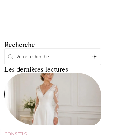
Recherche
Les dernières lectures
CONSEILS