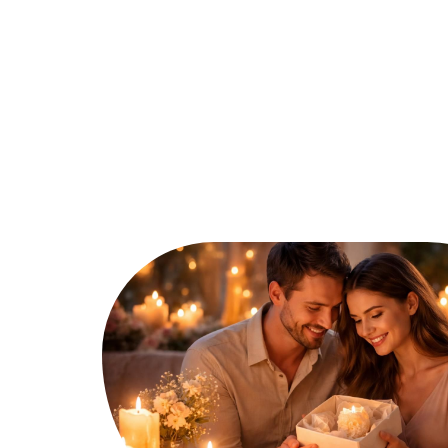
Ambiance