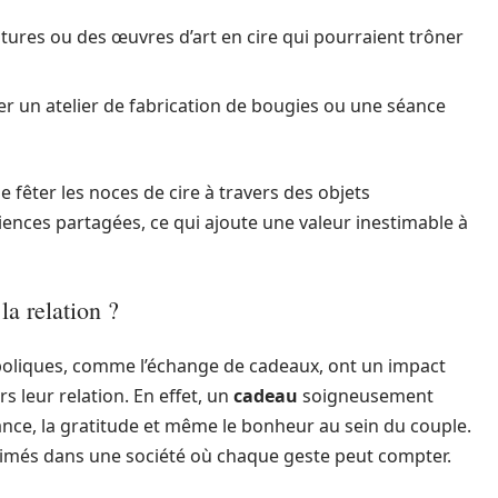
tures ou des œuvres d’art en cire qui pourraient trôner
er un atelier de fabrication de bougies ou une séance
fêter les noces de cire à travers des objets
iences partagées, ce qui ajoute une valeur inestimable à
la relation ?
oliques, comme l’échange de cadeaux, ont un impact
rs leur relation. En effet, un
cadeau
soigneusement
ance, la gratitude et même le bonheur au sein du couple.
imés dans une société où chaque geste peut compter.