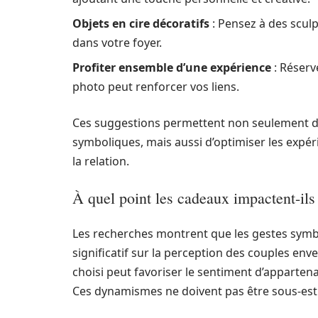
Objets en cire décoratifs
: Pensez à des sculp
dans votre foyer.
Profiter ensemble d’une expérience
: Réserv
photo peut renforcer vos liens.
Ces suggestions permettent non seulement de 
symboliques, mais aussi d’optimiser les expér
la relation.
À quel point les cadeaux impactent-ils 
Les recherches montrent que les gestes symb
significatif sur la perception des couples enve
choisi peut favoriser le sentiment d’apparten
Ces dynamismes ne doivent pas être sous-est