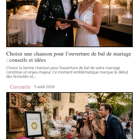
Choisir une chanson pour l’ouverture de bal de mariage
: conseils et idées
Choisir la bonne chanson pour l’ouverture de bal de votre mariage
constitue un enjeu majeur. Ce moment emblématique marque le début
des festivités et
…
Conseils
5 août 2026