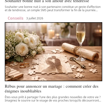
Souhaiter bonne nuit à son amour avec tendresse
Souhaiter une bonne nuit à son partenaire constitue un geste d’affection
et de tendresse, un simple SMS peut transformer la fin de la journée
…
Conseils
3 juillet 2026
Rébus pour annoncer un mariage : comment créer des
énigmes inoubliables
Êtes-vous prêt à partager l’une des plus grandes nouvelles de votre vie ?
Imaginez le sourire sur le visage de vos proches lorsqu’ils découvriront
…