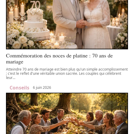
Commémoration des noces de platine : 70 ans de
mariage
Atteindre 70 ans de mariage est bien plus qu'un simple accomplissement
; c'est le reflet d'une véritable union sacrée. Les couples qui célèbrent
leur
…
Conseils
6 juin 2026