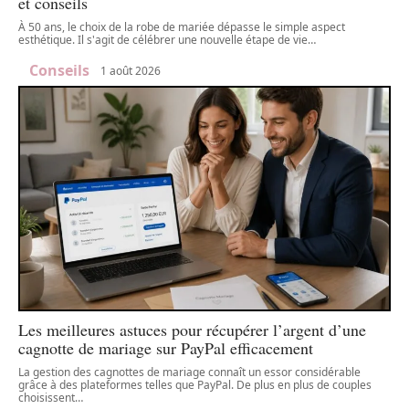
et conseils
À 50 ans, le choix de la robe de mariée dépasse le simple aspect
esthétique. Il s'agit de célébrer une nouvelle étape de vie
…
Conseils
1 août 2026
Les meilleures astuces pour récupérer l’argent d’une
cagnotte de mariage sur PayPal efficacement
La gestion des cagnottes de mariage connaît un essor considérable
grâce à des plateformes telles que PayPal. De plus en plus de couples
choisissent
…