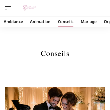
Ambiance
Animation
Conseils
Mariage
Or
Conseils