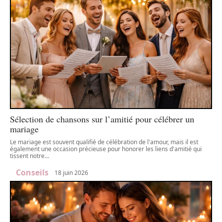
Sélection de chansons sur l’amitié pour célébrer un
mariage
Le mariage est souvent qualifié de célébration de l'amour, mais il est
également une occasion précieuse pour honorer les liens d'amitié qui
tissent notre
…
Conseils
18 juin 2026