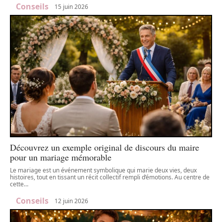
Conseils
15 juin 2026
Découvrez un exemple original de discours du maire
pour un mariage mémorable
Le mariage est un événement symbolique qui marie deux vies, deux
histoires, tout en tissant un récit collectif rempli d’émotions. Au centre de
cette
…
Conseils
12 juin 2026