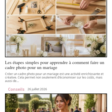
Les étapes simples pour apprendre à comment faire un
cadre photo pour un mariage
Créer un cadre photo pour un mariage est une activité enrichissante et
créative. Cela permet non seulement d'économiser sur les coûts, mais
aussi de
…
Conseils
26 juillet 2026