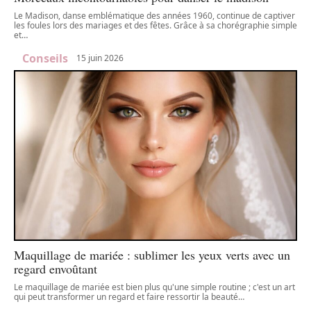
Le Madison, danse emblématique des années 1960, continue de captiver
les foules lors des mariages et des fêtes. Grâce à sa chorégraphie simple
et
…
Conseils
15 juin 2026
Maquillage de mariée : sublimer les yeux verts avec un
regard envoûtant
Le maquillage de mariée est bien plus qu'une simple routine ; c'est un art
qui peut transformer un regard et faire ressortir la beauté
…