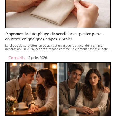
Apprenez le tuto pliage de serviette en papier porte-
couverts en quelques étapes simples
Le pliage de serviettes en papier est un art qui transcende la simple
décoration. En 2026, cet art s’impose comme un élément essentiel pour
…
Conseils
5 juillet 2026