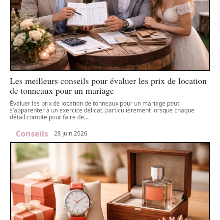
Les meilleurs conseils pour évaluer les prix de location
de tonneaux pour un mariage
Évaluer les prix de location de tonneaux pour un mariage peut
s’apparenter à un exercice délicat, particulièrement lorsque chaque
détail compte pour faire de
…
Conseils
28 juin 2026