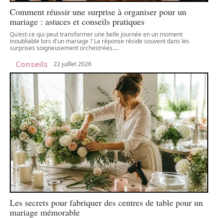
Comment réussir une surprise à organiser pour un
mariage : astuces et conseils pratiques
Qu'est-ce qui peut transformer une belle journée en un moment
inoubliable lors d'un mariage ? La réponse réside souvent dans les
surprises soigneusement orchestrées.
…
Conseils
22 juillet 2026
Les secrets pour fabriquer des centres de table pour un
mariage mémorable