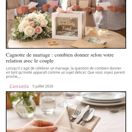
Cagnotte de mariage : combien donner selon votre
relation avec le couple
Lorsqu'il s'agit de célébrer un mariage, la question de combien donner
en tant qu'invité apparaît comme un sujet délicat. Que vous soyez parent
proche,
…
Conseils
5 juillet 2026