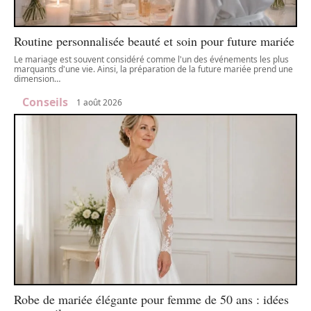
Routine personnalisée beauté et soin pour future mariée
Le mariage est souvent considéré comme l'un des événements les plus
marquants d'une vie. Ainsi, la préparation de la future mariée prend une
dimension
…
Conseils
1 août 2026
Robe de mariée élégante pour femme de 50 ans : idées