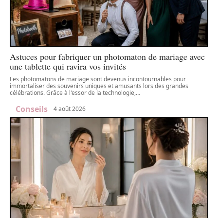
Astuces pour fabriquer un photomaton de mariage avec
une tablette qui ravira vos invités
Les photomatons de mariage sont devenus incontournables pour
immortaliser des souvenirs uniques et amusants lors des grandes
célébrations. Grâce à l'essor de la technologie,
…
Conseils
4 août 2026