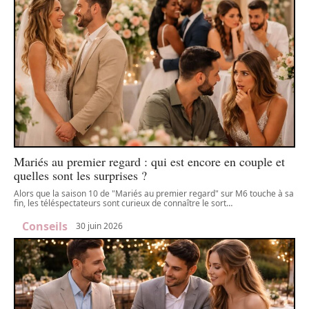
Mariés au premier regard : qui est encore en couple et
quelles sont les surprises ?
Alors que la saison 10 de "Mariés au premier regard" sur M6 touche à sa
fin, les téléspectateurs sont curieux de connaître le sort
…
Conseils
30 juin 2026