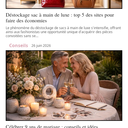
Déstockage sac à main de luxe : top 5 des sites pour
faire des économies
Le phénomène du déstockage de sacs à main de luxe s'intensifie, offrant
ainsi aux fashionistas une opportunité unique d'acquérir des pièces
convoitées sans se
…
Conseils
26 juin 2026
Célébrer 9 ans de mariage : conseils et idées