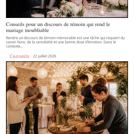
Conseils pour un discours de témoin qui rend le
mariage inoubliable
Rendre un discours de témoin mémorable est une tâche qui requiert du
savoir-faire, de la sensibilité et une bonne dose d'émotion. Dans le
contexte
…
Conseils
22 juillet 2026