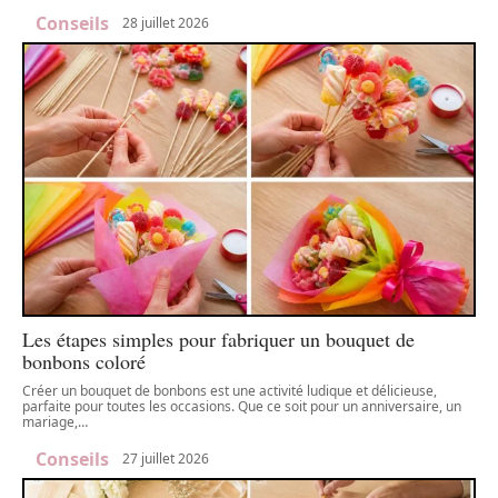
Conseils
28 juillet 2026
Les étapes simples pour fabriquer un bouquet de
bonbons coloré
Créer un bouquet de bonbons est une activité ludique et délicieuse,
parfaite pour toutes les occasions. Que ce soit pour un anniversaire, un
mariage,
…
Conseils
27 juillet 2026