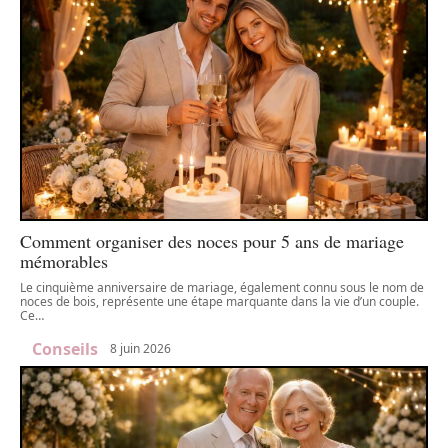
Comment organiser des noces pour 5 ans de mariage
mémorables
Le cinquième anniversaire de mariage, également connu sous le nom de
noces de bois, représente une étape marquante dans la vie d’un couple.
Ce
…
Conseils
8 juin 2026