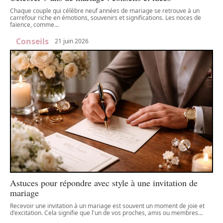
Chaque couple qui célèbre neuf années de mariage se retrouve à un
carrefour riche en émotions, souvenirs et significations. Les noces de
faïence, comme
…
Conseils
21 juin 2026
Astuces pour répondre avec style à une invitation de
mariage
Recevoir une invitation à un mariage est souvent un moment de joie et
d'excitation. Cela signifie que l'un de vos proches, amis ou membres
…