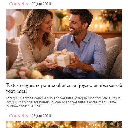
Conseils
20 juin 2026
Textes originaux pour souhaiter un joyeux anniversaire à
votre mari
Lorsqu'il s'agit de célébrer un anniversaire, chaque mot compte, surtout
lorsqu'il s'agit de souhaiter un joyeux anniversaire à votre mari. Cette
journée constitue une
…
Conseils
23 juin 2026