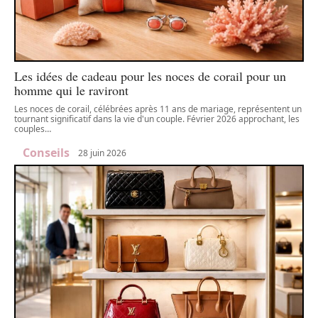
Les idées de cadeau pour les noces de corail pour un
homme qui le raviront
Les noces de corail, célébrées après 11 ans de mariage, représentent un
tournant significatif dans la vie d'un couple. Février 2026 approchant, les
couples
…
Conseils
28 juin 2026