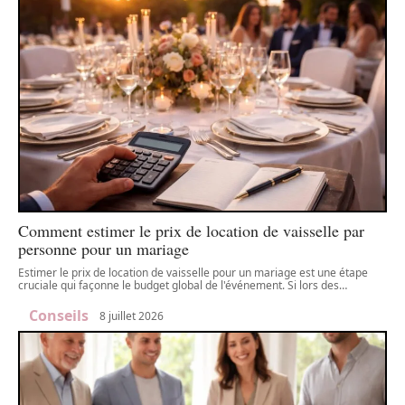
Comment estimer le prix de location de vaisselle par
personne pour un mariage
Estimer le prix de location de vaisselle pour un mariage est une étape
cruciale qui façonne le budget global de l'événement. Si lors des
…
Conseils
8 juillet 2026