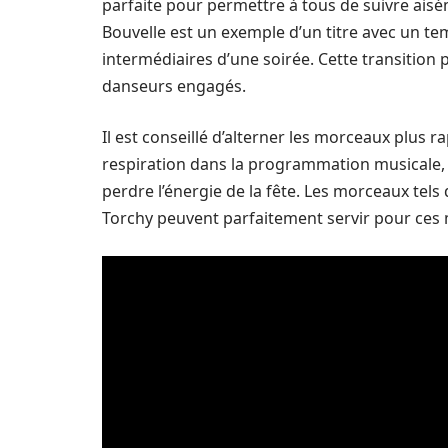
parfaite pour permettre à tous de suivre ais
Bouvelle est un exemple d’un titre avec un 
intermédiaires d’une soirée. Cette transitio
danseurs engagés.
Il est conseillé d’alterner les morceaux plus r
respiration dans la programmation musicale,
perdre l’énergie de la fête. Les morceaux te
Torchy peuvent parfaitement servir pour ces