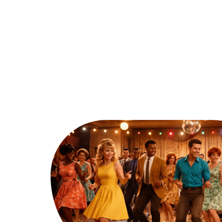
Ambiance