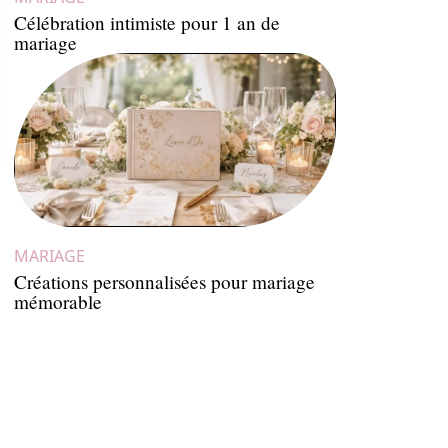
Célébration intimiste pour 1 an de
mariage
MARIAGE
Créations personnalisées pour mariage
mémorable