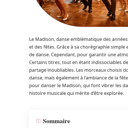
Le Madison, danse emblématique des années 1
et des fêtes. Grâce à sa chorégraphie simple et
de danse. Cependant, pour garantir une atmos
Certains titres, tout en étant indissociables
partage inoubliables. Les morceaux choisis d
danse, mais également à l’ambiance de la fête
pour danser le Madison, qui font vibrer les da
histoire musicale qui mérite d’être explorée.
Sommaire