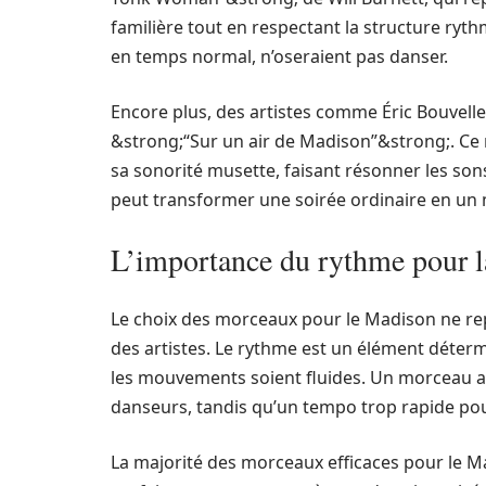
familière tout en respectant la structure ryt
en temps normal, n’oseraient pas danser.
Encore plus, des artistes comme Éric Bouvelle
&strong;“Sur un air de Madison”&strong;. Ce
sa sonorité musette, faisant résonner les sons
peut transformer une soirée ordinaire en 
L’importance du rythme pour l
Le choix des morceaux pour le Madison ne rep
des artistes. Le rythme est un élément déter
les mouvements soient fluides. Un morceau a
danseurs, tandis qu’un tempo trop rapide pou
La majorité des morceaux efficaces pour le M