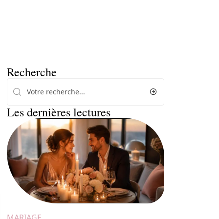
Recherche
Les dernières lectures
MARIAGE