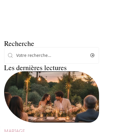
Recherche
Les dernières lectures
MARIAGE