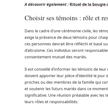
A découvrir également :
Rituel de la bougie
Choisir ses témoins : rôle et re
Dans le cadre d’une cérémonie civile, les témo
exige la présence de deux témoins pour chaqu
ces personnes devrait être réfléchi et basé sur
d’altruisme. Ces individus seront responsables
consentement mutuel des mariés.
Il est conseillé d’informer les témoins de leur r
doivent apporter leur pièce d’identité le jour 
proches ou des membres de la famille qui co
et soutenir les futurs mariés dans ce moment
significative. Une réunion préalable avec les
leurs rôles et responsabilités.