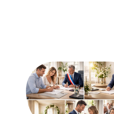
Ambiance