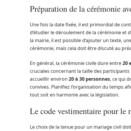
Préparation de la cérémonie avec
Une fois la date fixée, il est primordial de conta
d’étudier le déroulement de la cérémonie et 
la mairie, il est possible d’ajouter un texte
cérémonie, mais cela doit être discuté au préala
En général, la cérémonie civile dure entre
20 
cruciales concernant la taille des participants
accueillir environ
20 à 30 personnes
, ce qui d
convives. Planifiez l’organisation du temps af
tout soit en harmonie avec la législation.
Le code vestimentaire pour le 
Le choix de la tenue pour un mariage civil doit