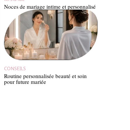
Noces de mariage intime et personnalisé
CONSEILS
Routine personnalisée beauté et soin
pour future mariée