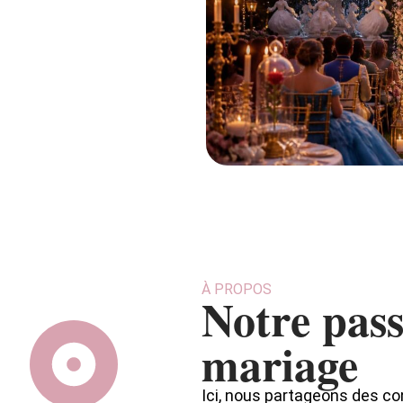
À PROPOS
Notre pass
mariage
Ici, nous partageons des co