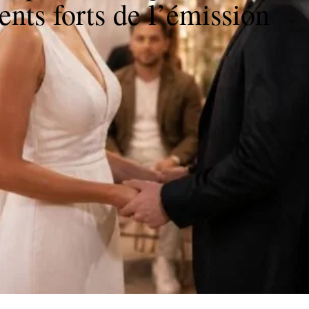
nts forts de l’émission