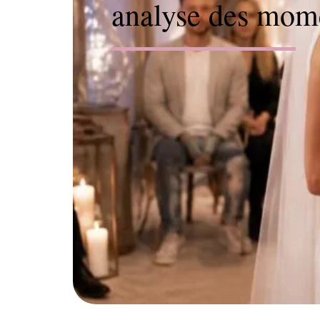
analyse des mome