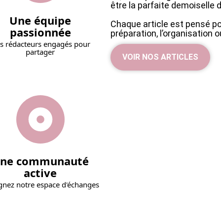
être la parfaite demoiselle 
Une équipe
Chaque article est pensé po
passionnée
préparation, l’organisation o
s rédacteurs engagés pour
partager
VOIR NOS ARTICLES
ne communauté
active
gnez notre espace d'échanges