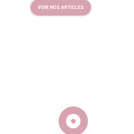
VOIR NOS ARTICLES