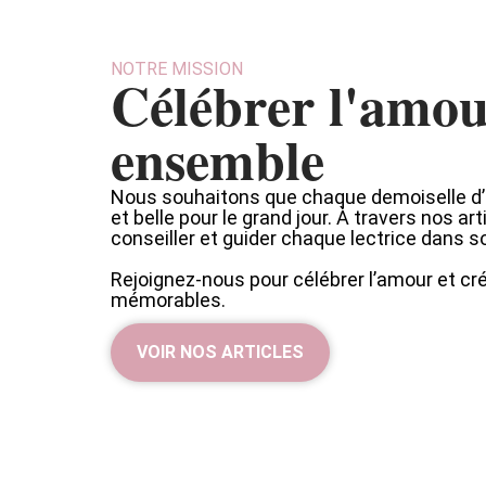
NOTRE MISSION
Célébrer l'amo
ensemble
Nous souhaitons que chaque demoiselle d’h
et belle pour le grand jour. À travers nos art
conseiller et guider chaque lectrice dans so
Rejoignez-nous pour célébrer l’amour et cr
mémorables.
VOIR NOS ARTICLES