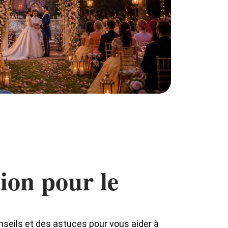
ion pour le
nseils et des astuces pour vous aider à