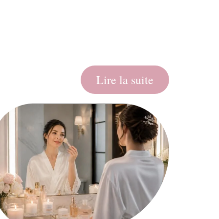
Lire la suite