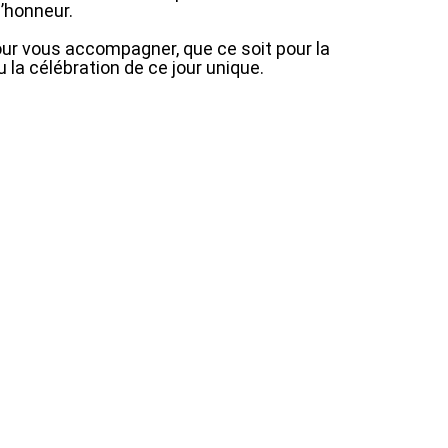
d’honneur.
ur vous accompagner, que ce soit pour la
u la célébration de ce jour unique.