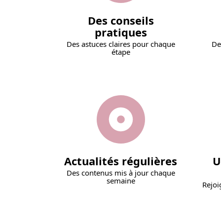
Des conseils
pratiques
Des astuces claires pour chaque
De
étape
Actualités régulières
U
Des contenus mis à jour chaque
semaine
Rejoi