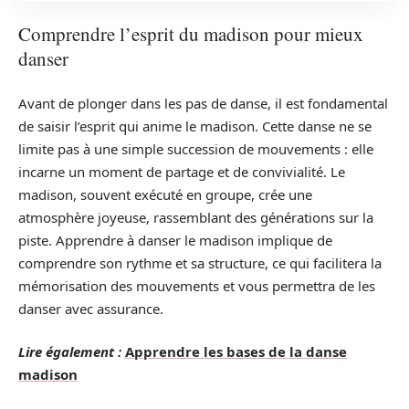
Comprendre l’esprit du madison pour mieux
danser
Avant de plonger dans les pas de danse, il est fondamental
de saisir l’esprit qui anime le madison. Cette danse ne se
limite pas à une simple succession de mouvements : elle
incarne un moment de partage et de convivialité. Le
madison, souvent exécuté en groupe, crée une
atmosphère joyeuse, rassemblant des générations sur la
piste. Apprendre à danser le madison implique de
comprendre son rythme et sa structure, ce qui facilitera la
mémorisation des mouvements et vous permettra de les
danser avec assurance.
Lire également :
Apprendre les bases de la danse
madison