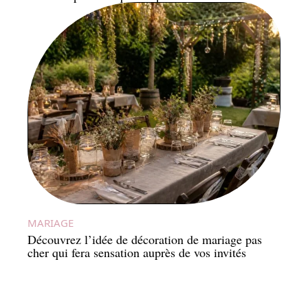
MARIAGE
Découvrez l’idée de décoration de mariage pas
cher qui fera sensation auprès de vos invités