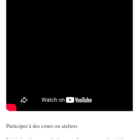
Participer à des cours ou ateliers