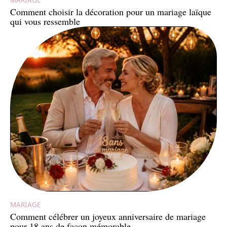
Comment choisir la décoration pour un mariage laïque
qui vous ressemble
MARIAGE
Comment célébrer un joyeux anniversaire de mariage
pour 18 ans de façon mémorable