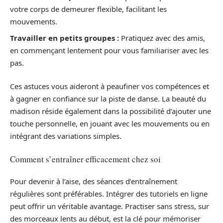
votre corps de demeurer flexible, facilitant les
mouvements.
Travailler en petits groupes :
Pratiquez avec des amis,
en commençant lentement pour vous familiariser avec les
pas.
Ces astuces vous aideront à peaufiner vos compétences et
à gagner en confiance sur la piste de danse. La beauté du
madison réside également dans la possibilité d’ajouter une
touche personnelle, en jouant avec les mouvements ou en
intégrant des variations simples.
Comment s’entraîner efficacement chez soi
Pour devenir à l’aise, des séances d’entraînement
régulières sont préférables. Intégrer des tutoriels en ligne
peut offrir un véritable avantage. Practiser sans stress, sur
des morceaux lents au début, est la clé pour mémoriser