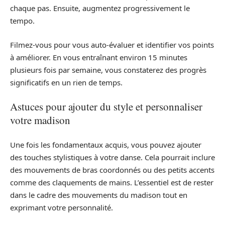
chaque pas. Ensuite, augmentez progressivement le
tempo.
Filmez-vous pour vous auto-évaluer et identifier vos points
à améliorer. En vous entraînant environ 15 minutes
plusieurs fois par semaine, vous constaterez des progrès
significatifs en un rien de temps.
Astuces pour ajouter du style et personnaliser
votre madison
Une fois les fondamentaux acquis, vous pouvez ajouter
des touches stylistiques à votre danse. Cela pourrait inclure
des mouvements de bras coordonnés ou des petits accents
comme des claquements de mains. L’essentiel est de rester
dans le cadre des mouvements du madison tout en
exprimant votre personnalité.