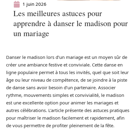
1 juin 2026
Les meilleures astuces pour
apprendre à danser le madison pour
un mariage
Danser le madison lors d’un mariage est un moyen sûr de
créer une ambiance festive et conviviale. Cette danse en
ligne populaire permet à tous les invités, quel que soit leur
âge ou leur niveau de compétence, de se joindre à la piste
de danse sans avoir besoin d’un partenaire. Associer
rythme, mouvements simples et convivialité, le madison
est une excellente option pour animer les mariages et
autres célébrations. L’article présente des astuces pratiques
pour maîtriser le madison facilement et rapidement, afin
de vous permettre de profiter pleinement de la fête.