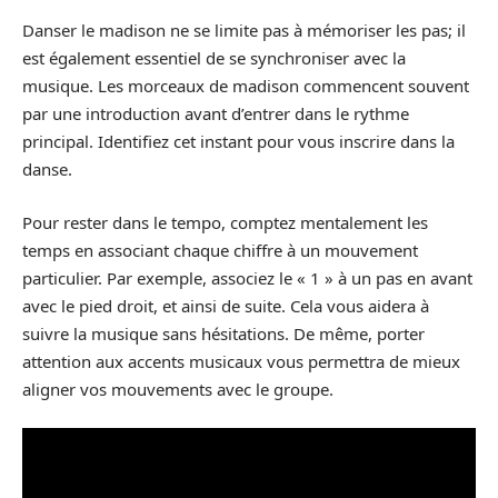
Danser le madison ne se limite pas à mémoriser les pas; il
est également essentiel de se synchroniser avec la
musique. Les morceaux de madison commencent souvent
par une introduction avant d’entrer dans le rythme
principal. Identifiez cet instant pour vous inscrire dans la
danse.
Pour rester dans le tempo, comptez mentalement les
temps en associant chaque chiffre à un mouvement
particulier. Par exemple, associez le « 1 » à un pas en avant
avec le pied droit, et ainsi de suite. Cela vous aidera à
suivre la musique sans hésitations. De même, porter
attention aux accents musicaux vous permettra de mieux
aligner vos mouvements avec le groupe.