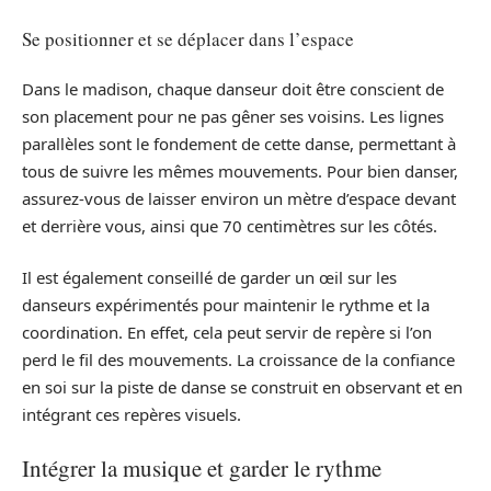
Se positionner et se déplacer dans l’espace
Dans le madison, chaque danseur doit être conscient de
son placement pour ne pas gêner ses voisins. Les lignes
parallèles sont le fondement de cette danse, permettant à
tous de suivre les mêmes mouvements. Pour bien danser,
assurez-vous de laisser environ un mètre d’espace devant
et derrière vous, ainsi que 70 centimètres sur les côtés.
Il est également conseillé de garder un œil sur les
danseurs expérimentés pour maintenir le rythme et la
coordination. En effet, cela peut servir de repère si l’on
perd le fil des mouvements. La croissance de la confiance
en soi sur la piste de danse se construit en observant et en
intégrant ces repères visuels.
Intégrer la musique et garder le rythme