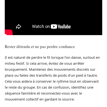
Rester détendu et ne pas perdre confiance
Il est naturel de perdre le fil lorsque l’on danse, surtout en
milieu festif. Si cela arrive, évitez de vous arrêter
brusquement. Maintenez des mouvements discrets sur
place ou faites des transferts de poids d’un pied à l’autre.
Cela vous aidera à conserver le rythme tout en observant
le reste du groupe. En cas de confusion, identifiez une
séquence familière et reconnectez-vous avec le
mouvement collectif en gardant le sourire.