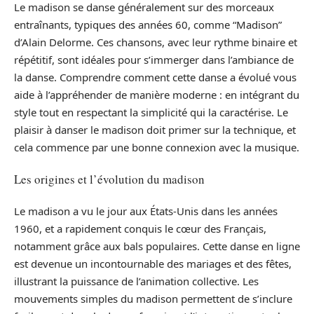
Le madison se danse généralement sur des morceaux
entraînants, typiques des années 60, comme “Madison”
d’Alain Delorme. Ces chansons, avec leur rythme binaire et
répétitif, sont idéales pour s’immerger dans l’ambiance de
la danse. Comprendre comment cette danse a évolué vous
aide à l’appréhender de manière moderne : en intégrant du
style tout en respectant la simplicité qui la caractérise. Le
plaisir à danser le madison doit primer sur la technique, et
cela commence par une bonne connexion avec la musique.
Les origines et l’évolution du madison
Le madison a vu le jour aux États-Unis dans les années
1960, et a rapidement conquis le cœur des Français,
notamment grâce aux bals populaires. Cette danse en ligne
est devenue un incontournable des mariages et des fêtes,
illustrant la puissance de l’animation collective. Les
mouvements simples du madison permettent de s’inclure