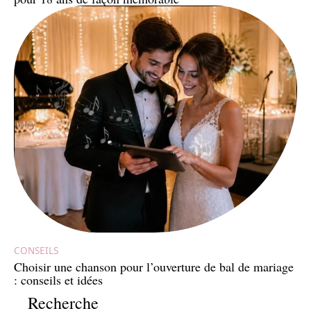
CONSEILS
Choisir une chanson pour l’ouverture de bal de mariage
: conseils et idées
Recherche