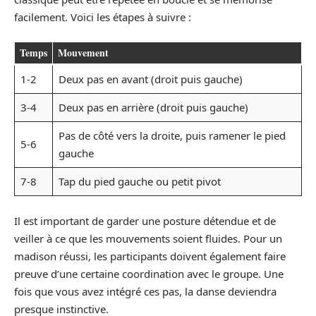
facilement. Voici les étapes à suivre :
Temps
Mouvement
1-2
Deux pas en avant (droit puis gauche)
3-4
Deux pas en arrière (droit puis gauche)
Pas de côté vers la droite, puis ramener le pied
5-6
gauche
7-8
Tap du pied gauche ou petit pivot
Il est important de garder une posture détendue et de
veiller à ce que les mouvements soient fluides. Pour un
madison réussi, les participants doivent également faire
preuve d’une certaine coordination avec le groupe. Une
fois que vous avez intégré ces pas, la danse deviendra
presque instinctive.