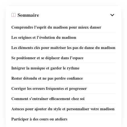
Sommaire
Comprendre l’esprit du madison pour mieux danser
Les origines et l’évolution du madison
Les éléments clés pour maîtriser les pas de danse du madison
Se positionner et se déplacer dans l’espace
Intégrer la musique et garder le rythme
Rester détendu et ne pas perdre confiance
Corriger les erreurs fréquentes et progresser
Comment s’entraîner efficacement chez soi
Astuces pour ajouter du style et personnaliser votre madison
Participer à des cours ou ateliers