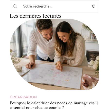
Les dernières lectures
ORGANISATION
Pourquoi le calendrier des noces de mariage est-il
essentiel pour chaque couple ?