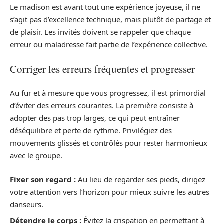
Le madison est avant tout une expérience joyeuse, il ne
s’agit pas d’excellence technique, mais plutôt de partage et
de plaisir. Les invités doivent se rappeler que chaque
erreur ou maladresse fait partie de l’expérience collective.
Corriger les erreurs fréquentes et progresser
Au fur et à mesure que vous progressez, il est primordial
d’éviter des erreurs courantes. La première consiste à
adopter des pas trop larges, ce qui peut entraîner
déséquilibre et perte de rythme. Privilégiez des
mouvements glissés et contrôlés pour rester harmonieux
avec le groupe.
Fixer son regard :
Au lieu de regarder ses pieds, dirigez
votre attention vers l’horizon pour mieux suivre les autres
danseurs.
Détendre le corps :
Évitez la crispation en permettant à