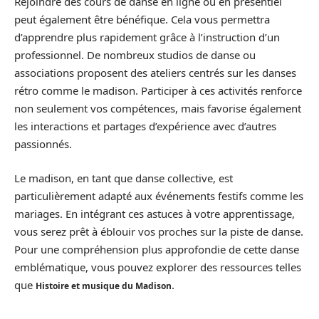
Rejoindre des cours de danse en ligne ou en présentiel
peut également être bénéfique. Cela vous permettra
d’apprendre plus rapidement grâce à l’instruction d’un
professionnel. De nombreux studios de danse ou
associations proposent des ateliers centrés sur les danses
rétro comme le madison. Participer à ces activités renforce
non seulement vos compétences, mais favorise également
les interactions et partages d’expérience avec d’autres
passionnés.
Le madison, en tant que danse collective, est
particulièrement adapté aux événements festifs comme les
mariages. En intégrant ces astuces à votre apprentissage,
vous serez prêt à éblouir vos proches sur la piste de danse.
Pour une compréhension plus approfondie de cette danse
emblématique, vous pouvez explorer des ressources telles
que
.
Histoire et musique du Madison