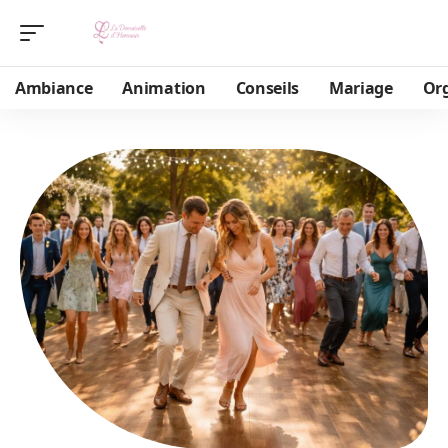
Ambiance
Animation
Conseils
Mariage
Or