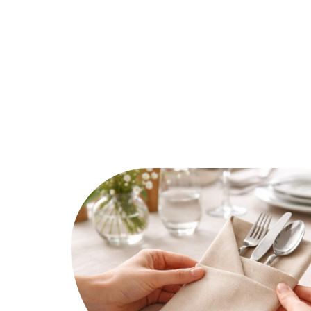
Ambiance