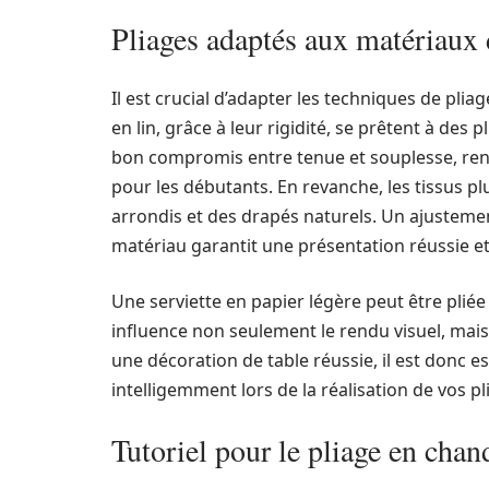
Pliages adaptés aux matériaux 
Il est crucial d’adapter les techniques de pliag
en lin, grâce à leur rigidité, se prêtent à des
bon compromis entre tenue et souplesse, ren
pour les débutants. En revanche, les tissus pl
arrondis et des drapés naturels. Un ajusteme
matériau garantit une présentation réussie et
Une serviette en papier légère peut être pliée
influence non seulement le rendu visuel, mais
une décoration de table réussie, il est donc es
intelligemment lors de la réalisation de vos pl
Tutoriel pour le pliage en chan