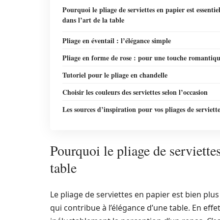
Pourquoi le pliage de serviettes en papier est essentie
dans l’art de la table
Pliage en éventail : l’élégance simple
Pliage en forme de rose : pour une touche romantiq
Tutoriel pour le pliage en chandelle
Choisir les couleurs des serviettes selon l’occasion
Les sources d’inspiration pour vos pliages de serviett
Pourquoi le pliage de serviettes
table
Le pliage de serviettes en papier est bien plu
qui contribue à l’élégance d’une table. En eff