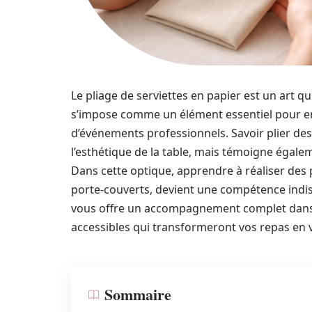
Le pliage de serviettes en papier est un art qu
s’impose comme un élément essentiel pour embe
d’événements professionnels. Savoir plier de
l’esthétique de la table, mais témoigne égale
Dans cette optique, apprendre à réaliser des pl
porte-couverts, devient une compétence indis
vous offre un accompagnement complet dans 
accessibles qui transformeront vos repas en v
Sommaire