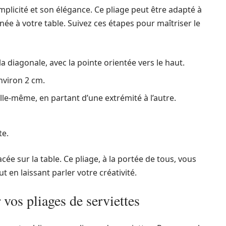
mplicité et son élégance. Ce pliage peut être adapté à
née à votre table. Suivez ces étapes pour maîtriser le
la diagonale, avec la pointe orientée vers le haut.
environ 2 cm.
elle-même, en partant d’une extrémité à l’autre.
te.
ée sur la table. Ce pliage, à la portée de tous, vous
 en laissant parler votre créativité.
vos pliages de serviettes