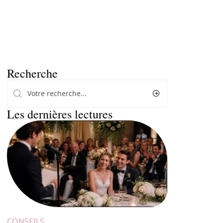
Recherche
Les dernières lectures
CONSEILS