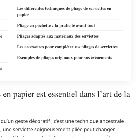
l
Les différentes techniques de pliage de serviettes en
papier
Pliage en pochette : la praticité avant tout
ue
Pliages adaptés aux matériaux des serviettes
Les accessoires pour compléter vos pliages de serviettes
Exemples de pliages originaux pour vos événements
es
 en papier est essentiel dans l’art de la
s qu’un geste décoratif ; c’est une technique ancestrale
et, une serviette soigneusement pliée peut changer