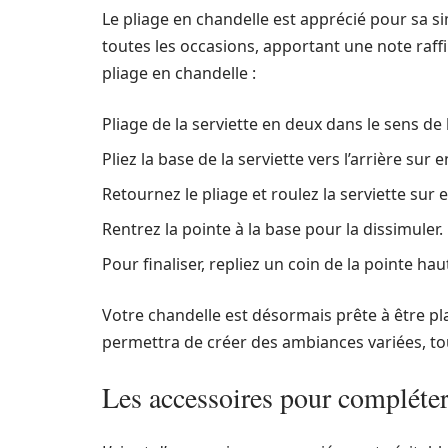
Le pliage en chandelle est apprécié pour sa si
toutes les occasions, apportant une note raffi
pliage en chandelle :
Pliage de la serviette en deux dans le sens de 
Pliez la base de la serviette vers l’arrière sur 
Retournez le pliage et roulez la serviette sur 
Rentrez la pointe à la base pour la dissimuler.
Pour finaliser, repliez un coin de la pointe hau
Votre chandelle est désormais prête à être plac
permettra de créer des ambiances variées, tout
Les accessoires pour compléter 