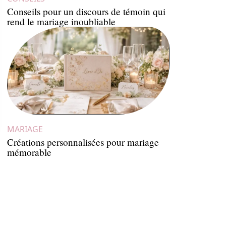
Conseils pour un discours de témoin qui
rend le mariage inoubliable
MARIAGE
Créations personnalisées pour mariage
mémorable