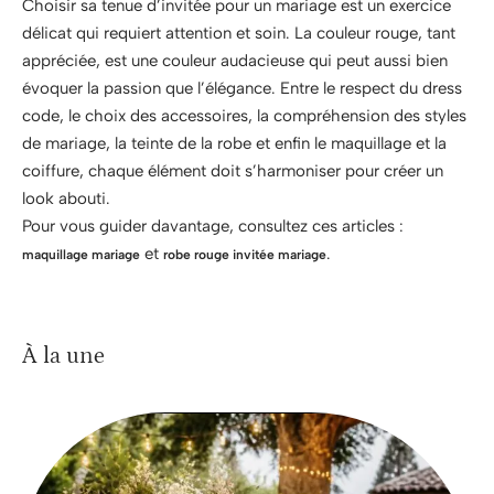
Choisir sa tenue d’invitée pour un mariage est un exercice
délicat qui requiert attention et soin. La couleur rouge, tant
appréciée, est une couleur audacieuse qui peut aussi bien
évoquer la passion que l’élégance. Entre le respect du dress
code, le choix des accessoires, la compréhension des styles
de mariage, la teinte de la robe et enfin le maquillage et la
coiffure, chaque élément doit s’harmoniser pour créer un
look abouti.
Pour vous guider davantage, consultez ces articles :
et
.
maquillage mariage
robe rouge invitée mariage
À la une