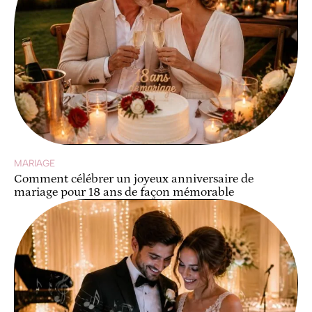
MARIAGE
Comment célébrer un joyeux anniversaire de
mariage pour 18 ans de façon mémorable