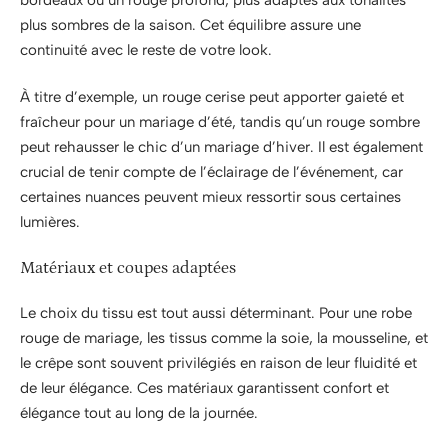
plus sombres de la saison. Cet équilibre assure une
continuité avec le reste de votre look.
À titre d’exemple, un rouge cerise peut apporter gaieté et
fraîcheur pour un mariage d’été, tandis qu’un rouge sombre
peut rehausser le chic d’un mariage d’hiver. Il est également
crucial de tenir compte de l’éclairage de l’événement, car
certaines nuances peuvent mieux ressortir sous certaines
lumières.
Matériaux et coupes adaptées
Le choix du tissu est tout aussi déterminant. Pour une robe
rouge de mariage, les tissus comme la soie, la mousseline, et
le crêpe sont souvent privilégiés en raison de leur fluidité et
de leur élégance. Ces matériaux garantissent confort et
élégance tout au long de la journée.