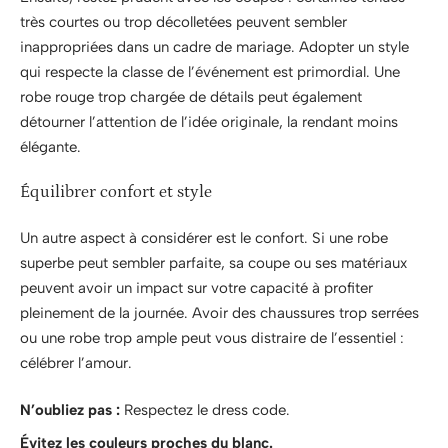
très courtes ou trop décolletées peuvent sembler
inappropriées dans un cadre de mariage. Adopter un style
qui respecte la classe de l’événement est primordial. Une
robe rouge trop chargée de détails peut également
détourner l’attention de l’idée originale, la rendant moins
élégante.
Équilibrer confort et style
Un autre aspect à considérer est le confort. Si une robe
superbe peut sembler parfaite, sa coupe ou ses matériaux
peuvent avoir un impact sur votre capacité à profiter
pleinement de la journée. Avoir des chaussures trop serrées
ou une robe trop ample peut vous distraire de l’essentiel :
célébrer l’amour.
N’oubliez pas :
Respectez le dress code.
Évitez les couleurs proches du blanc.