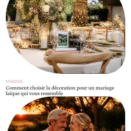
MARIAGE
Comment choisir la décoration pour un mariage
laïque qui vous ressemble