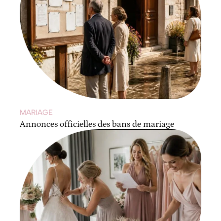
MARIAGE
Annonces officielles des bans de mariage