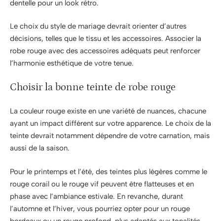
dentelle pour un look rétro.
Le choix du style de mariage devrait orienter d’autres
décisions, telles que le tissu et les accessoires. Associer la
robe rouge avec des accessoires adéquats peut renforcer
l’harmonie esthétique de votre tenue.
Choisir la bonne teinte de robe rouge
La couleur rouge existe en une variété de nuances, chacune
ayant un impact différent sur votre apparence. Le choix de la
teinte devrait notamment dépendre de votre carnation, mais
aussi de la saison.
Pour le printemps et l’été, des teintes plus légères comme le
rouge corail ou le rouge vif peuvent être flatteuses et en
phase avec l’ambiance estivale. En revanche, durant
l’automne et l’hiver, vous pourriez opter pour un rouge
bordeaux ou un rouge profond, plus adaptés aux tonalités