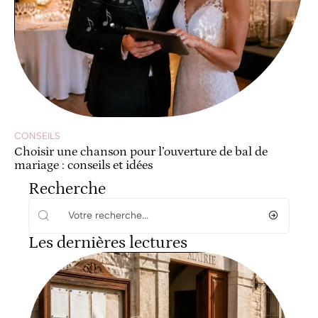
CONSEILS
Choisir une chanson pour l’ouverture de bal de
mariage : conseils et idées
Recherche
Les dernières lectures