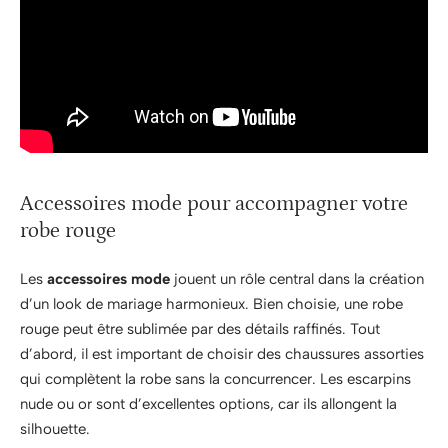
Accessoires mode pour accompagner votre
robe rouge
Les
accessoires mode
jouent un rôle central dans la création
d’un look de mariage harmonieux. Bien choisie, une robe
rouge peut être sublimée par des détails raffinés. Tout
d’abord, il est important de choisir des chaussures assorties
qui complètent la robe sans la concurrencer. Les escarpins
nude ou or sont d’excellentes options, car ils allongent la
silhouette.