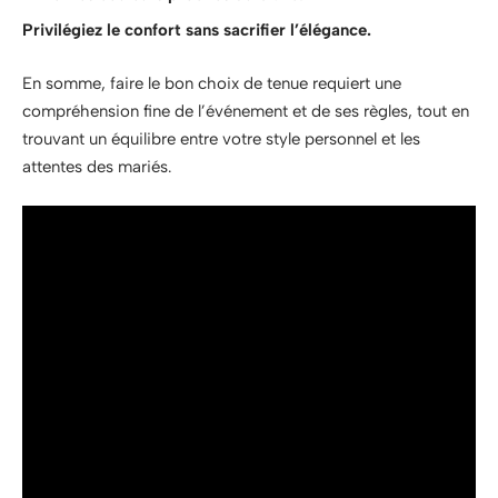
Privilégiez le confort sans sacrifier l’élégance.
En somme, faire le bon choix de tenue requiert une
compréhension fine de l’événement et de ses règles, tout en
trouvant un équilibre entre votre style personnel et les
attentes des mariés.