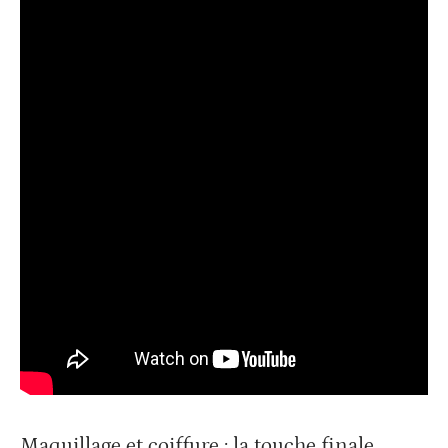
Maquillage et coiffure : la touche finale