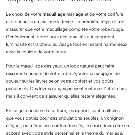
Le choix de votre
maquillage mariage
et de votre coiffure
est tout aussi crucial que la tenue. La première règle est de
s’assurer que votre maquillage complète votre robe rouge.
Généralement, optez pour des tonalités qui apportent
luminosité et fraîcheur au visage tout en restant harmonieux
avec la couleur de votre tenue.
Pour le maquillage des yeux, un look naturel peut faire
ressortir la beauté de votre robe. Ajoutez un soupçon de
couleur sur les lèvres selon votre confort et vos goûts
personnels. Des lèvres rouges peuvent renforcer l’effet chic,
mais il convient de s’assurer qu’elles restent élégantes.
En ce qui concerne la coiffure, les options sont multiples :
que vous optiez pour des ondulations souples, un chignon
élégant, ou même une coiffure tressée, le choix devra être en
accord avec votre style personnel et le thème du mariage.