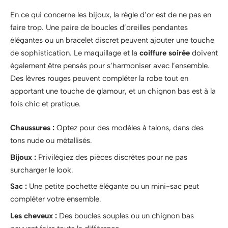
En ce qui concerne les bijoux, la règle d’or est de ne pas en
faire trop. Une paire de boucles d’oreilles pendantes
élégantes ou un bracelet discret peuvent ajouter une touche
de sophistication. Le maquillage et la
coiffure soirée
doivent
également être pensés pour s’harmoniser avec l’ensemble.
Des lèvres rouges peuvent compléter la robe tout en
apportant une touche de glamour, et un chignon bas est à la
fois chic et pratique.
Chaussures :
Optez pour des modèles à talons, dans des
tons nude ou métallisés.
Bijoux :
Privilégiez des pièces discrètes pour ne pas
surcharger le look.
Sac :
Une petite pochette élégante ou un mini-sac peut
compléter votre ensemble.
Les cheveux :
Des boucles souples ou un chignon bas