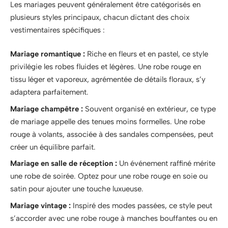
Les mariages peuvent généralement être catégorisés en
plusieurs styles principaux, chacun dictant des choix
vestimentaires spécifiques :
Mariage romantique :
Riche en fleurs et en pastel, ce style
privilégie les robes fluides et légères. Une robe rouge en
tissu léger et vaporeux, agrémentée de détails floraux, s’y
adaptera parfaitement.
Mariage champêtre :
Souvent organisé en extérieur, ce type
de mariage appelle des tenues moins formelles. Une robe
rouge à volants, associée à des sandales compensées, peut
créer un équilibre parfait.
Mariage en salle de réception :
Un événement raffiné mérite
une robe de soirée. Optez pour une robe rouge en soie ou
satin pour ajouter une touche luxueuse.
Mariage vintage :
Inspiré des modes passées, ce style peut
s’accorder avec une robe rouge à manches bouffantes ou en