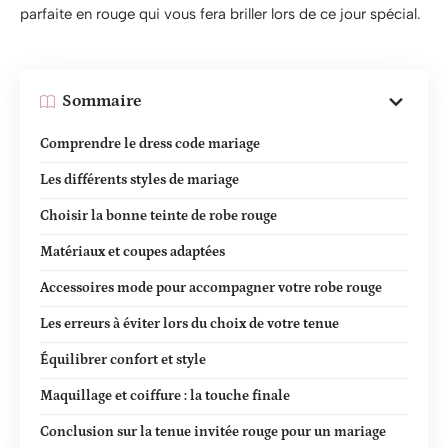
parfaite en rouge qui vous fera briller lors de ce jour spécial.
Sommaire
Comprendre le dress code mariage
Les différents styles de mariage
Choisir la bonne teinte de robe rouge
Matériaux et coupes adaptées
Accessoires mode pour accompagner votre robe rouge
Les erreurs à éviter lors du choix de votre tenue
Équilibrer confort et style
Maquillage et coiffure : la touche finale
Conclusion sur la tenue invitée rouge pour un mariage