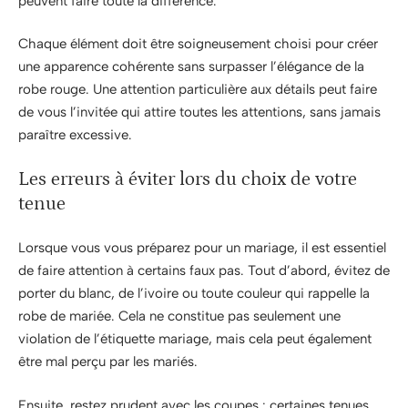
peuvent faire toute la différence.
Chaque élément doit être soigneusement choisi pour créer
une apparence cohérente sans surpasser l’élégance de la
robe rouge. Une attention particulière aux détails peut faire
de vous l’invitée qui attire toutes les attentions, sans jamais
paraître excessive.
Les erreurs à éviter lors du choix de votre
tenue
Lorsque vous vous préparez pour un mariage, il est essentiel
de faire attention à certains faux pas. Tout d’abord, évitez de
porter du blanc, de l’ivoire ou toute couleur qui rappelle la
robe de mariée. Cela ne constitue pas seulement une
violation de l’étiquette mariage, mais cela peut également
être mal perçu par les mariés.
Ensuite, restez prudent avec les coupes : certaines tenues