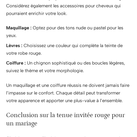
Considérez également les accessoires pour cheveux qui
pourraient enrichir votre look.
Maquillage :
Optez pour des tons nude ou pastel pour les
yeux.
Lèvres :
Choisissez une couleur qui complète la teinte de
votre robe rouge.
Coiffure :
Un chignon sophistiqué ou des boucles légères,
suivez le thème et votre morphologie.
Un maquillage et une coiffure réussis ne doivent jamais faire
l’impasse sur le confort. Chaque détail peut transformer
votre apparence et apporter une plus-value à l’ensemble.
Conclusion sur la tenue invitée rouge pour
un mariage