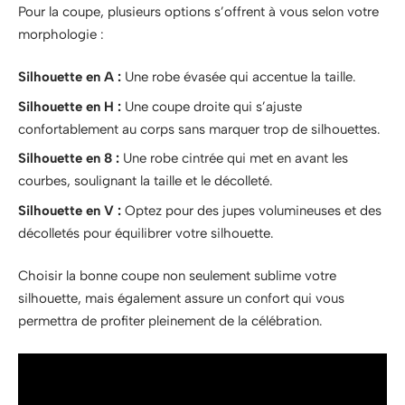
Pour la coupe, plusieurs options s’offrent à vous selon votre
morphologie :
Silhouette en A :
Une robe évasée qui accentue la taille.
Silhouette en H :
Une coupe droite qui s’ajuste
confortablement au corps sans marquer trop de silhouettes.
Silhouette en 8 :
Une robe cintrée qui met en avant les
courbes, soulignant la taille et le décolleté.
Silhouette en V :
Optez pour des jupes volumineuses et des
décolletés pour équilibrer votre silhouette.
Choisir la bonne coupe non seulement sublime votre
silhouette, mais également assure un confort qui vous
permettra de profiter pleinement de la célébration.