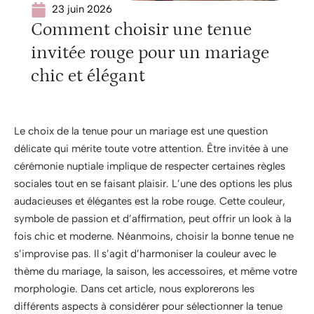
23 juin 2026
Comment choisir une tenue
invitée rouge pour un mariage
chic et élégant
Le choix de la tenue pour un mariage est une question
délicate qui mérite toute votre attention. Être invitée à une
cérémonie nuptiale implique de respecter certaines règles
sociales tout en se faisant plaisir. L’une des options les plus
audacieuses et élégantes est la robe rouge. Cette couleur,
symbole de passion et d’affirmation, peut offrir un look à la
fois chic et moderne. Néanmoins, choisir la bonne tenue ne
s’improvise pas. Il s’agit d’harmoniser la couleur avec le
thème du mariage, la saison, les accessoires, et même votre
morphologie. Dans cet article, nous explorerons les
différents aspects à considérer pour sélectionner la tenue