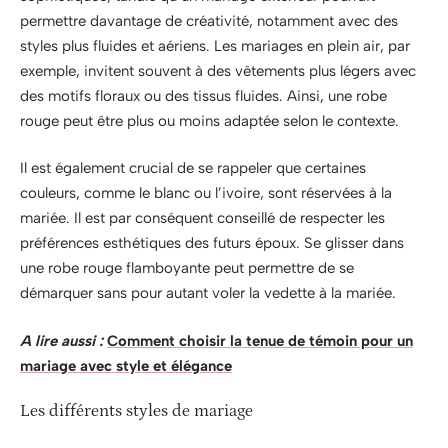
permettre davantage de créativité, notamment avec des
styles plus fluides et aériens. Les mariages en plein air, par
exemple, invitent souvent à des vêtements plus légers avec
des motifs floraux ou des tissus fluides. Ainsi, une robe
rouge peut être plus ou moins adaptée selon le contexte.
Il est également crucial de se rappeler que certaines
couleurs, comme le blanc ou l’ivoire, sont réservées à la
mariée. Il est par conséquent conseillé de respecter les
préférences esthétiques des futurs époux. Se glisser dans
une robe rouge flamboyante peut permettre de se
démarquer sans pour autant voler la vedette à la mariée.
A lire aussi :
Comment choisir la tenue de témoin pour un
mariage avec style et élégance
Les différents styles de mariage