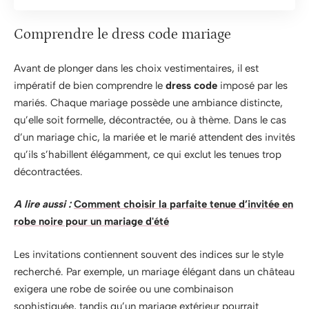
Comprendre le dress code mariage
Avant de plonger dans les choix vestimentaires, il est
impératif de bien comprendre le
dress code
imposé par les
mariés. Chaque mariage possède une ambiance distincte,
qu’elle soit formelle, décontractée, ou à thème. Dans le cas
d’un mariage chic, la mariée et le marié attendent des invités
qu’ils s’habillent élégamment, ce qui exclut les tenues trop
décontractées.
A lire aussi :
Comment choisir la parfaite tenue d’invitée en
robe noire pour un mariage d'été
Les invitations contiennent souvent des indices sur le style
recherché. Par exemple, un mariage élégant dans un château
exigera une robe de soirée ou une combinaison
sophistiquée, tandis qu’un mariage extérieur pourrait