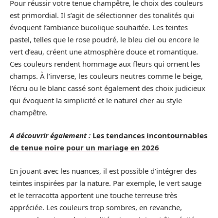
Pour réussir votre tenue champêtre, le choix des couleurs
est primordial. Il s’agit de sélectionner des tonalités qui
évoquent l’ambiance bucolique souhaitée. Les teintes
pastel, telles que le rose poudré, le bleu ciel ou encore le
vert d’eau, créent une atmosphère douce et romantique.
Ces couleurs rendent hommage aux fleurs qui ornent les
champs. À l’inverse, les couleurs neutres comme le beige,
l’écru ou le blanc cassé sont également des choix judicieux
qui évoquent la simplicité et le naturel cher au style
champêtre.
A découvrir également :
Les tendances incontournables
de tenue noire pour un mariage en 2026
En jouant avec les nuances, il est possible d’intégrer des
teintes inspirées par la nature. Par exemple, le vert sauge
et le terracotta apportent une touche terreuse très
appréciée. Les couleurs trop sombres, en revanche,