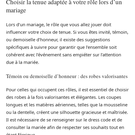
Choisir la tenue adaptée à votre rôle lors d’un
mariage
Lors d’un mariage, le rôle que vous allez jouer doit
influencer votre choix de tenue. Si vous êtes invité, témoin,
ou demoiselle d’honneur, il existe des suggestions
spécifiques à suivre pour garantir que l’ensemble soit
cohérent avec l’événement sans empiéter sur l’attention
due à la mariée.
Témoin ou demoiselle d’honneur : des robes valorisantes
Pour celles qui occupent ces rôles, il est essentiel de choisir
des robes à la fois valorisantes et élégantes. Les coupes
longues et les matières aériennes, telles que la mousseline
ou la dentelle, créent une silhouette gracieuse et maîtrisée.
Il est nécessaire de se renseigner sur le dress code et de
consulter la mariée afin de respecter ses souhaits tout en
étant féerique.