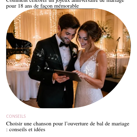
pour 18 ans de façon mémorable
CONSEILS
Choisir une chanson pour l’ouverture de bal de mariage
: conseils et idées