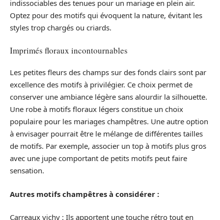
indissociables des tenues pour un mariage en plein air.
Optez pour des motifs qui évoquent la nature, évitant les
styles trop chargés ou criards.
Imprimés floraux incontournables
Les petites fleurs des champs sur des fonds clairs sont par
excellence des motifs à privilégier. Ce choix permet de
conserver une ambiance légère sans alourdir la silhouette.
Une robe à motifs floraux légers constitue un choix
populaire pour les mariages champêtres. Une autre option
à envisager pourrait être le mélange de différentes tailles
de motifs. Par exemple, associer un top à motifs plus gros
avec une jupe comportant de petits motifs peut faire
sensation.
Autres motifs champêtres à considérer :
Carreaux vichy : Ils apportent une touche rétro tout en