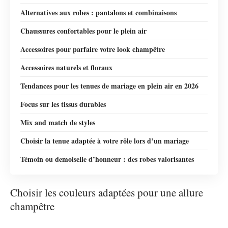
Alternatives aux robes : pantalons et combinaisons
Chaussures confortables pour le plein air
Accessoires pour parfaire votre look champêtre
Accessoires naturels et floraux
Tendances pour les tenues de mariage en plein air en 2026
Focus sur les tissus durables
Mix and match de styles
Choisir la tenue adaptée à votre rôle lors d’un mariage
Témoin ou demoiselle d’honneur : des robes valorisantes
Choisir les couleurs adaptées pour une allure
champêtre