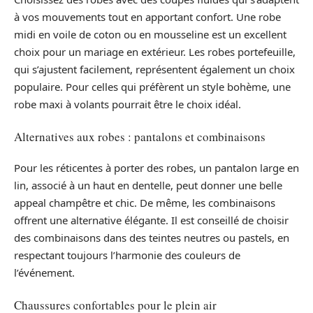
à vos mouvements tout en apportant confort. Une robe
midi en voile de coton ou en mousseline est un excellent
choix pour un mariage en extérieur. Les robes portefeuille,
qui s’ajustent facilement, représentent également un choix
populaire. Pour celles qui préfèrent un style bohème, une
robe maxi à volants pourrait être le choix idéal.
Alternatives aux robes : pantalons et combinaisons
Pour les réticentes à porter des robes, un pantalon large en
lin, associé à un haut en dentelle, peut donner une belle
appeal champêtre et chic. De même, les combinaisons
offrent une alternative élégante. Il est conseillé de choisir
des combinaisons dans des teintes neutres ou pastels, en
respectant toujours l’harmonie des couleurs de
l’événement.
Chaussures confortables pour le plein air