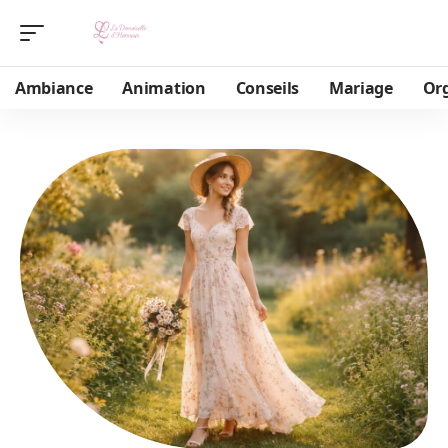
Ambiance
Animation
Conseils
Mariage
Or