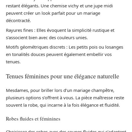
restant élégants. Une chemise vichy et une jupe midi
peuvent créer un look parfait pour un mariage
décontracté.
Rayures fines : Elles évoquent la simplicité rustique et
s’associent bien avec des couleurs unies.
Motifs géométriques discrets : Les petits pois ou losanges
en tonalités douces peuvent également embellir vos
tenues.
Tenues féminines pour une élégance naturelle
Mesdames, pour briller lors d’un mariage champêtre,
plusieurs options s’offrent à vous. La pièce maîtresse reste
souvent la robe, qui incarne à la fois élégance et fluidité.
Robes fluides et féminines
Choisissez des robes avec des coupes fluides qui s’adaptent