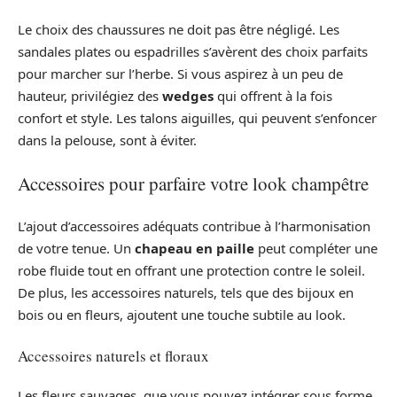
Le choix des chaussures ne doit pas être négligé. Les
sandales plates ou espadrilles s’avèrent des choix parfaits
pour marcher sur l’herbe. Si vous aspirez à un peu de
hauteur, privilégiez des
wedges
qui offrent à la fois
confort et style. Les talons aiguilles, qui peuvent s’enfoncer
dans la pelouse, sont à éviter.
Accessoires pour parfaire votre look champêtre
L’ajout d’accessoires adéquats contribue à l’harmonisation
de votre tenue. Un
chapeau en paille
peut compléter une
robe fluide tout en offrant une protection contre le soleil.
De plus, les accessoires naturels, tels que des bijoux en
bois ou en fleurs, ajoutent une touche subtile au look.
Accessoires naturels et floraux
Les fleurs sauvages, que vous pouvez intégrer sous forme