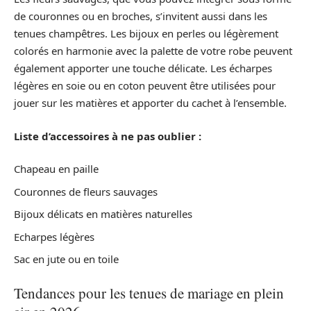
de couronnes ou en broches, s’invitent aussi dans les
tenues champêtres. Les bijoux en perles ou légèrement
colorés en harmonie avec la palette de votre robe peuvent
également apporter une touche délicate. Les écharpes
légères en soie ou en coton peuvent être utilisées pour
jouer sur les matières et apporter du cachet à l’ensemble.
Liste d’accessoires à ne pas oublier :
Chapeau en paille
Couronnes de fleurs sauvages
Bijoux délicats en matières naturelles
Echarpes légères
Sac en jute ou en toile
Tendances pour les tenues de mariage en plein