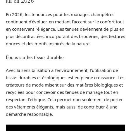
air en 2026
En 2026, les tendances pour les mariages champêtres
continuent d’évoluer, en mettant l’accent sur le confort tout
en conservant l’élégance. Les tenues deviennent de plus en
plus décontractées, incorporant des broderies, des textures
douces et des motifs inspirés de la nature.
Focus sur les tissus durables
Avec la sensibilisation à l’environnement, l’utilisation de
tissus durables et écologiques est en pleine croissance. Les
créateurs de mode misent sur des matières biologiques et
recyclées pour concevoir des tenues de mariage tout en
respectant l’éthique. Cela permet non seulement de porter
des vêtements élégants, mais aussi de contribuer à une
démarche responsable.