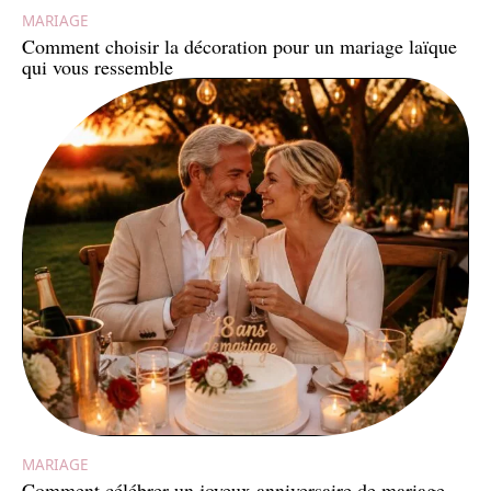
MARIAGE
Comment choisir la décoration pour un mariage laïque
qui vous ressemble
MARIAGE
Comment célébrer un joyeux anniversaire de mariage