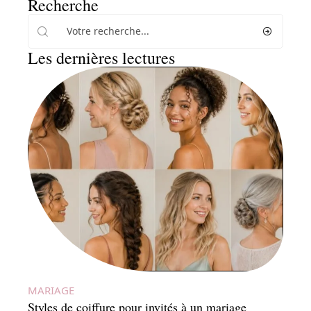
Recherche
Les dernières lectures
MARIAGE
Styles de coiffure pour invités à un mariage