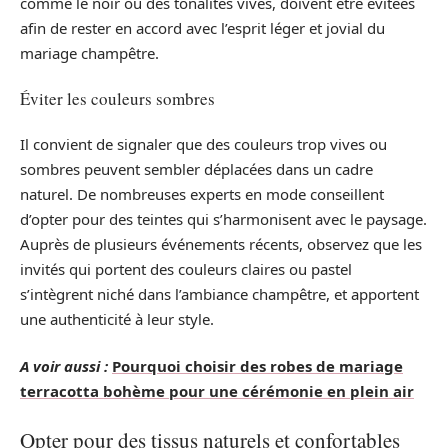
comme le noir ou des tonalités vives, doivent être évitées
afin de rester en accord avec l’esprit léger et jovial du
mariage champêtre.
Éviter les couleurs sombres
Il convient de signaler que des couleurs trop vives ou
sombres peuvent sembler déplacées dans un cadre
naturel. De nombreuses experts en mode conseillent
d’opter pour des teintes qui s’harmonisent avec le paysage.
Auprès de plusieurs événements récents, observez que les
invités qui portent des couleurs claires ou pastel
s’intègrent niché dans l’ambiance champêtre, et apportent
une authenticité à leur style.
A voir aussi :
Pourquoi choisir des robes de mariage
terracotta bohème pour une cérémonie en plein air
Opter pour des tissus naturels et confortables