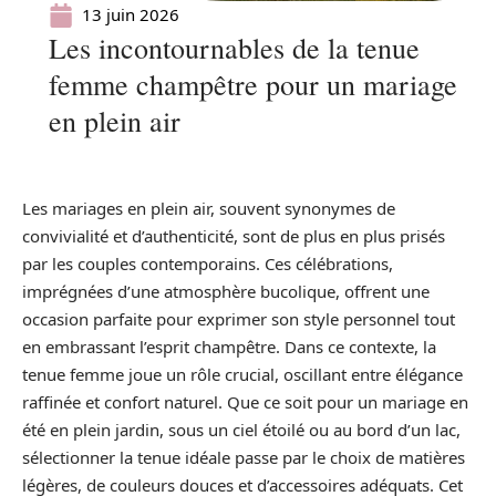
13 juin 2026
Les incontournables de la tenue
femme champêtre pour un mariage
en plein air
Les mariages en plein air, souvent synonymes de
convivialité et d’authenticité, sont de plus en plus prisés
par les couples contemporains. Ces célébrations,
imprégnées d’une atmosphère bucolique, offrent une
occasion parfaite pour exprimer son style personnel tout
en embrassant l’esprit champêtre. Dans ce contexte, la
tenue femme joue un rôle crucial, oscillant entre élégance
raffinée et confort naturel. Que ce soit pour un mariage en
été en plein jardin, sous un ciel étoilé ou au bord d’un lac,
sélectionner la tenue idéale passe par le choix de matières
légères, de couleurs douces et d’accessoires adéquats. Cet