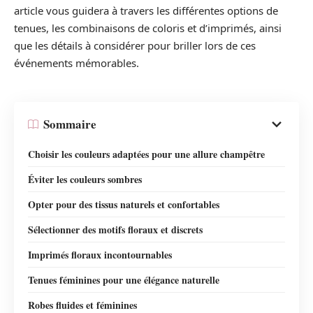
article vous guidera à travers les différentes options de
tenues, les combinaisons de coloris et d’imprimés, ainsi
que les détails à considérer pour briller lors de ces
événements mémorables.
Sommaire
Choisir les couleurs adaptées pour une allure champêtre
Éviter les couleurs sombres
Opter pour des tissus naturels et confortables
Sélectionner des motifs floraux et discrets
Imprimés floraux incontournables
Tenues féminines pour une élégance naturelle
Robes fluides et féminines