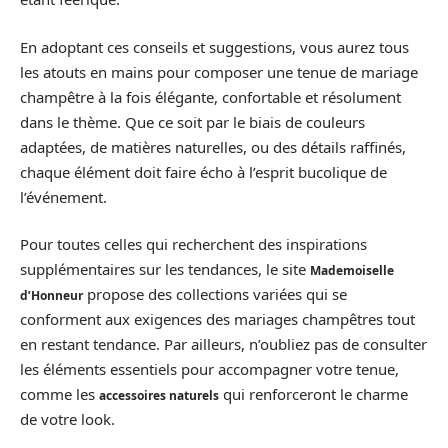
En adoptant ces conseils et suggestions, vous aurez tous
les atouts en mains pour composer une tenue de mariage
champêtre à la fois élégante, confortable et résolument
dans le thème. Que ce soit par le biais de couleurs
adaptées, de matières naturelles, ou des détails raffinés,
chaque élément doit faire écho à l’esprit bucolique de
l’événement.
Pour toutes celles qui recherchent des inspirations
supplémentaires sur les tendances, le site
Mademoiselle
propose des collections variées qui se
d’Honneur
conforment aux exigences des mariages champêtres tout
en restant tendance. Par ailleurs, n’oubliez pas de consulter
les éléments essentiels pour accompagner votre tenue,
comme les
qui renforceront le charme
accessoires naturels
de votre look.