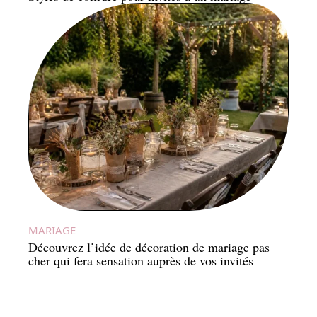
MARIAGE
Découvrez l’idée de décoration de mariage pas
cher qui fera sensation auprès de vos invités