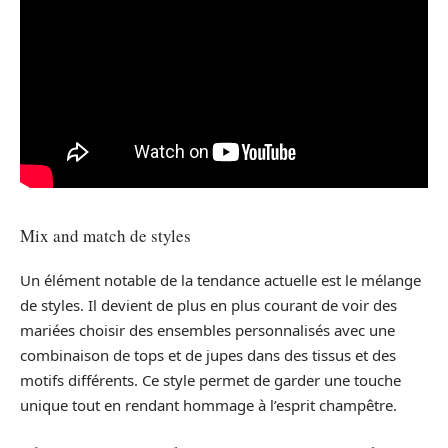
Mix and match de styles
Un élément notable de la tendance actuelle est le mélange
de styles. Il devient de plus en plus courant de voir des
mariées choisir des ensembles personnalisés avec une
combinaison de tops et de jupes dans des tissus et des
motifs différents. Ce style permet de garder une touche
unique tout en rendant hommage à l’esprit champêtre.