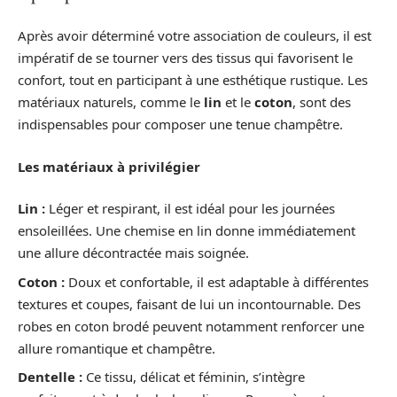
Après avoir déterminé votre association de couleurs, il est
impératif de se tourner vers des tissus qui favorisent le
confort, tout en participant à une esthétique rustique. Les
matériaux naturels, comme le
lin
et le
coton
, sont des
indispensables pour composer une tenue champêtre.
Les matériaux à privilégier
Lin :
Léger et respirant, il est idéal pour les journées
ensoleillées. Une chemise en lin donne immédiatement
une allure décontractée mais soignée.
Coton :
Doux et confortable, il est adaptable à différentes
textures et coupes, faisant de lui un incontournable. Des
robes en coton brodé peuvent notamment renforcer une
allure romantique et champêtre.
Dentelle :
Ce tissu, délicat et féminin, s’intègre