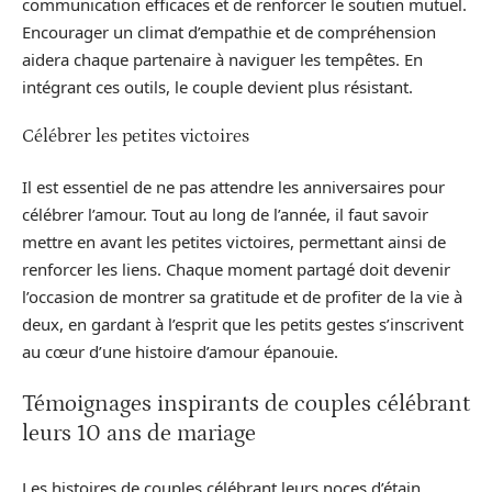
communication efficaces et de renforcer le soutien mutuel.
Encourager un climat d’empathie et de compréhension
aidera chaque partenaire à naviguer les tempêtes. En
intégrant ces outils, le couple devient plus résistant.
Célébrer les petites victoires
Il est essentiel de ne pas attendre les anniversaires pour
célébrer l’amour. Tout au long de l’année, il faut savoir
mettre en avant les petites victoires, permettant ainsi de
renforcer les liens. Chaque moment partagé doit devenir
l’occasion de montrer sa gratitude et de profiter de la vie à
deux, en gardant à l’esprit que les petits gestes s’inscrivent
au cœur d’une histoire d’amour épanouie.
Témoignages inspirants de couples célébrant
leurs 10 ans de mariage
Les histoires de couples célébrant leurs noces d’étain