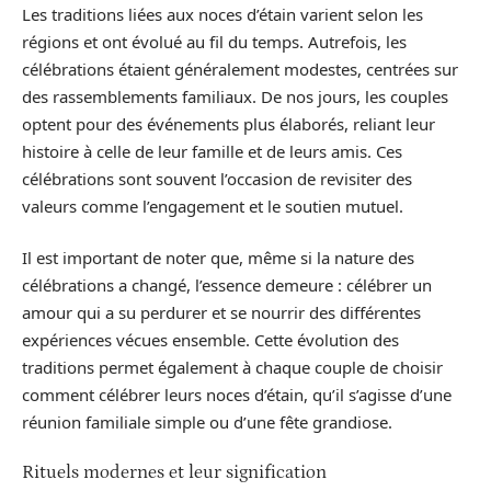
Les traditions liées aux noces d’étain varient selon les
régions et ont évolué au fil du temps. Autrefois, les
célébrations étaient généralement modestes, centrées sur
des rassemblements familiaux. De nos jours, les couples
optent pour des événements plus élaborés, reliant leur
histoire à celle de leur famille et de leurs amis. Ces
célébrations sont souvent l’occasion de revisiter des
valeurs comme l’engagement et le soutien mutuel.
Il est important de noter que, même si la nature des
célébrations a changé, l’essence demeure : célébrer un
amour qui a su perdurer et se nourrir des différentes
expériences vécues ensemble. Cette évolution des
traditions permet également à chaque couple de choisir
comment célébrer leurs noces d’étain, qu’il s’agisse d’une
réunion familiale simple ou d’une fête grandiose.
Rituels modernes et leur signification