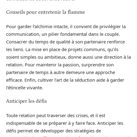
Conseils pour entretenir la flamme
Pour garder l’alchimie intacte, il convient de privilégier la
communication, un pilier fondamental dans le couple.
Consacrer du temps de qualité à son partenaire renforce
les liens. La mise en place de projets communs, qu’ils
soient simples ou ambitieux, donne aussi une direction à la
relation. Pour maintenir la passion, surprendre son
partenaire de temps à autre demeure une approche
efficace. Enfin, cultiver l’art de la séduction aide à garder
l’étincelle vivante.
Anticiper les défis
Toute relation peut traverser des crises, et il est
indispensable de se préparer à y faire face. Anticiper les
défis permet de développer des stratégies de