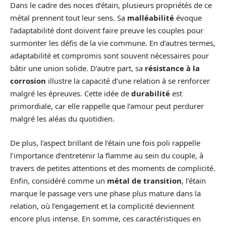
Dans le cadre des noces d’étain, plusieurs propriétés de ce
métal prennent tout leur sens. Sa
malléabilité
évoque
l’adaptabilité dont doivent faire preuve les couples pour
surmonter les défis de la vie commune. En d’autres termes,
adaptabilité et compromis sont souvent nécessaires pour
bâtir une union solide. D’autre part, sa
résistance à la
corrosion
illustre la capacité d’une relation à se renforcer
malgré les épreuves. Cette idée de
durabilité
est
primordiale, car elle rappelle que l’amour peut perdurer
malgré les aléas du quotidien.
De plus, l’aspect brillant de l’étain une fois poli rappelle
l’importance d’entretenir la flamme au sein du couple, à
travers de petites attentions et des moments de complicité.
Enfin, considéré comme un
métal de transition
, l’étain
marque le passage vers une phase plus mature dans la
relation, où l’engagement et la complicité deviennent
encore plus intense. En somme, ces caractéristiques en