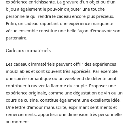
expérience enrichissante. La gravure d’un objet ou d’un
bijou a également le pouvoir d’ajouter une touche
personnelle qui rendra le cadeau encore plus précieux.
Enfin, un cadeau rappelant une expérience marquante
vécue ensemble constitue une belle façon d’émouvoir son
partenaire.
Cadeaux immatériels
Les cadeaux immatériels peuvent offrir des expériences
inoubliables et sont souvent très appréciés. Par exemple,
une soirée romantique ou un week-end de détente peut
contribuer à raviver la flamme du couple. Proposer une
expérience originale, comme une dégustation de vin ou un
cours de cuisine, constitue également une excellente idée.
Une lettre d’amour manuscrite, exprimant sentiments et
remerciements, apportera une dimension très personnelle
au moment.