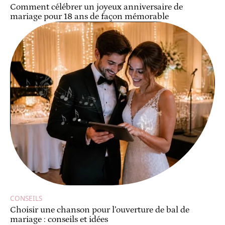
Comment célébrer un joyeux anniversaire de
mariage pour 18 ans de façon mémorable
CONSEILS
Choisir une chanson pour l’ouverture de bal de
mariage : conseils et idées