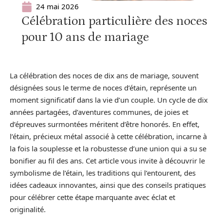
24 mai 2026
Célébration particulière des noces
pour 10 ans de mariage
La célébration des noces de dix ans de mariage, souvent
désignées sous le terme de noces d’étain, représente un
moment significatif dans la vie d’un couple. Un cycle de dix
années partagées, d’aventures communes, de joies et
d’épreuves surmontées méritent d’être honorés. En effet,
l’étain, précieux métal associé à cette célébration, incarne à
la fois la souplesse et la robustesse d’une union qui a su se
bonifier au fil des ans. Cet article vous invite à découvrir le
symbolisme de l’étain, les traditions qui l’entourent, des
idées cadeaux innovantes, ainsi que des conseils pratiques
pour célébrer cette étape marquante avec éclat et
originalité.