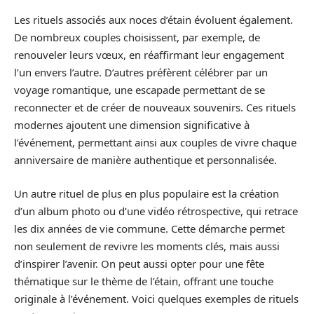
Les rituels associés aux noces d’étain évoluent également.
De nombreux couples choisissent, par exemple, de
renouveler leurs vœux, en réaffirmant leur engagement
l’un envers l’autre. D’autres préfèrent célébrer par un
voyage romantique, une escapade permettant de se
reconnecter et de créer de nouveaux souvenirs. Ces rituels
modernes ajoutent une dimension significative à
l’événement, permettant ainsi aux couples de vivre chaque
anniversaire de manière authentique et personnalisée.
Un autre rituel de plus en plus populaire est la création
d’un album photo ou d’une vidéo rétrospective, qui retrace
les dix années de vie commune. Cette démarche permet
non seulement de revivre les moments clés, mais aussi
d’inspirer l’avenir. On peut aussi opter pour une fête
thématique sur le thème de l’étain, offrant une touche
originale à l’événement. Voici quelques exemples de rituels