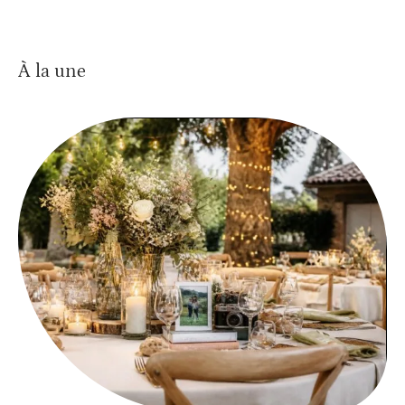
À la une