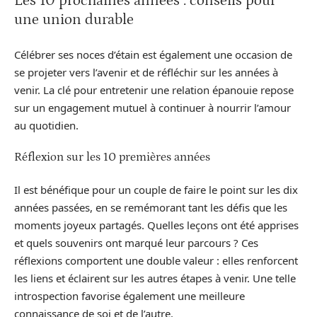
Les 10 prochaines années : conseils pour
une union durable
Célébrer ses noces d’étain est également une occasion de
se projeter vers l’avenir et de réfléchir sur les années à
venir. La clé pour entretenir une relation épanouie repose
sur un engagement mutuel à continuer à nourrir l’amour
au quotidien.
Réflexion sur les 10 premières années
Il est bénéfique pour un couple de faire le point sur les dix
années passées, en se remémorant tant les défis que les
moments joyeux partagés. Quelles leçons ont été apprises
et quels souvenirs ont marqué leur parcours ? Ces
réflexions comportent une double valeur : elles renforcent
les liens et éclairent sur les autres étapes à venir. Une telle
introspection favorise également une meilleure
connaissance de soi et de l’autre.