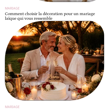
MARIAGE
Comment choisir la décoration pour un mariage
laïque qui vous ressemble
MARIAGE