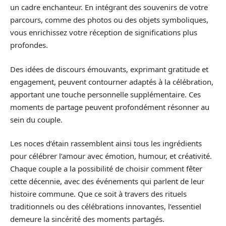
un cadre enchanteur. En intégrant des souvenirs de votre
parcours, comme des photos ou des objets symboliques,
vous enrichissez votre réception de significations plus
profondes.
Des idées de discours émouvants, exprimant gratitude et
engagement, peuvent contourner adaptés à la célébration,
apportant une touche personnelle supplémentaire. Ces
moments de partage peuvent profondément résonner au
sein du couple.
Les noces d’étain rassemblent ainsi tous les ingrédients
pour célébrer l’amour avec émotion, humour, et créativité.
Chaque couple a la possibilité de choisir comment fêter
cette décennie, avec des événements qui parlent de leur
histoire commune. Que ce soit à travers des rituels
traditionnels ou des célébrations innovantes, l’essentiel
demeure la sincérité des moments partagés.