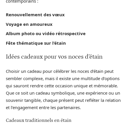
contemporains :
Renouvellement des vœux
Voyage en amoureux
Album photo ou vidéo rétrospective
Fête thématique sur l’étain
Idées cadeaux pour vos noces d’étain
Choisir un cadeau pour célébrer les noces d’étain peut
sembler complexe, mais il existe une multitude d’options
qui sauront rendre cette occasion unique et mémorable.
Que ce soit un cadeau symbolique, une expérience ou un
souvenir tangible, chaque présent peut refléter la relation
et l’engagement entre les partenaires.
Cadeaux traditionnels en étain