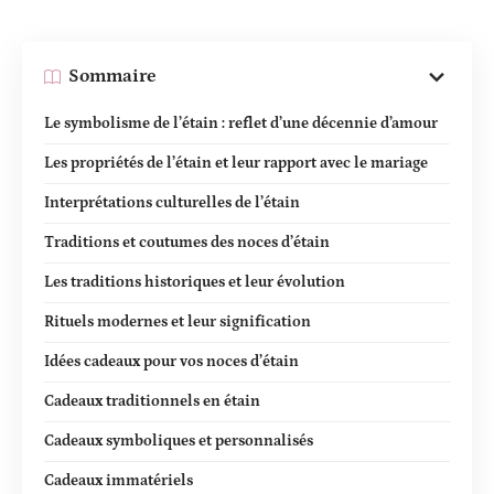
Sommaire
Le symbolisme de l’étain : reflet d’une décennie d’amour
Les propriétés de l’étain et leur rapport avec le mariage
Interprétations culturelles de l’étain
Traditions et coutumes des noces d’étain
Les traditions historiques et leur évolution
Rituels modernes et leur signification
Idées cadeaux pour vos noces d’étain
Cadeaux traditionnels en étain
Cadeaux symboliques et personnalisés
Cadeaux immatériels