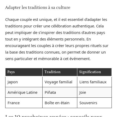
Adapter les traditions à sa culture
Chaque couple est unique, et il est essentiel d’adapter les
traditions pour créer une célébration authentique. Cela
peut impliquer de s’inspirer des traditions d’autres pays
tout en y intégrant des éléments personnels. En
encourageant les couples à créer leurs propres rituels sur
la base des traditions connues, on permet de donner un
sens particulier et mémorable à cet événement.
Pays
Tradition
Signification
Japon
Voyage familial
Liens familiaux
Amérique Latine
Piñata
Joie
France
Boîte en étain
Souvenirs