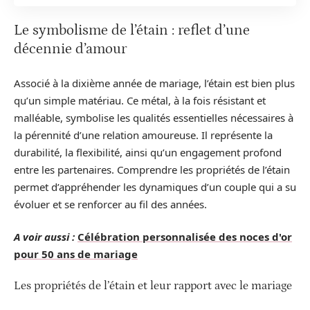
Le symbolisme de l’étain : reflet d’une
décennie d’amour
Associé à la dixième année de mariage, l’étain est bien plus
qu’un simple matériau. Ce métal, à la fois résistant et
malléable, symbolise les qualités essentielles nécessaires à
la pérennité d’une relation amoureuse. Il représente la
durabilité, la flexibilité, ainsi qu’un engagement profond
entre les partenaires. Comprendre les propriétés de l’étain
permet d’appréhender les dynamiques d’un couple qui a su
évoluer et se renforcer au fil des années.
A voir aussi :
Célébration personnalisée des noces d'or
pour 50 ans de mariage
Les propriétés de l’étain et leur rapport avec le mariage