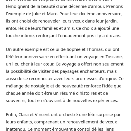
témoignent de la beauté d’une décennie d’amour. Prenons
l’exemple de Julie et Marc. Pour leur dixième anniversaire,
ils ont choisi de renouveler leurs vœux dans leur jardin,
entourés de leurs familles et amis. Ce choix a ajouté une
touche intime, renforçant l’engagement pris il y a dix ans.
Un autre exemple est celui de Sophie et Thomas, qui ont
fêté leur anniversaire en effectuant un voyage en Toscane,
un lieu cher à leur cœur. Ce voyage a offert non seulement
la possibilité de visiter des paysages enchanteurs, mais
aussi de se reconnecter avec leurs promesses d’origine. Ce
mélange de nostalgie et de nouveauté renforce l’idée que
chaque année doit être un résumé d’histoires et de
souvenirs, tout en s’ouvrant à de nouvelles expériences.
Enfin, Clara et Vincent ont orchestré une fête surprise par
leurs enfants, comprenant un renouvellement de vœux
inattendu. Ce moment émouvant a consolidé les liens