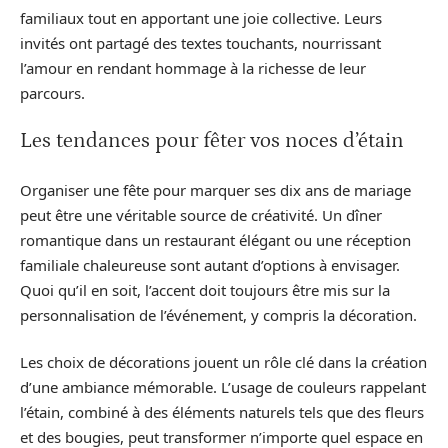
familiaux tout en apportant une joie collective. Leurs
invités ont partagé des textes touchants, nourrissant
l’amour en rendant hommage à la richesse de leur
parcours.
Les tendances pour fêter vos noces d’étain
Organiser une fête pour marquer ses dix ans de mariage
peut être une véritable source de créativité. Un dîner
romantique dans un restaurant élégant ou une réception
familiale chaleureuse sont autant d’options à envisager.
Quoi qu’il en soit, l’accent doit toujours être mis sur la
personnalisation de l’événement, y compris la décoration.
Les choix de décorations jouent un rôle clé dans la création
d’une ambiance mémorable. L’usage de couleurs rappelant
l’étain, combiné à des éléments naturels tels que des fleurs
et des bougies, peut transformer n’importe quel espace en