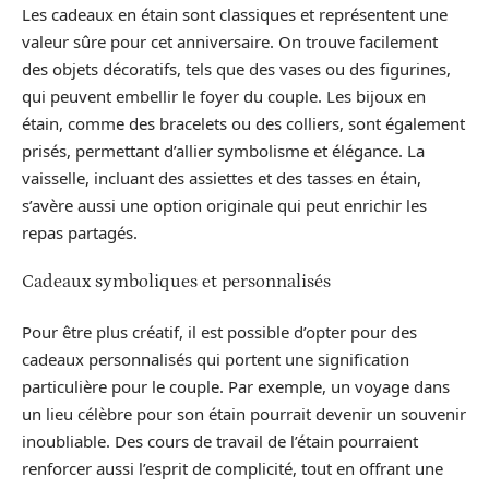
Les cadeaux en étain sont classiques et représentent une
valeur sûre pour cet anniversaire. On trouve facilement
des objets décoratifs, tels que des vases ou des figurines,
qui peuvent embellir le foyer du couple. Les bijoux en
étain, comme des bracelets ou des colliers, sont également
prisés, permettant d’allier symbolisme et élégance. La
vaisselle, incluant des assiettes et des tasses en étain,
s’avère aussi une option originale qui peut enrichir les
repas partagés.
Cadeaux symboliques et personnalisés
Pour être plus créatif, il est possible d’opter pour des
cadeaux personnalisés qui portent une signification
particulière pour le couple. Par exemple, un voyage dans
un lieu célèbre pour son étain pourrait devenir un souvenir
inoubliable. Des cours de travail de l’étain pourraient
renforcer aussi l’esprit de complicité, tout en offrant une