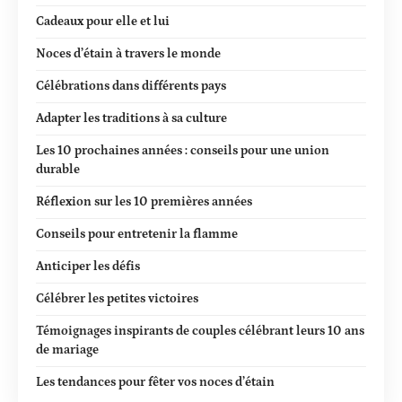
Cadeaux pour elle et lui
Noces d’étain à travers le monde
Célébrations dans différents pays
Adapter les traditions à sa culture
Les 10 prochaines années : conseils pour une union
durable
Réflexion sur les 10 premières années
Conseils pour entretenir la flamme
Anticiper les défis
Célébrer les petites victoires
Témoignages inspirants de couples célébrant leurs 10 ans
de mariage
Les tendances pour fêter vos noces d’étain