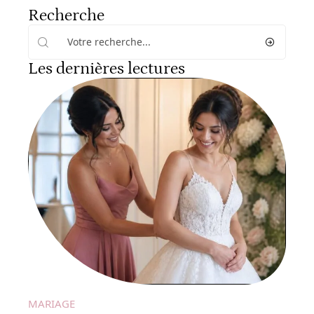
Recherche
Les dernières lectures
MARIAGE