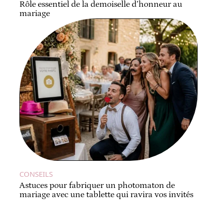
Rôle essentiel de la demoiselle d’honneur au
mariage
CONSEILS
Astuces pour fabriquer un photomaton de
mariage avec une tablette qui ravira vos invités