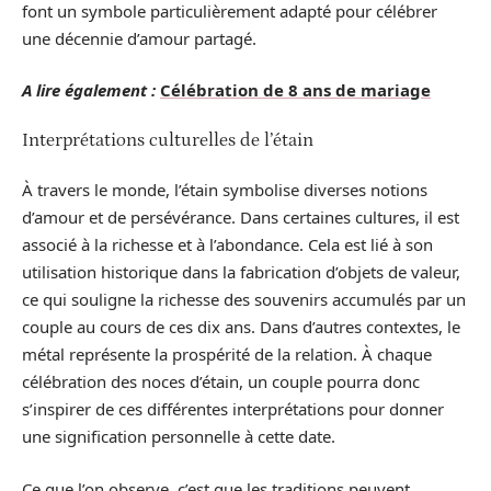
font un symbole particulièrement adapté pour célébrer
une décennie d’amour partagé.
A lire également :
Célébration de 8 ans de mariage
Interprétations culturelles de l’étain
À travers le monde, l’étain symbolise diverses notions
d’amour et de persévérance. Dans certaines cultures, il est
associé à la richesse et à l’abondance. Cela est lié à son
utilisation historique dans la fabrication d’objets de valeur,
ce qui souligne la richesse des souvenirs accumulés par un
couple au cours de ces dix ans. Dans d’autres contextes, le
métal représente la prospérité de la relation. À chaque
célébration des noces d’étain, un couple pourra donc
s’inspirer de ces différentes interprétations pour donner
une signification personnelle à cette date.
Ce que l’on observe, c’est que les traditions peuvent