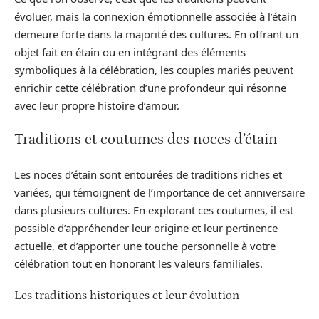
évoluer, mais la connexion émotionnelle associée à l’étain
demeure forte dans la majorité des cultures. En offrant un
objet fait en étain ou en intégrant des éléments
symboliques à la célébration, les couples mariés peuvent
enrichir cette célébration d’une profondeur qui résonne
avec leur propre histoire d’amour.
Traditions et coutumes des noces d’étain
Les noces d’étain sont entourées de traditions riches et
variées, qui témoignent de l’importance de cet anniversaire
dans plusieurs cultures. En explorant ces coutumes, il est
possible d’appréhender leur origine et leur pertinence
actuelle, et d’apporter une touche personnelle à votre
célébration tout en honorant les valeurs familiales.
Les traditions historiques et leur évolution