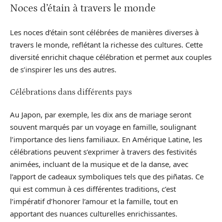
Noces d’étain à travers le monde
Les noces d’étain sont célébrées de manières diverses à
travers le monde, reflétant la richesse des cultures. Cette
diversité enrichit chaque célébration et permet aux couples
de s’inspirer les uns des autres.
Célébrations dans différents pays
Au Japon, par exemple, les dix ans de mariage seront
souvent marqués par un voyage en famille, soulignant
l’importance des liens familiaux. En Amérique Latine, les
célébrations peuvent s’exprimer à travers des festivités
animées, incluant de la musique et de la danse, avec
l’apport de cadeaux symboliques tels que des piñatas. Ce
qui est commun à ces différentes traditions, c’est
l’impératif d’honorer l’amour et la famille, tout en
apportant des nuances culturelles enrichissantes.