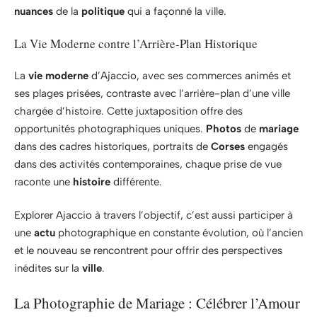
nuances
de la
politique
qui a façonné la ville.
La Vie Moderne contre l’Arrière-Plan Historique
La
vie moderne
d’Ajaccio, avec ses commerces animés et
ses plages prisées, contraste avec l’arrière-plan d’une ville
chargée d’histoire. Cette juxtaposition offre des
opportunités photographiques uniques.
Photos
de
mariage
dans des cadres historiques, portraits de
Corses
engagés
dans des activités contemporaines, chaque prise de vue
raconte une
histoire
différente.
Explorer Ajaccio à travers l’objectif, c’est aussi participer à
une
actu
photographique en constante évolution, où l’ancien
et le nouveau se rencontrent pour offrir des perspectives
inédites sur la
ville
.
La Photographie de Mariage : Célébrer l’Amour