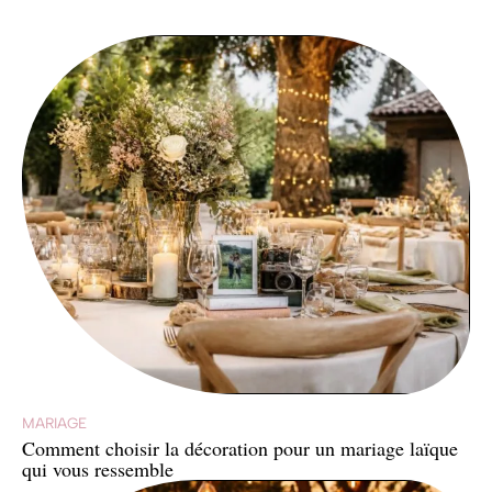
MARIAGE
Comment choisir la décoration pour un mariage laïque
qui vous ressemble