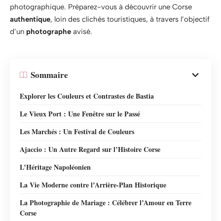
photographique. Préparez-vous à découvrir une Corse
authentique
, loin des clichés touristiques, à travers l’objectif
d’un
photographe
avisé.
Sommaire
Explorer les Couleurs et Contrastes de Bastia
Le Vieux Port : Une Fenêtre sur le Passé
Les Marchés : Un Festival de Couleurs
Ajaccio : Un Autre Regard sur l’Histoire Corse
L’Héritage Napoléonien
La Vie Moderne contre l’Arrière-Plan Historique
La Photographie de Mariage : Célébrer l’Amour en Terre
Corse