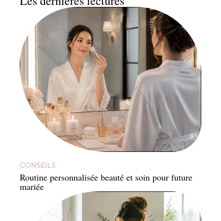
Les dernières lectures
CONSEILS
Routine personnalisée beauté et soin pour future
mariée