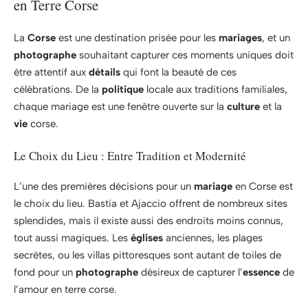
en Terre Corse
La
Corse
est une destination prisée pour les
mariages
, et un
photographe
souhaitant capturer ces moments uniques doit
être attentif aux
détails
qui font la beauté de ces
célébrations. De la
politique
locale aux traditions familiales,
chaque mariage est une fenêtre ouverte sur la
culture
et la
vie
corse.
Le Choix du Lieu : Entre Tradition et Modernité
L’une des premières décisions pour un
mariage
en Corse est
le choix du lieu. Bastia et Ajaccio offrent de nombreux sites
splendides, mais il existe aussi des endroits moins connus,
tout aussi magiques. Les
églises
anciennes, les plages
secrètes, ou les villas pittoresques sont autant de toiles de
fond pour un
photographe
désireux de capturer l’
essence
de
l’amour en terre corse.