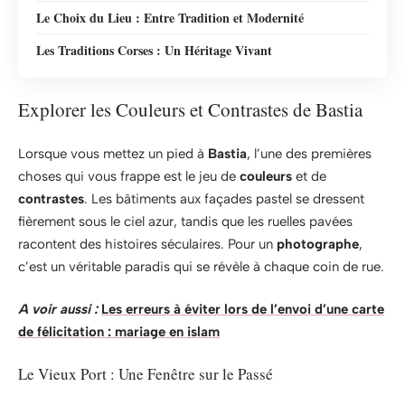
Le Choix du Lieu : Entre Tradition et Modernité
Les Traditions Corses : Un Héritage Vivant
Explorer les Couleurs et Contrastes de Bastia
Lorsque vous mettez un pied à
Bastia
, l’une des premières
choses qui vous frappe est le jeu de
couleurs
et de
contrastes
. Les bâtiments aux façades pastel se dressent
fièrement sous le ciel azur, tandis que les ruelles pavées
racontent des histoires séculaires. Pour un
photographe
,
c’est un véritable paradis qui se révèle à chaque coin de rue.
A voir aussi :
Les erreurs à éviter lors de l’envoi d’une carte
de félicitation : mariage en islam
Le Vieux Port : Une Fenêtre sur le Passé