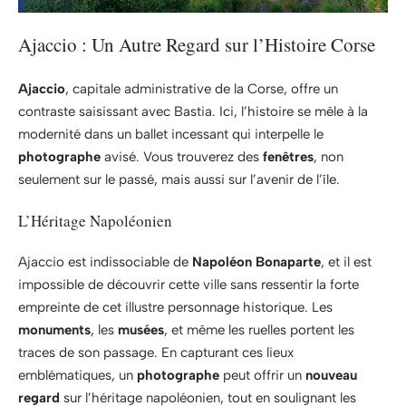
Ajaccio : Un Autre Regard sur l’Histoire Corse
Ajaccio
, capitale administrative de la Corse, offre un
contraste saisissant avec Bastia. Ici, l’histoire se mêle à la
modernité dans un ballet incessant qui interpelle le
photographe
avisé. Vous trouverez des
fenêtres
, non
seulement sur le passé, mais aussi sur l’avenir de l’île.
L’Héritage Napoléonien
Ajaccio est indissociable de
Napoléon Bonaparte
, et il est
impossible de découvrir cette ville sans ressentir la forte
empreinte de cet illustre personnage historique. Les
monuments
, les
musées
, et même les ruelles portent les
traces de son passage. En capturant ces lieux
emblématiques, un
photographe
peut offrir un
nouveau
regard
sur l’héritage napoléonien, tout en soulignant les