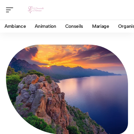
Ambiance
Animation
Conseils
Mariage
Organis