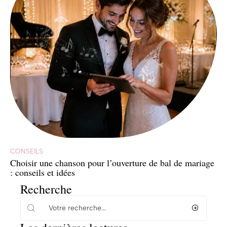
CONSEILS
Choisir une chanson pour l’ouverture de bal de mariage
: conseils et idées
Recherche