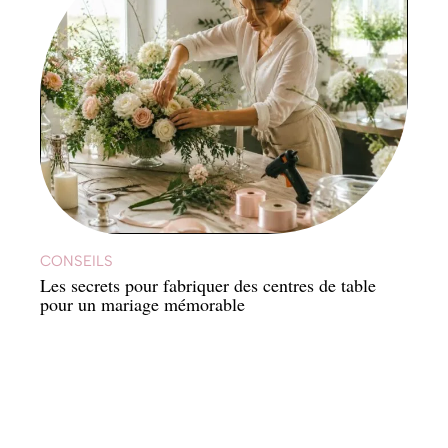
CONSEILS
Les secrets pour fabriquer des centres de table
pour un mariage mémorable