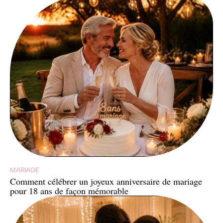
MARIAGE
Comment célébrer un joyeux anniversaire de mariage
pour 18 ans de façon mémorable