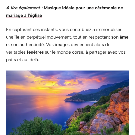
A lire également :
Musique idéale pour une cérémonie de
mariage à l'église
En capturant ces instants, vous contribuez à immortaliser
une
île
en perpétuel mouvement, tout en respectant son
âme
et son authenticité. Vos images deviennent alors de
véritables
fenêtres
sur le monde corse, à partager avec vos
pairs et au-delà.