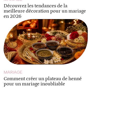
Découvrez les tendances de la
meilleure décoration pour un mariage
en 2026
MARIAGE
Comment créer un plateau de henné
pour un mariage inoubliable