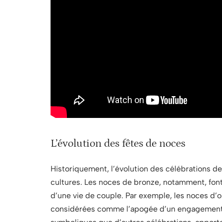
L’évolution des fêtes de noces
Historiquement, l’évolution des célébrations de
cultures. Les noces de bronze, notamment, font 
d’une vie de couple. Par exemple, les noces d’
considérées comme l’apogée d’un engagement. 