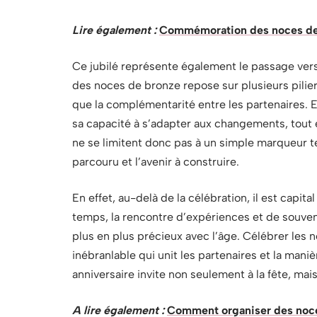
Lire également :
Commémoration des noces de p
Ce jubilé représente également le passage vers 
des noces de bronze repose sur plusieurs piliers :
que la complémentarité entre les partenaires. 
sa capacité à s’adapter aux changements, tout 
ne se limitent donc pas à un simple marqueur t
parcouru et l’avenir à construire.
En effet, au-delà de la célébration, il est capi
temps, la rencontre d’expériences et de souven
plus en plus précieux avec l’âge. Célébrer les 
inébranlable qui unit les partenaires et la mani
anniversaire invite non seulement à la fête, mais 
A lire également :
Comment organiser des noce