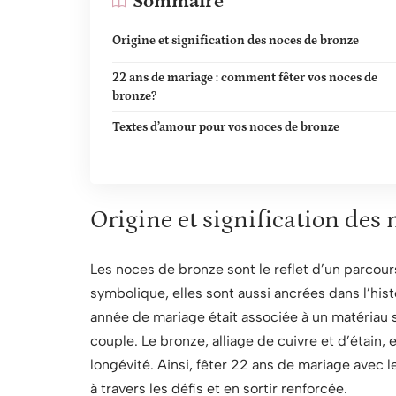
Sommaire
Origine et signification des noces de bronze
22 ans de mariage : comment fêter vos noces de
bronze?
Textes d’amour pour vos noces de bronze
Origine et signification des
Les noces de bronze sont le reflet d’un parcours
symbolique, elles sont aussi ancrées dans l’his
année de mariage était associée à un matériau sp
couple. Le bronze, alliage de cuivre et d’étain,
longévité. Ainsi, fêter 22 ans de mariage avec 
à travers les défis et en sortir renforcée.