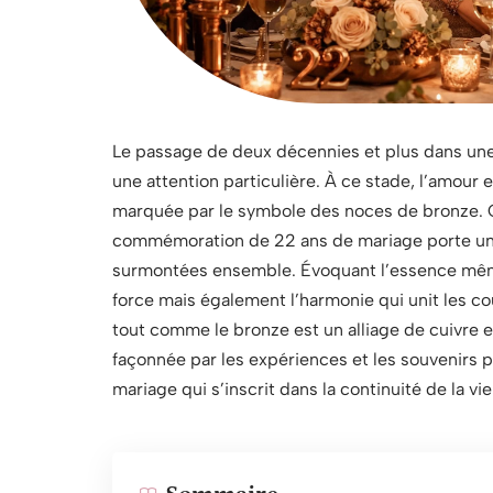
Le passage de deux décennies et plus dans une 
une attention particulière. À ce stade, l’amour 
marquée par le symbole des noces de bronze. C
commémoration de 22 ans de mariage porte une 
surmontées ensemble. Évoquant l’essence même
force mais également l’harmonie qui unit les co
tout comme le bronze est un alliage de cuivre et
façonnée par les expériences et les souvenirs
mariage qui s’inscrit dans la continuité de la 