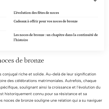
L’évolution des fêtes de noces
Cadeaux à offrir pour vos noces de bronze
Les noces de bronze : un chapitre dans la continuité de
l’histoire
 noces de bronze
 conjugal riche et solide. Au-delà de leur signification
toire des célébrations matrimoniales. Autrefois, chaque
écifique, soulignant ainsi la croissance et l’évolution du
 est historiquement connu pour sa résistance et sa
les noces de bronze souligne une relation qui a su naviguer