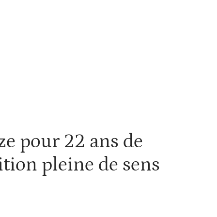
Voyage
ze pour 22 ans de
ition pleine de sens