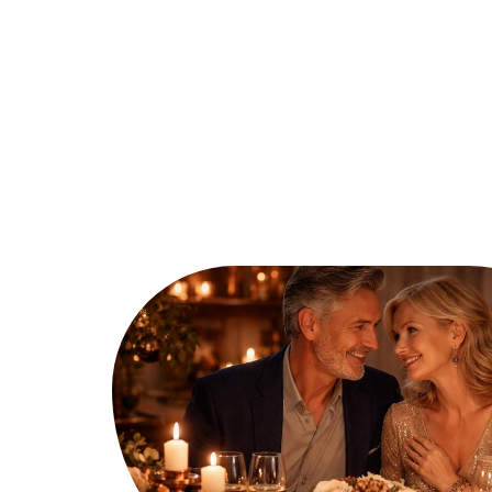
Ambiance