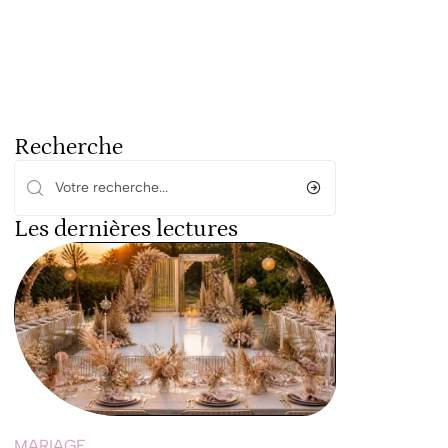
Recherche
Les dernières lectures
MARIAGE