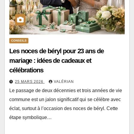
CONSEILS
Les noces de béryl pour 23 ans de
mariage : idées de cadeaux et
célébrations
25 MARS 2026
VALÉRIAN
Le passage de deux décennies et trois années de vie
commune est un jalon significatif qui se célèbre avec
éclat, surtout à l’occasion des noces de béryl. Cette
étape symbolique…