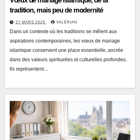
Vœux de mariage islamique, de la
tradition, mais peu de modernité
27 MARS 2026
VALÉRIAN
Dans un contexte où les traditions se mêlent aux
aspirations contemporaines, les vœux de mariage
islamique conservent une place essentielle, ancrée
dans des valeurs spirituelles et culturelles profondes.
Ils représentent…