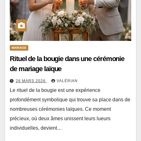
MARIAGE
Rituel de la bougie dans une cérémonie
de mariage laïque
26 MARS 2026
VALÉRIAN
Le rituel de la bougie est une expérience
profondément symbolique qui trouve sa place dans de
nombreuses cérémonies laïques. Ce moment
précieux, où deux âmes unissent leurs lueurs
individuelles, devient…