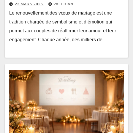
23 MARS 2026
VALÉRIAN
Le renouvellement des vœux de mariage est une
tradition chargée de symbolisme et d’émotion qui
permet aux couples de réaffirmer leur amour et leur
engagement. Chaque année, des milliers de…