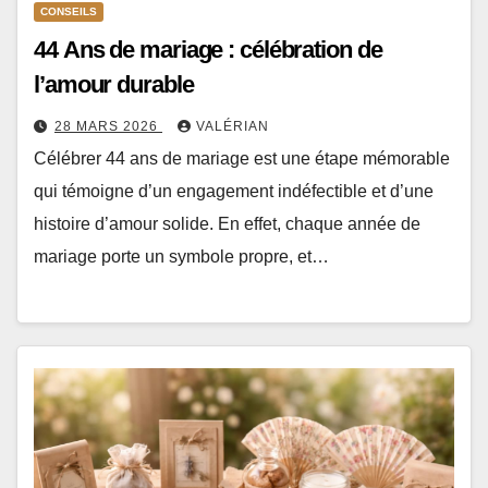
CONSEILS
44 Ans de mariage : célébration de
l’amour durable
28 MARS 2026
VALÉRIAN
Célébrer 44 ans de mariage est une étape mémorable
qui témoigne d’un engagement indéfectible et d’une
histoire d’amour solide. En effet, chaque année de
mariage porte un symbole propre, et…