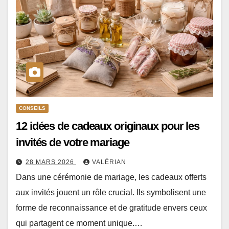
CONSEILS
12 idées de cadeaux originaux pour les
invités de votre mariage
28 MARS 2026
VALÉRIAN
Dans une cérémonie de mariage, les cadeaux offerts
aux invités jouent un rôle crucial. Ils symbolisent une
forme de reconnaissance et de gratitude envers ceux
qui partagent ce moment unique.…