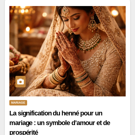
MARIAGE
La signification du henné pour un
mariage : un symbole d’amour et de
prospérité