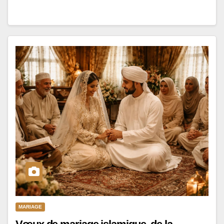
MARIAGE