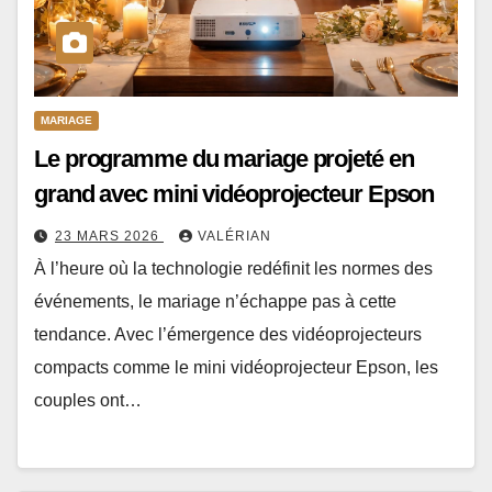
MARIAGE
Le programme du mariage projeté en
grand avec mini vidéoprojecteur Epson
23 MARS 2026
VALÉRIAN
À l’heure où la technologie redéfinit les normes des
événements, le mariage n’échappe pas à cette
tendance. Avec l’émergence des vidéoprojecteurs
compacts comme le mini vidéoprojecteur Epson, les
couples ont…