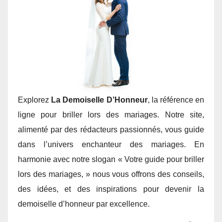
Explorez
La Demoiselle D’Honneur
, la référence en
ligne pour briller lors des mariages. Notre site,
alimenté par des rédacteurs passionnés, vous guide
dans l’univers enchanteur des mariages. En
harmonie avec notre slogan « Votre guide pour briller
lors des mariages, » nous vous offrons des conseils,
des idées, et des inspirations pour devenir la
demoiselle d’honneur par excellence.