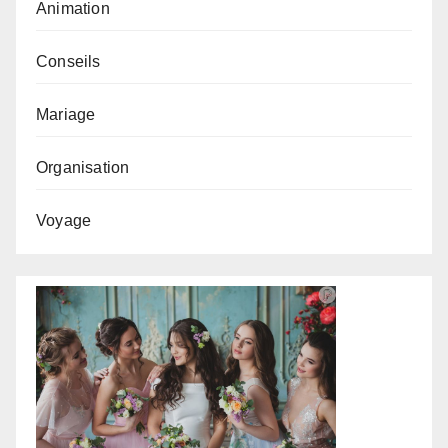
Animation
Conseils
Mariage
Organisation
Voyage