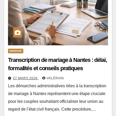
MARIAGE
Transcription de mariage à Nantes : délai,
formalités et conseils pratiques
27 MARS 2026
VALÉRIAN
Les démarches administratives liées à la transcription
de mariage à Nantes représentent une étape cruciale
pour les couples souhaitant officialiser leur union au
regard de l’état civil français. Cette procédure,…