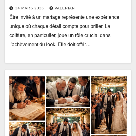
24 MARS 2026
VALÉRIAN
Être invité à un mariage représente une expérience
unique où chaque détail compte pour briller. La
coiffure, en particulier, joue un rôle crucial dans
l’achèvement du look. Elle doit offrir…