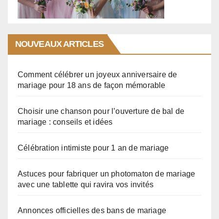
NOUVEAUX ARTICLES
Comment célébrer un joyeux anniversaire de
mariage pour 18 ans de façon mémorable
Choisir une chanson pour l’ouverture de bal de
mariage : conseils et idées
Célébration intimiste pour 1 an de mariage
Astuces pour fabriquer un photomaton de mariage
avec une tablette qui ravira vos invités
Annonces officielles des bans de mariage