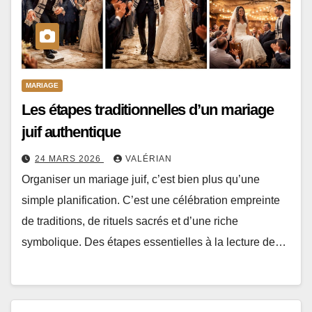
MARIAGE
Les étapes traditionnelles d’un mariage
juif authentique
24 MARS 2026
VALÉRIAN
Organiser un mariage juif, c’est bien plus qu’une
simple planification. C’est une célébration empreinte
de traditions, de rituels sacrés et d’une riche
symbolique. Des étapes essentielles à la lecture de…