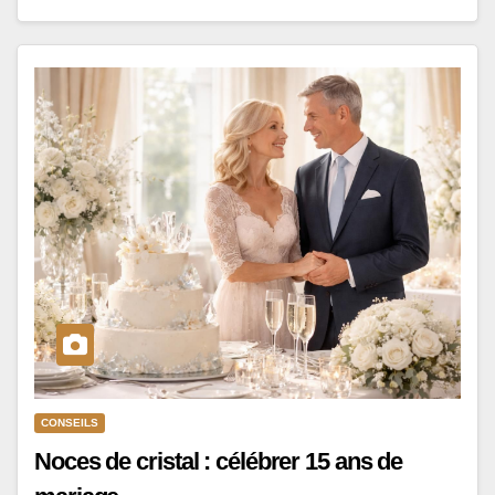
CONSEILS
Noces de cristal : célébrer 15 ans de