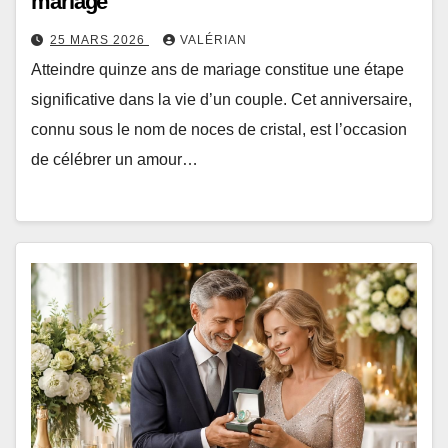
mariage
25 MARS 2026
VALÉRIAN
Atteindre quinze ans de mariage constitue une étape
significative dans la vie d’un couple. Cet anniversaire,
connu sous le nom de noces de cristal, est l’occasion
de célébrer un amour…