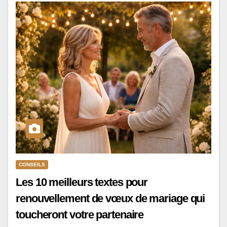
CONSEILS
Les 10 meilleurs textes pour
renouvellement de vœux de mariage qui
toucheront votre partenaire