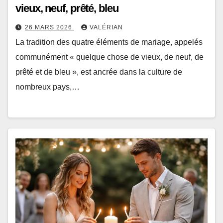
vieux, neuf, prêté, bleu
26 MARS 2026
VALÉRIAN
La tradition des quatre éléments de mariage, appelés
communément « quelque chose de vieux, de neuf, de
prêté et de bleu », est ancrée dans la culture de
nombreux pays,…