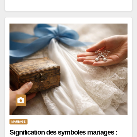
MARIAGE
Signification des symboles mariages :