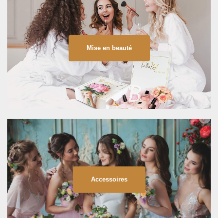
Mise en beauté
Accessoires