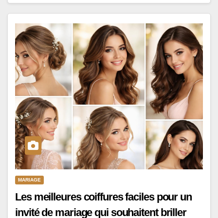
MARIAGE
Les meilleures coiffures faciles pour un
invité de mariage qui souhaitent briller