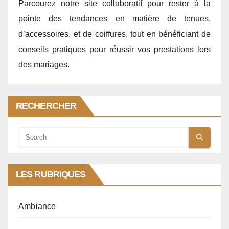
Parcourez notre site collaboratif pour rester à la
pointe des tendances en matière de tenues,
d’accessoires, et de coiffures, tout en bénéficiant de
conseils pratiques pour réussir vos prestations lors
des mariages.
RECHERCHER
LES RUBRIQUES
Ambiance