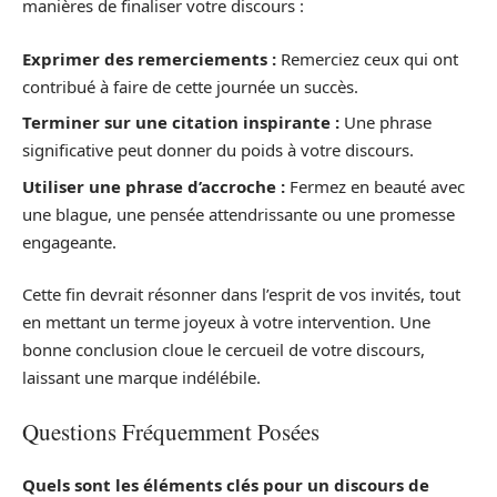
manières de finaliser votre discours :
Exprimer des remerciements :
Remerciez ceux qui ont
contribué à faire de cette journée un succès.
Terminer sur une citation inspirante :
Une phrase
significative peut donner du poids à votre discours.
Utiliser une phrase d’accroche :
Fermez en beauté avec
une blague, une pensée attendrissante ou une promesse
engageante.
Cette fin devrait résonner dans l’esprit de vos invités, tout
en mettant un terme joyeux à votre intervention. Une
bonne conclusion cloue le cercueil de votre discours,
laissant une marque indélébile.
Questions Fréquemment Posées
Quels sont les éléments clés pour un discours de