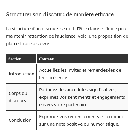
Structurer son discours de manière efficace
La structure d’un discours se doit d’être claire et fluide pour
maintenir l’attention de l’audience. Voici une proposition de
plan efficace à suivre :
Section
Contenu
Accueillez les invités et remerciez-les de
Introduction
leur présence.
Partagez des anecdotes significatives,
Corps du
exprimez vos sentiments et engagements
discours
envers votre partenaire.
Exprimez vos remerciements et terminez
Conclusion
sur une note positive ou humoristique.