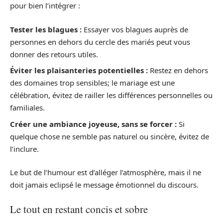
pour bien l’intégrer :
Tester les blagues :
Essayer vos blagues auprès de
personnes en dehors du cercle des mariés peut vous
donner des retours utiles.
Éviter les plaisanteries potentielles :
Restez en dehors
des domaines trop sensibles; le mariage est une
célébration, évitez de railler les différences personnelles ou
familiales.
Créer une ambiance joyeuse, sans se forcer :
Si
quelque chose ne semble pas naturel ou sincère, évitez de
l’inclure.
Le but de l’humour est d’alléger l’atmosphère, mais il ne
doit jamais eclipsé le message émotionnel du discours.
Le tout en restant concis et sobre