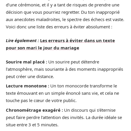
d’une cérémonie, et il y a tant de risques de prendre une
décision que vous pourriez regretter. Du ton inapproprié
aux anecdotes maladroites, le spectre des échecs est vaste.
Voici donc une liste des erreurs à éviter absolument :
Lire également :
Les erreurs à éviter dans un texte
pour son mari le jour du mariage
Sourire mal placé :
Un sourire peut détendre
l’atmosphère, mais souriante à des moments inappropriés
peut créer une distance.
Lecture monotone :
Un ton monocorde transforme le
texte émouvant en un simple énoncé sans vie, et cela ne
touche pas le cœur de votre public.
Chronométrage exagéré :
Un discours qui s’éternise
peut faire perdre l’attention des invités. La durée idéale se
situe entre 3 et 5 minutes.