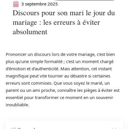
3 septembre 2025
Discours pour son mari le jour du
mariage : les erreurs à éviter
absolument
Prononcer un discours lors de votre mariage, c’est bien
plus qu’une simple formalité ; c’est un moment chargé
d’émotion et d’authenticité. Mais attention, cet instant
magnifique peut vite tourner au désastre si certaines
erreurs sont commises. Que vous soyez le marié, un
parent ou un ami proche, connaître les pièges à éviter est
essentiel pour transformer ce moment en un souvenir
inoubliable.