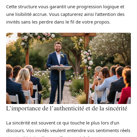
Cette structure vous garantit une progression logique et
une lisibilité accrue. Vous capturerez ainsi l’attention des
invités sans les perdre dans le fil de votre propos.
L’importance de l’authenticité et de la sincérité
La sincérité est souvent ce qui touche le plus lors d’un
discours. Vos invités veulent entendre vos sentiments réels