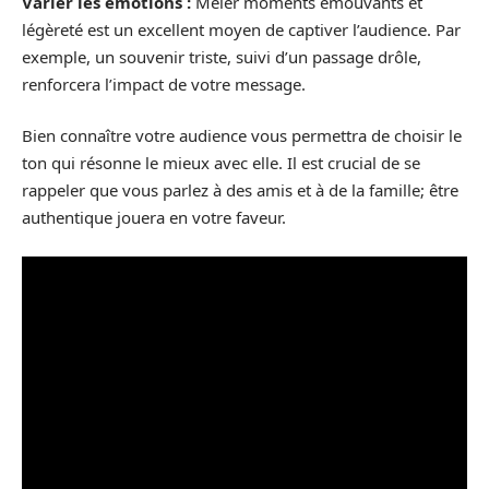
Varier les émotions :
Mêler moments émouvants et
légèreté est un excellent moyen de captiver l’audience. Par
exemple, un souvenir triste, suivi d’un passage drôle,
renforcera l’impact de votre message.
Bien connaître votre audience vous permettra de choisir le
ton qui résonne le mieux avec elle. Il est crucial de se
rappeler que vous parlez à des amis et à de la famille; être
authentique jouera en votre faveur.