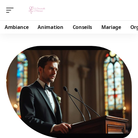
Ambiance
Animation
Conseils
Mariage
Or