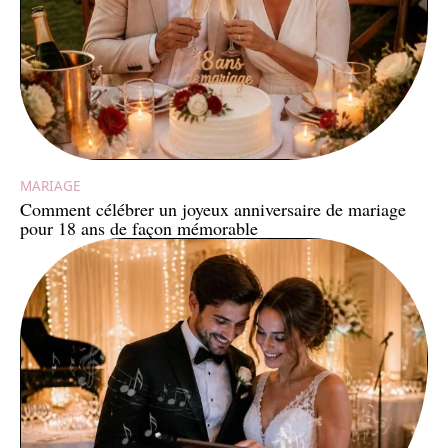
MARIAGE
Comment célébrer un joyeux anniversaire de mariage
pour 18 ans de façon mémorable