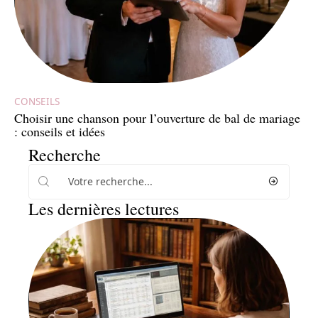
CONSEILS
Choisir une chanson pour l’ouverture de bal de mariage
: conseils et idées
Recherche
Les dernières lectures