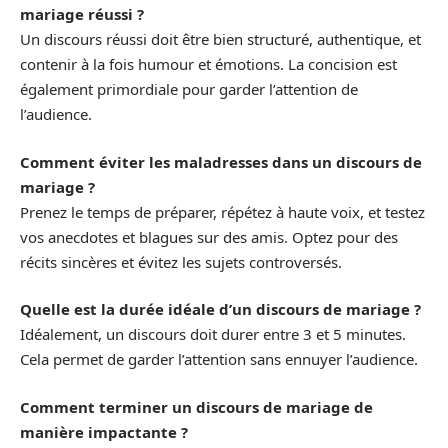
mariage réussi ?
Un discours réussi doit être bien structuré, authentique, et
contenir à la fois humour et émotions. La concision est
également primordiale pour garder l’attention de
l’audience.
Comment éviter les maladresses dans un discours de
mariage ?
Prenez le temps de préparer, répétez à haute voix, et testez
vos anecdotes et blagues sur des amis. Optez pour des
récits sincères et évitez les sujets controversés.
Quelle est la durée idéale d’un discours de mariage ?
Idéalement, un discours doit durer entre 3 et 5 minutes.
Cela permet de garder l’attention sans ennuyer l’audience.
Comment terminer un discours de mariage de
manière impactante ?