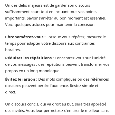
Un des défis majeurs est de garder son discours
suffisamment court tout en incluant tous vos points
importants. Savoir s’arrêter au bon moment est essentiel.
Voici quelques astuces pour maintenir la concision :
Chronométrez-vous :
Lorsque vous répétez, mesurez le
temps pour adapter votre discours aux contraintes
horaires.
Réduisez les répétitions :
Concentrez-vous sur l’unicité
de vos messages ; des répétitions peuvent transformer vos
propos en un long monologue.
Évitez le jargon :
Des mots compliqués ou des références
obscures peuvent perdre l’audience. Restez simple et
direct.
Un discours concis, qui va droit au but, sera très apprécié
des invités. Vous leur permettrez d’en tirer le meilleur sans