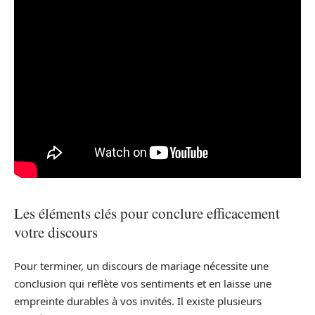
Les éléments clés pour conclure efficacement
votre discours
Pour terminer, un discours de mariage nécessite une
conclusion qui reflète vos sentiments et en laisse une
empreinte durables à vos invités. Il existe plusieurs