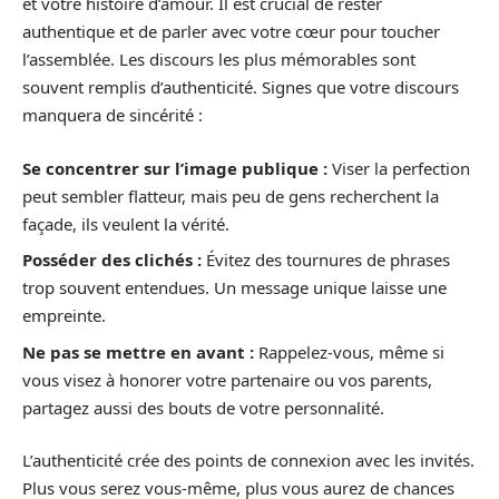
et votre histoire d’amour. Il est crucial de rester
authentique et de parler avec votre cœur pour toucher
l’assemblée. Les discours les plus mémorables sont
souvent remplis d’authenticité. Signes que votre discours
manquera de sincérité :
Se concentrer sur l’image publique :
Viser la perfection
peut sembler flatteur, mais peu de gens recherchent la
façade, ils veulent la vérité.
Posséder des clichés :
Évitez des tournures de phrases
trop souvent entendues. Un message unique laisse une
empreinte.
Ne pas se mettre en avant :
Rappelez-vous, même si
vous visez à honorer votre partenaire ou vos parents,
partagez aussi des bouts de votre personnalité.
L’authenticité crée des points de connexion avec les invités.
Plus vous serez vous-même, plus vous aurez de chances