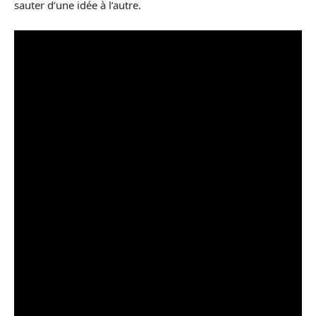
sauter d’une idée à l’autre.