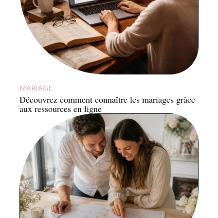
MARIAGE
Découvrez comment connaître les mariages grâce
aux ressources en ligne