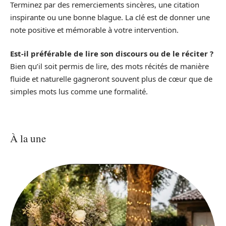
Terminez par des remerciements sincères, une citation
inspirante ou une bonne blague. La clé est de donner une
note positive et mémorable à votre intervention.
Est-il préférable de lire son discours ou de le réciter ?
Bien qu’il soit permis de lire, des mots récités de manière
fluide et naturelle gagneront souvent plus de cœur que de
simples mots lus comme une formalité.
À la une