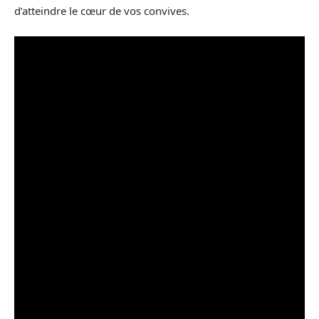
d’atteindre le cœur de vos convives.