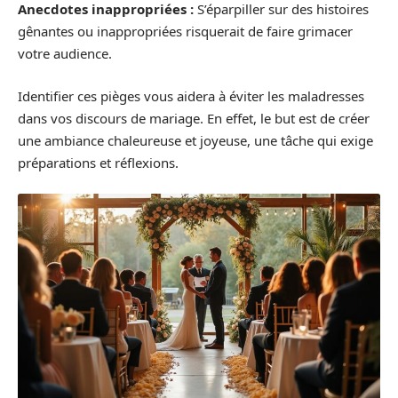
Anecdotes inappropriées :
S’éparpiller sur des histoires
gênantes ou inappropriées risquerait de faire grimacer
votre audience.
Identifier ces pièges vous aidera à éviter les maladresses
dans vos discours de mariage. En effet, le but est de créer
une ambiance chaleureuse et joyeuse, une tâche qui exige
préparations et réflexions.