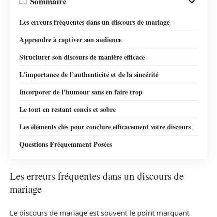
Sommaire
Les erreurs fréquentes dans un discours de mariage
Apprendre à captiver son audience
Structurer son discours de manière efficace
L’importance de l’authenticité et de la sincérité
Incorporer de l’humour sans en faire trop
Le tout en restant concis et sobre
Les éléments clés pour conclure efficacement votre discours
Questions Fréquemment Posées
Les erreurs fréquentes dans un discours de
mariage
Le discours de mariage est souvent le point marquant