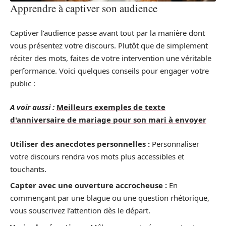
Apprendre à captiver son audience
Captiver l’audience passe avant tout par la manière dont
vous présentez votre discours. Plutôt que de simplement
réciter des mots, faites de votre intervention une véritable
performance. Voici quelques conseils pour engager votre
public :
A voir aussi :
Meilleurs exemples de texte
d'anniversaire de mariage pour son mari à envoyer
Utiliser des anecdotes personnelles :
Personnaliser
votre discours rendra vos mots plus accessibles et
touchants.
Capter avec une ouverture accrocheuse :
En
commençant par une blague ou une question rhétorique,
vous souscrivez l’attention dès le départ.