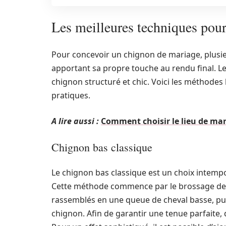
Les meilleures techniques pour
Pour concevoir un chignon de mariage, plusie
apportant sa propre touche au rendu final. Le
chignon structuré et chic. Voici les méthodes 
pratiques.
A lire aussi :
Comment choisir le lieu de mar
Chignon bas classique
Le chignon bas classique est un choix intempo
Cette méthode commence par le brossage des 
rassemblés en une queue de cheval basse, pu
chignon. Afin de garantir une tenue parfaite, 