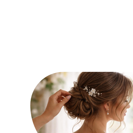
Ambiance