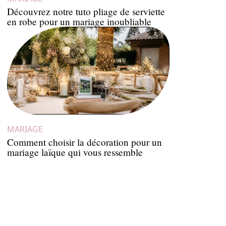
Découvrez notre tuto pliage de serviette
en robe pour un mariage inoubliable
MARIAGE
Comment choisir la décoration pour un
mariage laïque qui vous ressemble