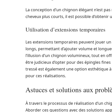
La conception d’un chignon élégant n’est pas
cheveux plus courts, il est possible d’obteni
Utilisation d’extensions temporaires
Les extensions temporaires peuvent jouer un 
longs, permettant d’ajouter volume et longueur
l’illusion d’un chignon volumineux, tout en off
être judicieux d’opter pour des épingles fin
tressé est également une option esthétique à 
pour ces réalisations.
Astuces et solutions aux probl
À travers le processus de réalisation d’un ch
Aborder ces questions avec des solutions appr