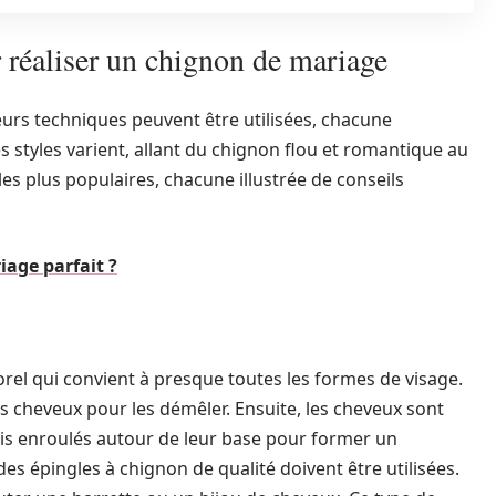
 réaliser un chignon de mariage
urs techniques peuvent être utilisées, chacune
s styles varient, allant du chignon flou et romantique au
les plus populaires, chacune illustrée de conseils
iage parfait ?
rel qui convient à presque toutes les formes de visage.
cheveux pour les démêler. Ensuite, les cheveux sont
is enroulés autour de leur base pour former un
des épingles à chignon de qualité doivent être utilisées.