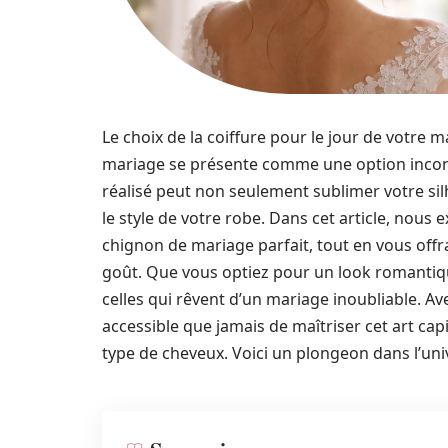
Le choix de la coiffure pour le jour de votre m
mariage se présente comme une option inconto
réalisé peut non seulement sublimer votre 
le style de votre robe. Dans cet article, nous
chignon de mariage parfait, tout en vous offr
goût. Que vous optiez pour un look romantiqu
celles qui rêvent d’un mariage inoubliable. Ave
accessible que jamais de maîtriser cet art cap
type de cheveux. Voici un plongeon dans l’uni