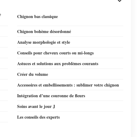
e
Chignon bas classique
Chignon bohème désordonné
Analyse morphologie et style
Conseils pour cheveux courts ou mi-longs
Astuces et solutions aux problèmes courants
Créer du volume
Accessoires et embellissements : sublimer votre chignon
Intégration d’une couronne de fleurs
Soins avant le jour J
Les conseils des experts