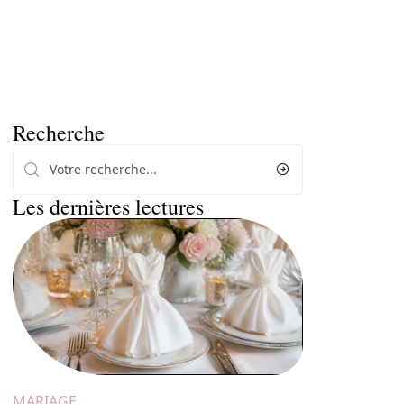
Recherche
Les dernières lectures
MARIAGE