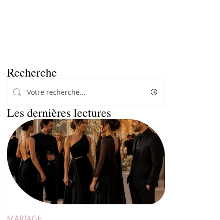
Recherche
Les dernières lectures
MARIAGE