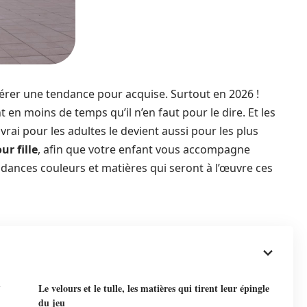
idérer une tendance pour acquise. Surtout en 2026 !
 en moins de temps qu’il n’en faut pour le dire. Et les
vrai pour les adultes le devient aussi pour les plus
ur fille
, afin que votre enfant vous accompagne
dances couleurs et matières qui seront à l’œuvre ces
n
Le velours et le tulle, les matières qui tirent leur épingle
du jeu