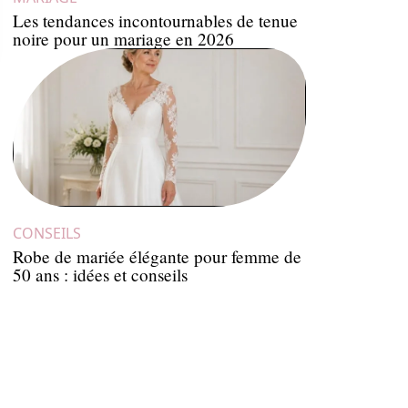
Les tendances incontournables de tenue
noire pour un mariage en 2026
CONSEILS
Robe de mariée élégante pour femme de
50 ans : idées et conseils