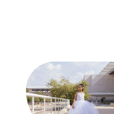
Ambiance