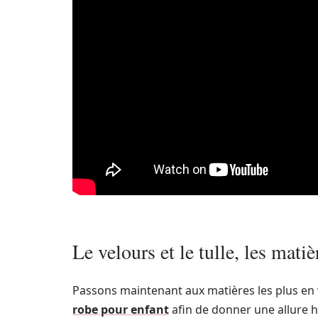
Le velours et le tulle, les matiè
Passons maintenant aux matières les plus en
robe pour enfant
afin de donner une allure habi