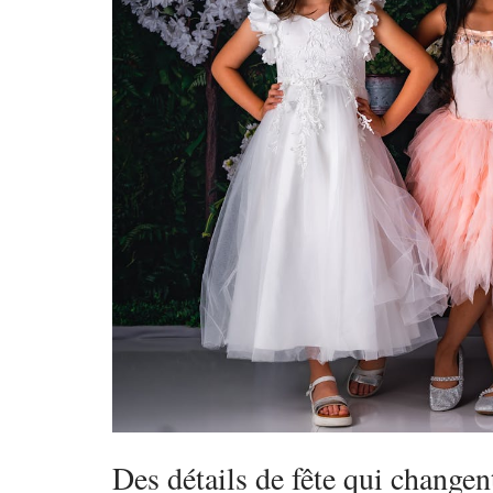
Des détails de fête qui changent