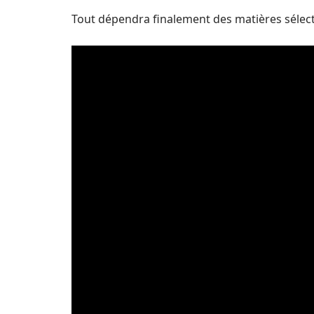
Tout dépendra finalement des matières sélec