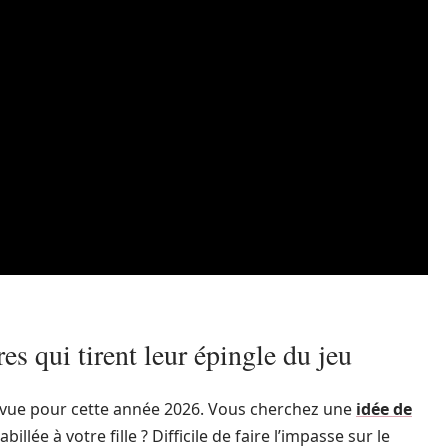
res qui tirent leur épingle du jeu
 vue pour cette année 2026. Vous cherchez une
idée de
llée à votre fille ? Difficile de faire l’impasse sur le