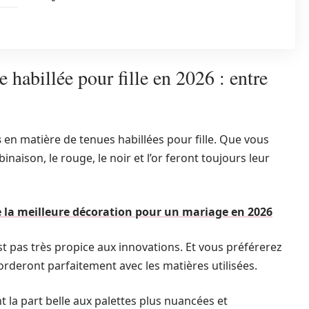
 habillée pour fille en 2026 : entre
s
en matière de tenues habillées pour fille. Que vous
aison, le rouge, le noir et l’or feront toujours leur
 la meilleure décoration pour un mariage en 2026
st pas très propice aux innovations. Et vous préférerez
corderont parfaitement avec les matières utilisées.
t la part belle aux palettes plus nuancées et