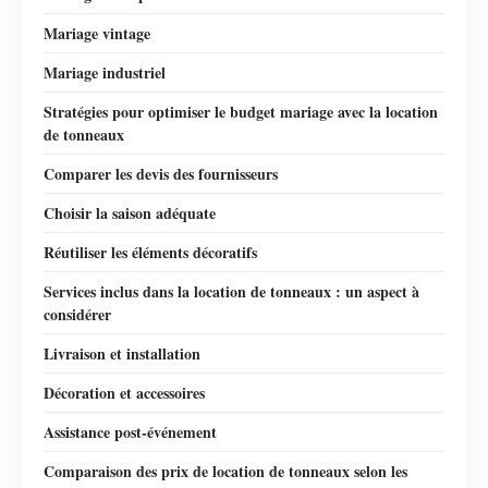
Mariage vintage
Mariage industriel
Stratégies pour optimiser le budget mariage avec la location
de tonneaux
Comparer les devis des fournisseurs
Choisir la saison adéquate
Réutiliser les éléments décoratifs
Services inclus dans la location de tonneaux : un aspect à
considérer
Livraison et installation
Décoration et accessoires
Assistance post-événement
Comparaison des prix de location de tonneaux selon les