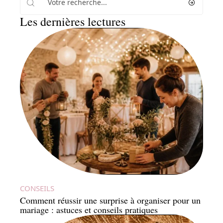
Les dernières lectures
CONSEILS
Comment réussir une surprise à organiser pour un
mariage : astuces et conseils pratiques