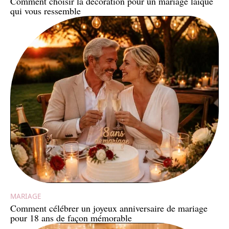
Comment choisir la décoration pour un mariage laïque
qui vous ressemble
MARIAGE
Comment célébrer un joyeux anniversaire de mariage
pour 18 ans de façon mémorable