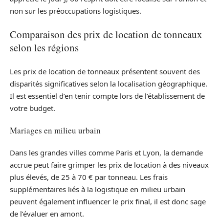
non sur les préoccupations logistiques.
Comparaison des prix de location de tonneaux
selon les régions
Les prix de location de tonneaux présentent souvent des
disparités significatives selon la localisation géographique.
Il est essentiel d’en tenir compte lors de l’établissement de
votre budget.
Mariages en milieu urbain
Dans les grandes villes comme Paris et Lyon, la demande
accrue peut faire grimper les prix de location à des niveaux
plus élevés, de 25 à 70 € par tonneau. Les frais
supplémentaires liés à la logistique en milieu urbain
peuvent également influencer le prix final, il est donc sage
de l’évaluer en amont.