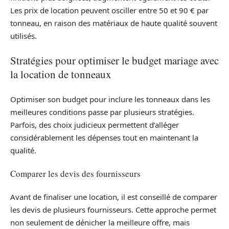
Les prix de location peuvent osciller entre 50 et 90 € par
tonneau, en raison des matériaux de haute qualité souvent
utilisés.
Stratégies pour optimiser le budget mariage avec
la location de tonneaux
Optimiser son budget pour inclure les tonneaux dans les
meilleures conditions passe par plusieurs stratégies.
Parfois, des choix judicieux permettent d’alléger
considérablement les dépenses tout en maintenant la
qualité.
Comparer les devis des fournisseurs
Avant de finaliser une location, il est conseillé de comparer
les devis de plusieurs fournisseurs. Cette approche permet
non seulement de dénicher la meilleure offre, mais