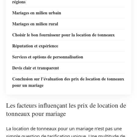
régions
Mariages en milieu urbain
Mariages en milieu rural
Choisir le bon fournisseur pour la location de tonneaux
Réputation et expérience
Services et options de personnalisation
Devis clair et transparent
Conclusion sur l’évaluation des prix de location de tonneaux
pour un mariage
Les facteurs influençant les prix de location de
tonneaux pour mariage
La location de tonneaux pour un mariage n’est pas une
simple question de tarification unique. Une multitude de