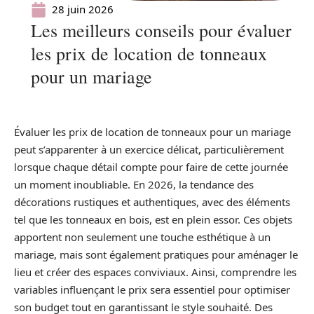
28 juin 2026
Les meilleurs conseils pour évaluer
les prix de location de tonneaux
pour un mariage
Évaluer les prix de location de tonneaux pour un mariage
peut s’apparenter à un exercice délicat, particulièrement
lorsque chaque détail compte pour faire de cette journée
un moment inoubliable. En 2026, la tendance des
décorations rustiques et authentiques, avec des éléments
tel que les tonneaux en bois, est en plein essor. Ces objets
apportent non seulement une touche esthétique à un
mariage, mais sont également pratiques pour aménager le
lieu et créer des espaces conviviaux. Ainsi, comprendre les
variables influençant le prix sera essentiel pour optimiser
son budget tout en garantissant le style souhaité. Des