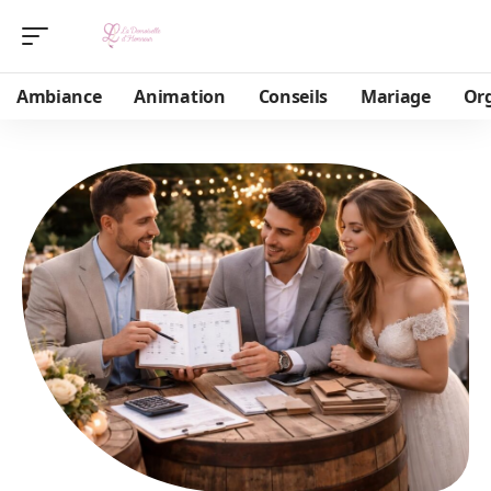
Ambiance
Animation
Conseils
Mariage
Or