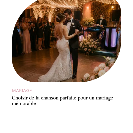
MARIAGE
Choisir de la chanson parfaite pour un mariage
mémorable