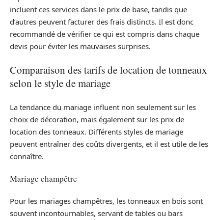
incluent ces services dans le prix de base, tandis que
d’autres peuvent facturer des frais distincts. Il est donc
recommandé de vérifier ce qui est compris dans chaque
devis pour éviter les mauvaises surprises.
Comparaison des tarifs de location de tonneaux
selon le style de mariage
La tendance du mariage influent non seulement sur les
choix de décoration, mais également sur les prix de
location des tonneaux. Différents styles de mariage
peuvent entraîner des coûts divergents, et il est utile de les
connaître.
Mariage champêtre
Pour les mariages champêtres, les tonneaux en bois sont
souvent incontournables, servant de tables ou bars