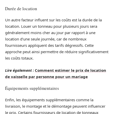
Durée de location
Un autre facteur influent sur les coûts est la durée de la
location. Louer un tonneau pour plusieurs jours sera
généralement moins cher au jour par rapport à une
location d’une seule journée, car de nombreux
fournisseurs appliquent des tarifs dégressifs. Cette
approche peut ainsi permettre de réduire significativement
les coûts totaux.
Lire également :
Comment estimer le prix de location
de vaisselle par personne pour un mariage
Équipements supplémentaires
Enfin, les équipements supplémentaires comme la
livraison, le montage et le démontage peuvent influencer
le prix. Certains fournisseurs de location de tonneaux