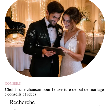
CONSEILS
Choisir une chanson pour l’ouverture de bal de mariage
: conseils et idées
Recherche