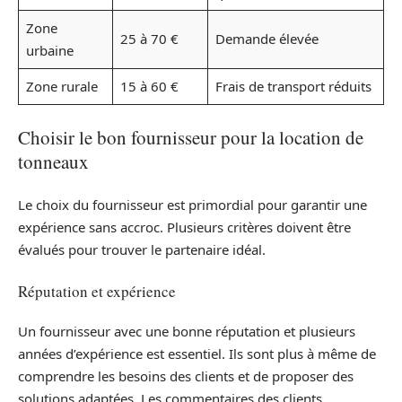
Zone
25 à 70 €
Demande élevée
urbaine
Zone rurale
15 à 60 €
Frais de transport réduits
Choisir le bon fournisseur pour la location de
tonneaux
Le choix du fournisseur est primordial pour garantir une
expérience sans accroc. Plusieurs critères doivent être
évalués pour trouver le partenaire idéal.
Réputation et expérience
Un fournisseur avec une bonne réputation et plusieurs
années d’expérience est essentiel. Ils sont plus à même de
comprendre les besoins des clients et de proposer des
solutions adaptées. Les commentaires des clients