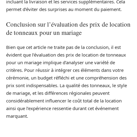
incluant la livraison et les services supplémentaires. Cela
permet d’éviter des surprises au moment du paiement.
Conclusion sur l’évaluation des prix de location
de tonneaux pour un mariage
Bien que cet article ne traite pas de la conclusion, il est
évident que l’évaluation des prix de location de tonneaux
pour un mariage implique d’analyser une variété de
critères. Pour réussir à intégrer ces éléments dans votre
cérémonie, un budget réfléchi et une compréhension des
prix sont indispensables. La qualité des tonneaux, le style
de mariage, et les différences régionales peuvent
considérablement influencer le coût total de la location
ainsi que l’expérience ressentie durant cet événement
marquant.