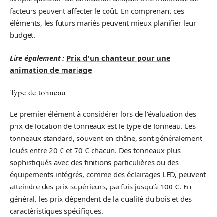
facteurs peuvent affecter le coût. En comprenant ces
éléments, les futurs mariés peuvent mieux planifier leur
budget.
Lire également :
Prix d'un chanteur pour une
animation de mariage
Type de tonneau
Le premier élément à considérer lors de l’évaluation des
prix de location de tonneaux est le type de tonneau. Les
tonneaux standard, souvent en chêne, sont généralement
loués entre 20 € et 70 € chacun. Des tonneaux plus
sophistiqués avec des finitions particulières ou des
équipements intégrés, comme des éclairages LED, peuvent
atteindre des prix supérieurs, parfois jusqu’à 100 €. En
général, les prix dépendent de la qualité du bois et des
caractéristiques spécifiques.