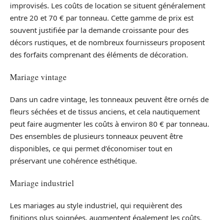
improvisés. Les coûts de location se situent généralement
entre 20 et 70 € par tonneau. Cette gamme de prix est
souvent justifiée par la demande croissante pour des
décors rustiques, et de nombreux fournisseurs proposent
des forfaits comprenant des éléments de décoration.
Mariage vintage
Dans un cadre vintage, les tonneaux peuvent être ornés de
fleurs séchées et de tissus anciens, et cela nautiquement
peut faire augmenter les coûts à environ 80 € par tonneau.
Des ensembles de plusieurs tonneaux peuvent être
disponibles, ce qui permet d’économiser tout en
préservant une cohérence esthétique.
Mariage industriel
Les mariages au style industriel, qui requièrent des
finitions plus soignées, augmentent également les coûts.