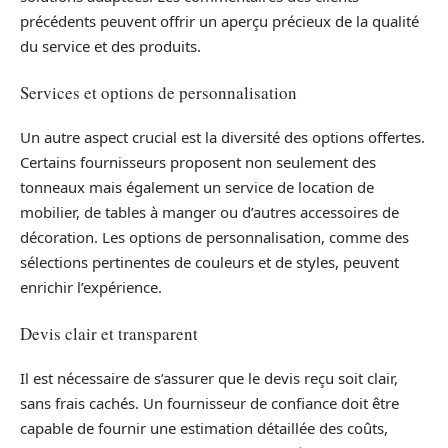
précédents peuvent offrir un aperçu précieux de la qualité
du service et des produits.
Services et options de personnalisation
Un autre aspect crucial est la diversité des options offertes.
Certains fournisseurs proposent non seulement des
tonneaux mais également un service de location de
mobilier, de tables à manger ou d’autres accessoires de
décoration. Les options de personnalisation, comme des
sélections pertinentes de couleurs et de styles, peuvent
enrichir l’expérience.
Devis clair et transparent
Il est nécessaire de s’assurer que le devis reçu soit clair,
sans frais cachés. Un fournisseur de confiance doit être
capable de fournir une estimation détaillée des coûts,