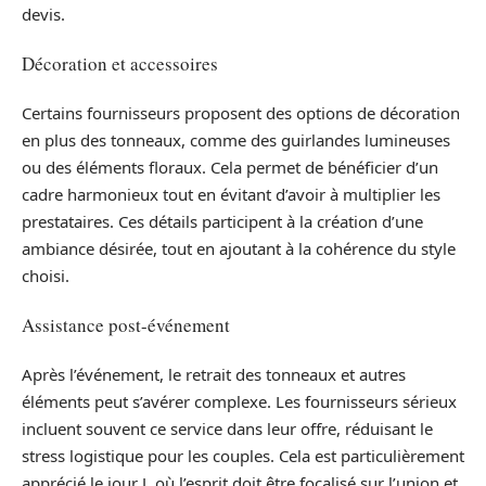
devis.
Décoration et accessoires
Certains fournisseurs proposent des options de décoration
en plus des tonneaux, comme des guirlandes lumineuses
ou des éléments floraux. Cela permet de bénéficier d’un
cadre harmonieux tout en évitant d’avoir à multiplier les
prestataires. Ces détails participent à la création d’une
ambiance désirée, tout en ajoutant à la cohérence du style
choisi.
Assistance post-événement
Après l’événement, le retrait des tonneaux et autres
éléments peut s’avérer complexe. Les fournisseurs sérieux
incluent souvent ce service dans leur offre, réduisant le
stress logistique pour les couples. Cela est particulièrement
apprécié le jour J, où l’esprit doit être focalisé sur l’union et