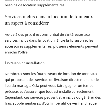
besoins de location supplémentaires.
Services inclus dans la location de tonneaux :
un aspect à considérer
Au-delà des prix, il est primordial de s’intéresser aux
services inclus dans la location. Entre la livraison et les
accessoires supplémentaires, plusieurs éléments peuvent
enrichir l’offre.
Livraison et installation
Nombreux sont les fournisseurs de location de tonneaux
qui proposent des services de livraison directement sur le
lieu du mariage. Cela peut vous faire gagner un temps
précieux et s’assurer que tout est installé correctement.
Cependant, ces services peuvent être inclus ou générer des
frais supplémentaires, d’où l’impératif de vérifier chaque