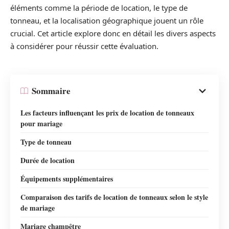
éléments comme la période de location, le type de
tonneau, et la localisation géographique jouent un rôle
crucial. Cet article explore donc en détail les divers aspects
à considérer pour réussir cette évaluation.
Sommaire
Les facteurs influençant les prix de location de tonneaux
pour mariage
Type de tonneau
Durée de location
Équipements supplémentaires
Comparaison des tarifs de location de tonneaux selon le style
de mariage
Mariage champêtre