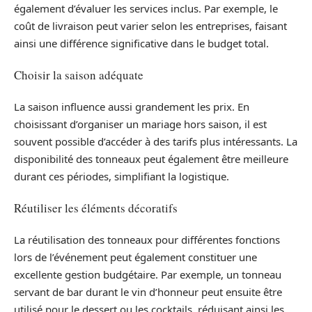
également d’évaluer les services inclus. Par exemple, le
coût de livraison peut varier selon les entreprises, faisant
ainsi une différence significative dans le budget total.
Choisir la saison adéquate
La saison influence aussi grandement les prix. En
choisissant d’organiser un mariage hors saison, il est
souvent possible d’accéder à des tarifs plus intéressants. La
disponibilité des tonneaux peut également être meilleure
durant ces périodes, simplifiant la logistique.
Réutiliser les éléments décoratifs
La réutilisation des tonneaux pour différentes fonctions
lors de l’événement peut également constituer une
excellente gestion budgétaire. Par exemple, un tonneau
servant de bar durant le vin d’honneur peut ensuite être
utilisé pour le dessert ou les cocktails, réduisant ainsi les