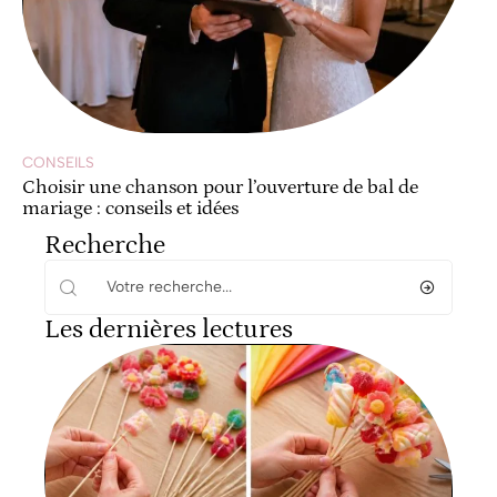
CONSEILS
Choisir une chanson pour l’ouverture de bal de
mariage : conseils et idées
Recherche
Les dernières lectures