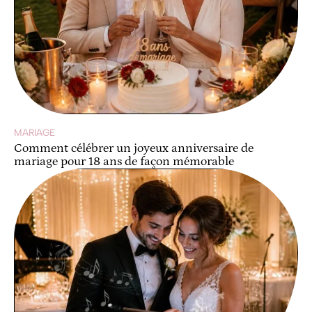
MARIAGE
Comment célébrer un joyeux anniversaire de
mariage pour 18 ans de façon mémorable