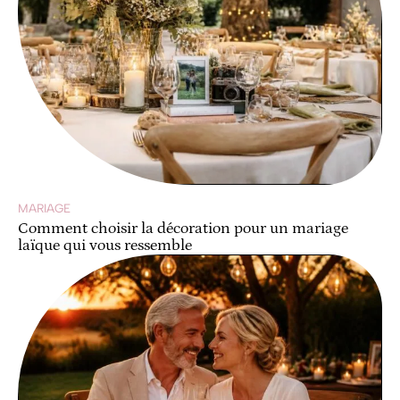
MARIAGE
Comment choisir la décoration pour un mariage
laïque qui vous ressemble