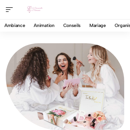
Ambiance
Animation
Conseils
Mariage
Organis