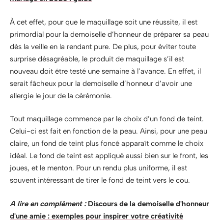
À cet effet, pour que le maquillage soit une réussite, il est
primordial pour la demoiselle d’honneur de préparer sa peau
dès la veille en la rendant pure. De plus, pour éviter toute
surprise désagréable, le produit de maquillage s’il est
nouveau doit être testé une semaine à l’avance. En effet, il
serait fâcheux pour la demoiselle d’honneur d’avoir une
allergie le jour de la cérémonie.
Tout maquillage commence par le choix d’un fond de teint.
Celui-ci est fait en fonction de la peau. Ainsi, pour une peau
claire, un fond de teint plus foncé apparaît comme le choix
idéal. Le fond de teint est appliqué aussi bien sur le front, les
joues, et le menton. Pour un rendu plus uniforme, il est
souvent intéressant de tirer le fond de teint vers le cou.
A lire en complément :
Discours de la demoiselle d'honneur
d'une amie : exemples pour inspirer votre créativité