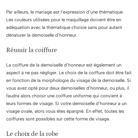
Par ailleurs, le mariage est l’expression d’une thématique.
Les couleurs utilisées pour le maquillage doivent être en
adéquation avec la thématique choisie sans pour autant
dénaturer la demoiselle d’honneur.
Réussir la coiffure
La coiffure de la demoiselle d’honneur est également un
aspect à ne pas négliger. Le choix de la coiffure doit être fait
en fonction de la morphologie du visage de la demoiselle. Si
vous avez opté pour deux demoiselles d’honneur, ou plus, il
faudra alors choisir une coiffure uniforme qui convient à
leurs formes de visage. Si votre demoiselle d’honneur a un
visage ovale, alors vous êtes épargné. En effet, toutes les
coiffures sont possibles sur cette forme de visage.
Le choix de la robe