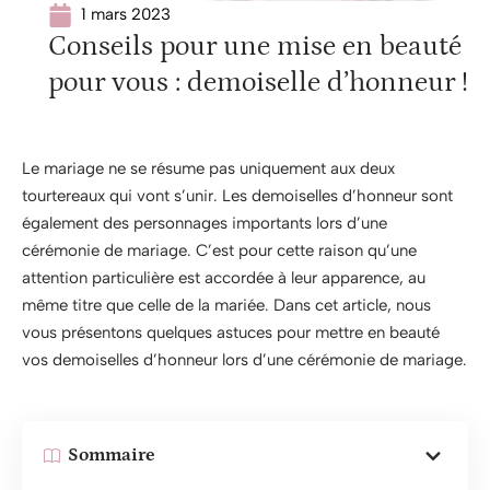
1 mars 2023
Conseils pour une mise en beauté
pour vous : demoiselle d’honneur !
Le mariage ne se résume pas uniquement aux deux
tourtereaux qui vont s’unir. Les demoiselles d’honneur sont
également des personnages importants lors d’une
cérémonie de mariage. C’est pour cette raison qu’une
attention particulière est accordée à leur apparence, au
même titre que celle de la mariée. Dans cet article, nous
vous présentons quelques astuces pour mettre en beauté
vos demoiselles d’honneur lors d’une cérémonie de mariage.
Sommaire