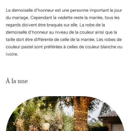
La demoiselle d’honneur est une personne important le jour
du mariage. Cependant la vedette reste la mariée, tous les
regards doivent être braqués sur elle. La robe de la
demoiselle d’honneur au niveau de la couleur ainsi que la
taille doit être différente de celle de la mariée. Les robes de
couleur pastel sont préférées à celles de couleur blanche ou
ivoire.
À la une