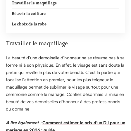
Travailler le maquillage
Réussir la coiffure
Le choix de la robe
Travailler le maquillage
La beauté d’une demoiselle d’honneur ne se résume pas à sa
forme ni à son physique. En effet, le visage est sans doute la
partie qui révèle le plus de votre beauté. C’est la partie qui
focalise l’attention en premier, pour les plus teigneux le
maquillage permet de sublimer le visage surtout pour une
cérémonie comme le mariage. Confiez désormais la mise en
beauté de vos demoiselles d’honneur à des professionnels
du domaine
A lire également :
Comment estimer le prix d’un DJ pour un
mariage en 2026 : guide