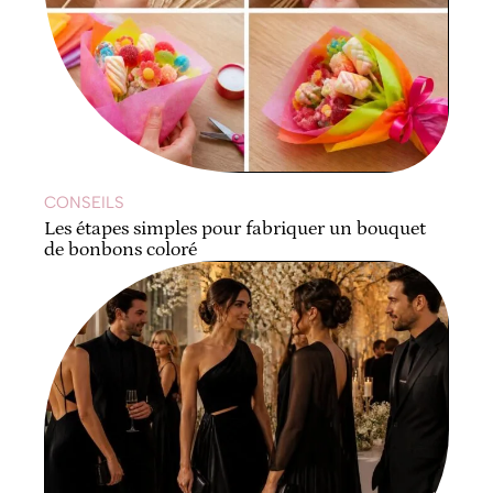
CONSEILS
Les étapes simples pour fabriquer un bouquet
de bonbons coloré