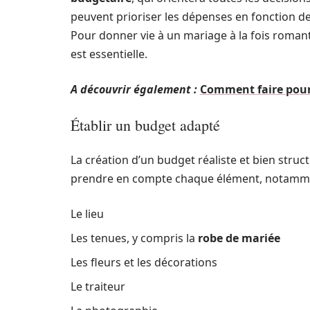
peuvent prioriser les dépenses en fonction de 
Pour donner vie à un mariage à la fois romant
est essentielle.
A découvrir également :
Comment faire pour
Établir un budget adapté
La création d’un budget réaliste et bien structur
prendre en compte chaque élément, notamm
Le lieu
Les tenues, y compris la
robe de mariée
Les fleurs et les décorations
Le traiteur