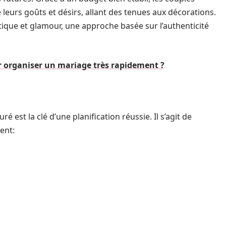
leurs goûts et désirs, allant des tenues aux décorations.
ique et glamour, une approche basée sur l’authenticité
 organiser un mariage très rapidement ?
é est la clé d’une planification réussie. Il s’agit de
ent: