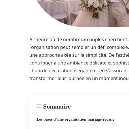
À l’heure où de nombreux couples cherchent à
l’organisation peut sembler un défi complexe. 
une approche axée sur la simplicité. De l’esthé
contribuer à une ambiance délicate et sophist
choix de décoration élégante et en s’assurant
transformer leur journée en un moment inoub
Sommaire
Les bases d’une organisation mariage réussie