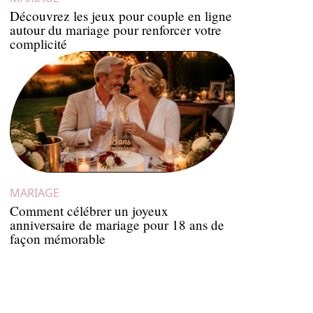
Découvrez les jeux pour couple en ligne
autour du mariage pour renforcer votre
complicité
MARIAGE
Comment célébrer un joyeux
anniversaire de mariage pour 18 ans de
façon mémorable