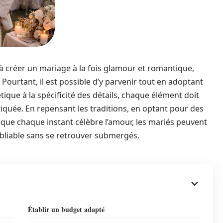
 créer un mariage à la fois glamour et romantique,
Pourtant, il est possible d’y parvenir tout en adoptant
tique à la spécificité des détails, chaque élément doit
iquée. En repensant les traditions, en optant pour des
 que chaque instant célèbre l’amour, les mariés peuvent
liable sans se retrouver submergés.
Établir un budget adapté