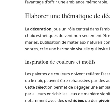
l’avantage d’offrir une ambiance mémorable.
Elaborer une thématique de déc
La
décoration
joue un rôle central dans l’am
choix esthétiques doivent non seulement être 
mariés. L’utilisation de matériaux naturels com
sobres, crée une harmonie visuelle qui invite à
Inspiration de couleurs et motifs
Les palettes de couleurs doivent refléter l’e
ou le noir, peuvent être rehaussées par des ac
Cette sélection permet de dégager une ambianc
par ailleurs enrichir les lieux de manière sign
notamment avec des
orchidées
ou des
pivoi