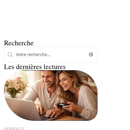
Recherche
Les dernières lectures
MARIAGE