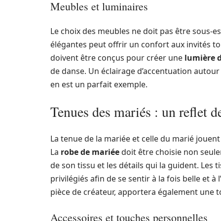
Meubles et luminaires
Le choix des meubles ne doit pas être sous-e
élégantes peut offrir un confort aux invités t
doivent être conçus pour créer une
lumière 
de danse. Un éclairage d’accentuation autour
en est un parfait exemple.
Tenues des mariés : un reflet d
La tenue de la mariée et celle du marié jouent
La
robe de mariée
doit être choisie non seul
de son tissu et les détails qui la guident. Les 
privilégiés afin de se sentir à la fois belle et
pièce de créateur, apportera également une t
Accessoires et touches personnelles