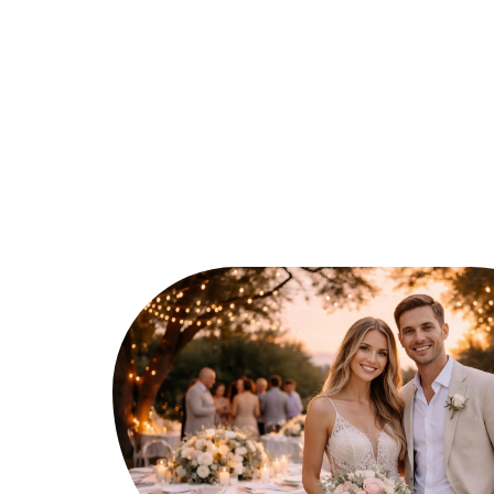
Ambiance