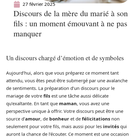
27 février 2025
Discours de la mère du marié à son
fils : un moment émouvant à ne pas
manquer
Un discours chargé d’émotion et de symboles
Aujourd’hui, alors que vous préparez ce moment tant
attendu, vous êtes peut-être submergé par une avalanche
de sentiments. La préparation d’un discours pour le
mariage de votre
fils
est une tâche aussi délicate
qu’exaltante. En tant que
maman
, vous avez une
perspective unique à offrir. Votre discours peut être une
source d’
amour
, de
bonheur
et de
félicitations
non
seulement pour votre fils, mais aussi pour les
invités
qui
auront la chance de l’écouter. Ce moment est une occasion