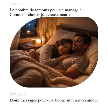
CONSEILS
Le nombre de témoins pour un mariage :
Comment choisir judicieusement ?
CONSEILS
Doux messages pour dire bonne nuit à mon amour