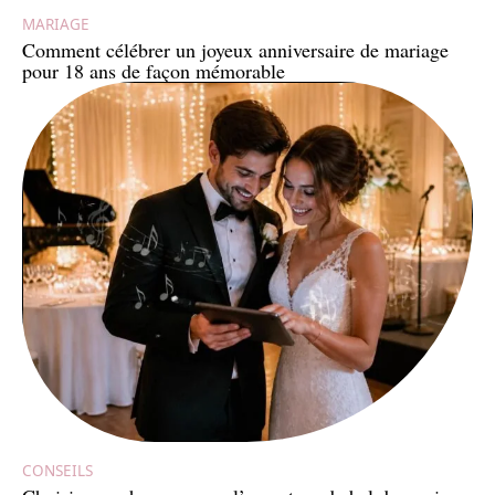
MARIAGE
Comment célébrer un joyeux anniversaire de mariage
pour 18 ans de façon mémorable
CONSEILS