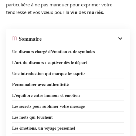
particulière à ne pas manquer pour exprimer votre
tendresse et vos vœux pour la
vie
des
mariés
.
Sommaire
Un discours chargé d’émotion et de symboles
L’art du discours : captiver dès le départ
Une introduction qui marque les esprits
Personnaliser avec authenticité
L’équilibre entre humour et émotion
Les secrets pour sublimer votre message
Les mots qui touchent
Les émotions, un voyage personnel