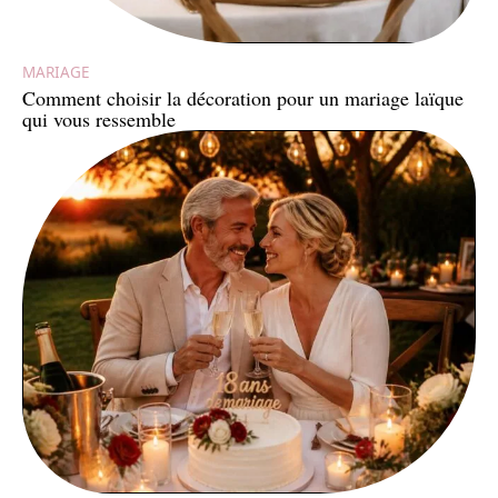
MARIAGE
Comment choisir la décoration pour un mariage laïque
qui vous ressemble