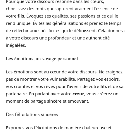
Pour que votre discours résonne dans les cœurs,
choisissez des mots qui capturent vraiment l’essence de
votre
fils
. Évoquez ses qualités, ses passions et ce qui le
rend unique. Évitez les généralisations et prenez le temps
de réfléchir aux spécificités qui le définissent. Cela donnera
à votre discours une profondeur et une authenticité
inégalées.
Les émotions, un voyage personnel
Les émotions sont au cœur de votre discours. Ne craignez
pas de montrer votre vulnérabilité. Partagez vos espoirs,
vos craintes et vos rêves pour l’avenir de votre
fils
et de sa
partenaire. En parlant avec votre
cœur
, vous créerez un
moment de partage sincère et émouvant.
Des félicitations sincères
Exprimez vos félicitations de manière chaleureuse et