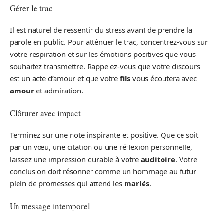
Gérer le trac
Il est naturel de ressentir du stress avant de prendre la
parole en public. Pour atténuer le trac, concentrez-vous sur
votre respiration et sur les émotions positives que vous
souhaitez transmettre. Rappelez-vous que votre discours
est un acte d’amour et que votre
fils
vous écoutera avec
amour
et admiration.
Clôturer avec impact
Terminez sur une note inspirante et positive. Que ce soit
par un vœu, une citation ou une réflexion personnelle,
laissez une impression durable à votre
auditoire
. Votre
conclusion doit résonner comme un hommage au futur
plein de promesses qui attend les
mariés
.
Un message intemporel