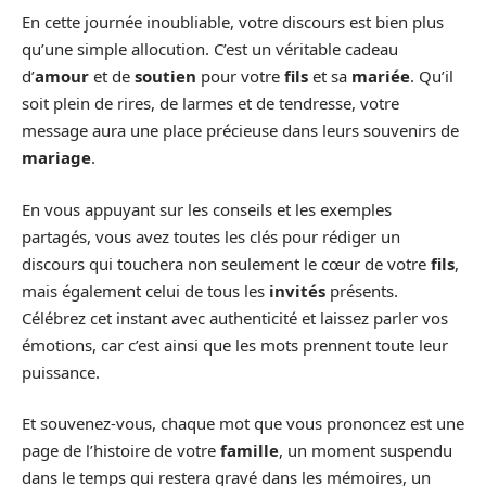
En cette journée inoubliable, votre discours est bien plus
qu’une simple allocution. C’est un véritable cadeau
d’
amour
et de
soutien
pour votre
fils
et sa
mariée
. Qu’il
soit plein de rires, de larmes et de tendresse, votre
message aura une place précieuse dans leurs souvenirs de
mariage
.
En vous appuyant sur les conseils et les exemples
partagés, vous avez toutes les clés pour rédiger un
discours qui touchera non seulement le cœur de votre
fils
,
mais également celui de tous les
invités
présents.
Célébrez cet instant avec authenticité et laissez parler vos
émotions, car c’est ainsi que les mots prennent toute leur
puissance.
Et souvenez-vous, chaque mot que vous prononcez est une
page de l’histoire de votre
famille
, un moment suspendu
dans le temps qui restera gravé dans les mémoires, un