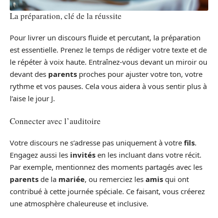
La préparation, clé de la réussite
Pour livrer un discours fluide et percutant, la préparation
est essentielle. Prenez le temps de rédiger votre texte et de
le répéter à voix haute. Entraînez-vous devant un miroir ou
devant des
parents
proches pour ajuster votre ton, votre
rythme et vos pauses. Cela vous aidera à vous sentir plus à
l’aise le jour J.
Connecter avec l’auditoire
Votre discours ne s’adresse pas uniquement à votre
fils
.
Engagez aussi les
invités
en les incluant dans votre récit.
Par exemple, mentionnez des moments partagés avec les
parents
de la
mariée
, ou remerciez les
amis
qui ont
contribué à cette journée spéciale. Ce faisant, vous créerez
une atmosphère chaleureuse et inclusive.