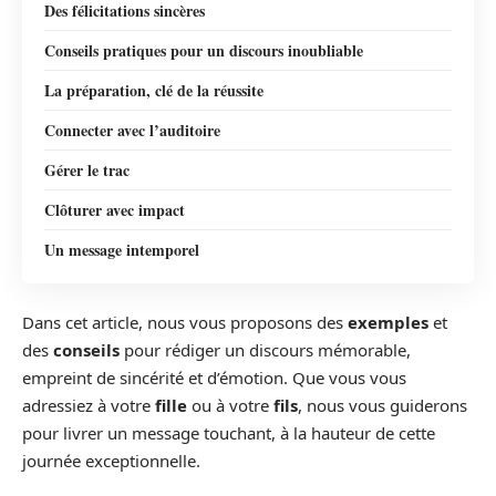
Des félicitations sincères
Conseils pratiques pour un discours inoubliable
La préparation, clé de la réussite
Connecter avec l’auditoire
Gérer le trac
Clôturer avec impact
Un message intemporel
Dans cet article, nous vous proposons des
exemples
et
des
conseils
pour rédiger un discours mémorable,
empreint de sincérité et d’émotion. Que vous vous
adressiez à votre
fille
ou à votre
fils
, nous vous guiderons
pour livrer un message touchant, à la hauteur de cette
journée exceptionnelle.