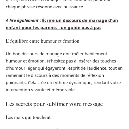
chaque phrase résonne avec puissance.
A lire également :
Écrire un discours de mariage d'un
enfant pour les parents : un guide pas à pas
L’équilibre entre humour et émotion
Un bon discours de mariage doit mêler habilement
humour et émotion. N’hésitez pas à insérer des touches
d’humour léger qui égayeront l’esprit de l’audience, tout en
ramenant le discours à des moments de réflexion
poignants. Cela crée un rythme dynamique, rendant votre
intervention vivante et mémorable.
Les secrets pour sublimer votre message
Les mots qui touchent