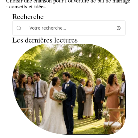
Choisir une chanson pour l’ouverture de bal de mariage
: conseils et idées
Recherche
Les dernières lectures