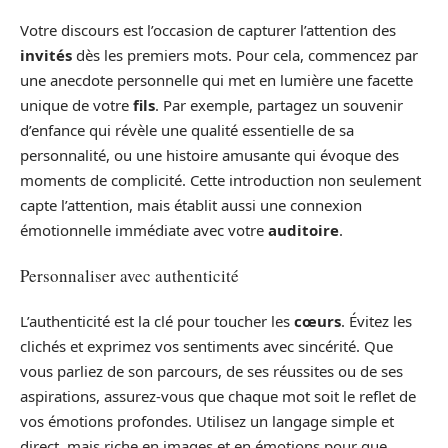
Votre discours est l’occasion de capturer l’attention des
invités
dès les premiers mots. Pour cela, commencez par
une anecdote personnelle qui met en lumière une facette
unique de votre
fils
. Par exemple, partagez un souvenir
d’enfance qui révèle une qualité essentielle de sa
personnalité, ou une histoire amusante qui évoque des
moments de complicité. Cette introduction non seulement
capte l’attention, mais établit aussi une connexion
émotionnelle immédiate avec votre
auditoire
.
Personnaliser avec authenticité
L’authenticité est la clé pour toucher les
cœurs
. Évitez les
clichés et exprimez vos sentiments avec sincérité. Que
vous parliez de son parcours, de ses réussites ou de ses
aspirations, assurez-vous que chaque mot soit le reflet de
vos émotions profondes. Utilisez un langage simple et
direct, mais riche en images et en émotions pour que