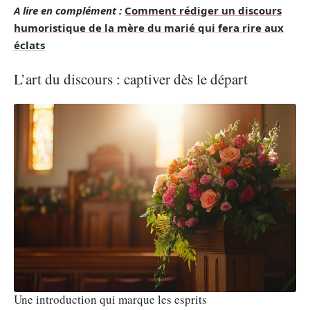
A lire en complément :
Comment rédiger un discours
humoristique de la mère du marié qui fera rire aux
éclats
L’art du discours : captiver dès le départ
Une introduction qui marque les esprits