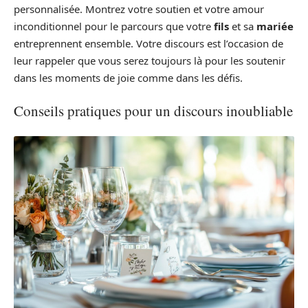
personnalisée. Montrez votre soutien et votre amour
inconditionnel pour le parcours que votre
fils
et sa
mariée
entreprennent ensemble. Votre discours est l’occasion de
leur rappeler que vous serez toujours là pour les soutenir
dans les moments de joie comme dans les défis.
Conseils pratiques pour un discours inoubliable