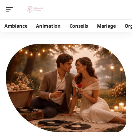
Ambiance
Animation
Conseils
Mariage
Or