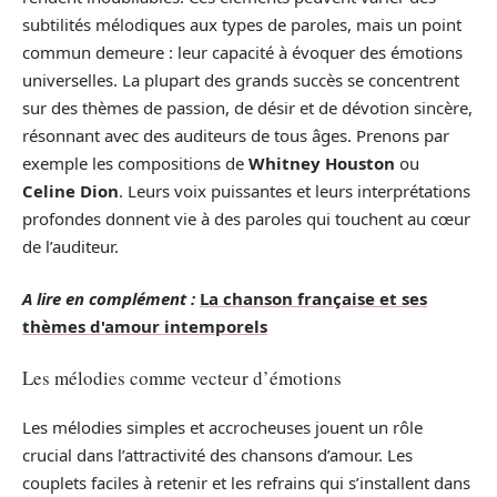
subtilités mélodiques aux types de paroles, mais un point
commun demeure : leur capacité à évoquer des émotions
universelles. La plupart des grands succès se concentrent
sur des thèmes de passion, de désir et de dévotion sincère,
résonnant avec des auditeurs de tous âges. Prenons par
exemple les compositions de
Whitney Houston
ou
Celine Dion
. Leurs voix puissantes et leurs interprétations
profondes donnent vie à des paroles qui touchent au cœur
de l’auditeur.
A lire en complément :
La chanson française et ses
thèmes d'amour intemporels
Les mélodies comme vecteur d’émotions
Les mélodies simples et accrocheuses jouent un rôle
crucial dans l’attractivité des chansons d’amour. Les
couplets faciles à retenir et les refrains qui s’installent dans