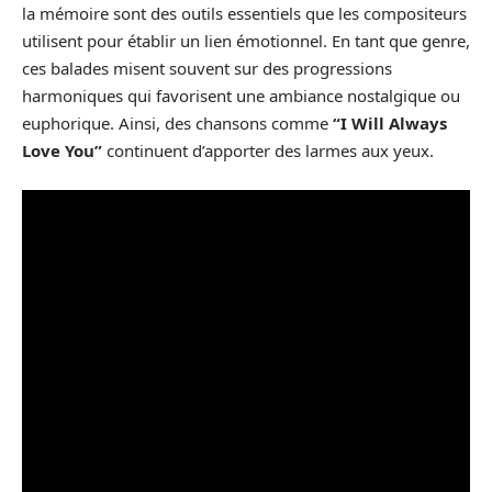
la mémoire sont des outils essentiels que les compositeurs
utilisent pour établir un lien émotionnel. En tant que genre,
ces balades misent souvent sur des progressions
harmoniques qui favorisent une ambiance nostalgique ou
euphorique. Ainsi, des chansons comme
“I Will Always
Love You”
continuent d’apporter des larmes aux yeux.