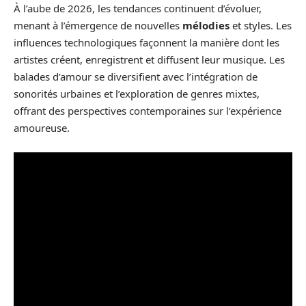
À l’aube de 2026, les tendances continuent d’évoluer,
menant à l’émergence de nouvelles
mélodies
et styles. Les
influences technologiques façonnent la manière dont les
artistes créent, enregistrent et diffusent leur musique. Les
balades d’amour se diversifient avec l’intégration de
sonorités urbaines et l’exploration de genres mixtes,
offrant des perspectives contemporaines sur l’expérience
amoureuse.