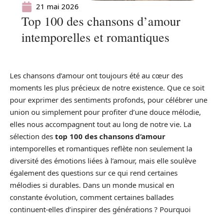
21 mai 2026
Top 100 des chansons d’amour
intemporelles et romantiques
Les chansons d’amour ont toujours été au cœur des
moments les plus précieux de notre existence. Que ce soit
pour exprimer des sentiments profonds, pour célébrer une
union ou simplement pour profiter d’une douce mélodie,
elles nous accompagnent tout au long de notre vie. La
sélection des
top 100 des chansons d’amour
intemporelles et romantiques reflète non seulement la
diversité des émotions liées à l’amour, mais elle soulève
également des questions sur ce qui rend certaines
mélodies si durables. Dans un monde musical en
constante évolution, comment certaines ballades
continuent-elles d’inspirer des générations ? Pourquoi