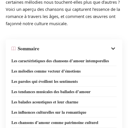
certaines mélodies nous touchent-elles plus que d’autres ?
Voici un aperçu des chansons qui capturent l’essence de la
romance à travers les âges, et comment ces œuvres ont
façonné notre culture musicale.
Sommaire
Les caractéristiques des chansons d’amour intemporelles
Les mélodies comme vecteur d’émotions
Les paroles qui éveillent les sentiments
Les tendances musicales des ballades d’amour
Les balades acoustiques et leur charme
Les influences culturelles sur la romantique
Les chansons d’amour comme patrimoine culturel