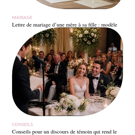
MARIAGE
Lettre de mariage d’une mère à sa fille : modèle
CONSEILS
Conseils pour un discours de témoin qui rend le