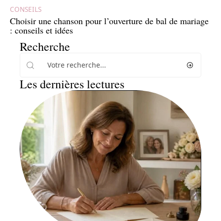
CONSEILS
Choisir une chanson pour l’ouverture de bal de mariage
: conseils et idées
Recherche
Les dernières lectures