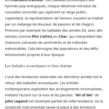
hymnes pop énergiques, chaque décennie introduit de
nouvelles sonorités qui captivent un large public.
Cependant, la représentation de l’amour souvent se traduit
par un mélange de douceur, de passion et de chagrin.
Prenons par exemple les ballades des années 80, avec des
artistes comme
Phil Collins
ou
Cher
, qui interprètent des
chansons vibrantes de sentiments et de mélodies
mémorables. Cela témoigne des aspirations et des défis
émotionnels propres à leur époque.
Les balades acoustiques et leur charme
L’une des tendances observées ces dernières années est le
retour des ballades acoustiques. Les artistes
contemporains exploitent des arrangements minimalistes,
mettant l’accent sur la voix et les paroles.
“All of Me”
de
John Legend
est l’exemple parfait de cette tendance, où la
simplicité instrumentale laisse la place à des émotions