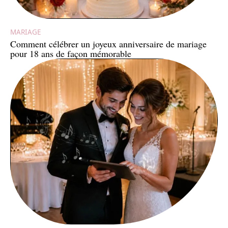
MARIAGE
Comment célébrer un joyeux anniversaire de mariage
pour 18 ans de façon mémorable