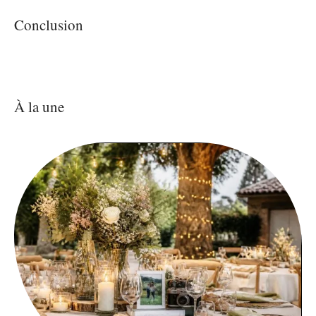
Conclusion
À la une