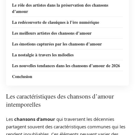
Le rôle des artistes dans la préservation des chansons
d’amour
La redécouverte de classiques à l’ère numérique
Les meilleurs artistes des chansons d’amour
Les émotions capturées par les chansons d’amour
La nostalgie à travers les mélodies
Les nouvelles tendances dans les chansons d’amour de 2026
Conclusion
Les caractéristiques des chansons d’amour
intemporelles
Les
chansons d’amour
qui traversent les décennies
partagent souvent des caractéristiques communes qui les
rendent inoubliables. Ces éléments peuvent varier des