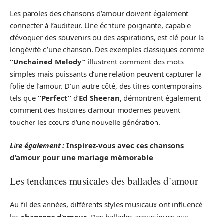
Les paroles des chansons d’amour doivent également
connecter à l’auditeur. Une écriture poignante, capable
d’évoquer des souvenirs ou des aspirations, est clé pour la
longévité d’une chanson. Des exemples classiques comme
“Unchained Melody”
illustrent comment des mots
simples mais puissants d’une relation peuvent capturer la
folie de l’amour. D’un autre côté, des titres contemporains
tels que
“Perfect”
d’
Ed Sheeran
, démontrent également
comment des histoires d’amour modernes peuvent
toucher les cœurs d’une nouvelle génération.
Lire également :
Inspirez-vous avec ces chansons
d'amour pour une mariage mémorable
Les tendances musicales des ballades d’amour
Au fil des années, différents styles musicaux ont influencé
les
chansons d’amour
. Des ballades acoustiques aux