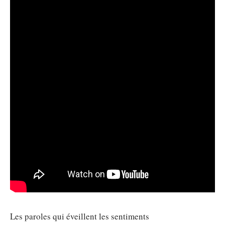
Les paroles qui éveillent les sentiments