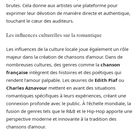
brutes. Cela donne aux artistes une plateforme pour
exprimer leur dévotion de manière directe et authentique,
touchant le cœur des auditeurs.
Les influences culturelles sur la romantique
Les influences de la culture locale joue également un rôle
majeur dans la création de chansons d’amour. Dans de
nombreuses cultures, des genres comme la
chanson
française
intègrent des histoires et des poétiques qui
rendent l’amour palpable. Les œuvres de
Edith Piaf
ou
Charles Aznavour
mettent en avant des situations
romantiques spécifiques à leurs expériences, créant une
connexion profonde avec le public. À l’échelle mondiale, la
fusion de genres tels que le R&B et le Hip-Hop apporte une
perspective moderne et innovante à la tradition des
chansons d’amour.