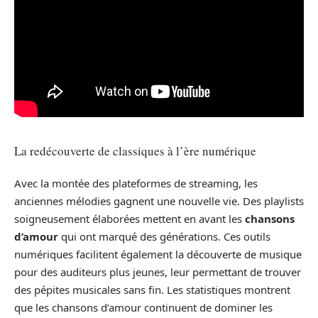
La redécouverte de classiques à l’ère numérique
Avec la montée des plateformes de streaming, les
anciennes mélodies gagnent une nouvelle vie. Des playlists
soigneusement élaborées mettent en avant les
chansons
d’amour
qui ont marqué des générations. Ces outils
numériques facilitent également la découverte de musique
pour des auditeurs plus jeunes, leur permettant de trouver
des pépites musicales sans fin. Les statistiques montrent
que les chansons d’amour continuent de dominer les