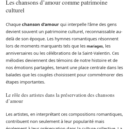
Les chansons d’amour comme patrimoine
culturel
Chaque
chanson d’amour
qui interpelle l’âme des gens
devient souvent un patrimoine culturel, reconnaissable au-
delà de son époque. Les hymnes romantiques résonnent
lors de moments marquants tels que les
, les
mariages
anniversaires ou les célébrations de la Saint-Valentin. Ces
mélodies deviennent des témoins de notre histoire et de
nos émotions partagées, tenant une place centrale dans les
balades que les couples choisissent pour commémorer des
étapes importantes.
Le rôle des artistes dans la préservation des chansons
d’amour
Les artistes, en interprétant ces compositions romantiques,
contribuent non seulement à leur popularité mais
également à leur préservation dans la culture collective. La