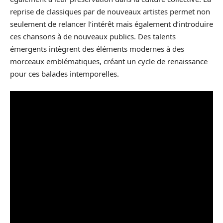
reprise de classiques par de nouveaux artistes permet non
seulement de relancer l’intérêt mais également d’introduire
ces chansons à de nouveaux publics. Des talents
émergents intègrent des éléments modernes à des
morceaux emblématiques, créant un cycle de renaissance
pour ces balades intemporelles.