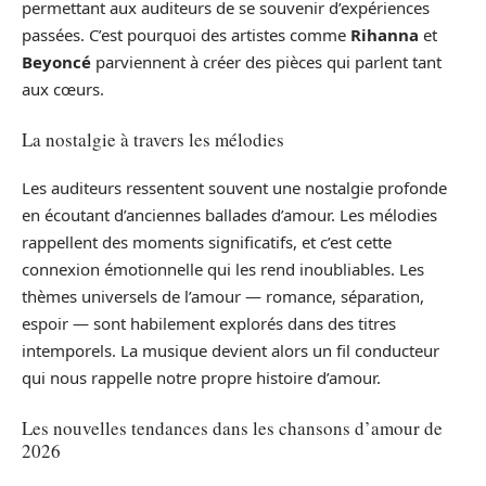
permettant aux auditeurs de se souvenir d’expériences
passées. C’est pourquoi des artistes comme
Rihanna
et
Beyoncé
parviennent à créer des pièces qui parlent tant
aux cœurs.
La nostalgie à travers les mélodies
Les auditeurs ressentent souvent une nostalgie profonde
en écoutant d’anciennes ballades d’amour. Les mélodies
rappellent des moments significatifs, et c’est cette
connexion émotionnelle qui les rend inoubliables. Les
thèmes universels de l’amour — romance, séparation,
espoir — sont habilement explorés dans des titres
intemporels. La musique devient alors un fil conducteur
qui nous rappelle notre propre histoire d’amour.
Les nouvelles tendances dans les chansons d’amour de
2026