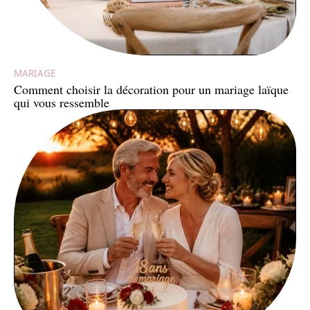
MARIAGE
Comment choisir la décoration pour un mariage laïque
qui vous ressemble