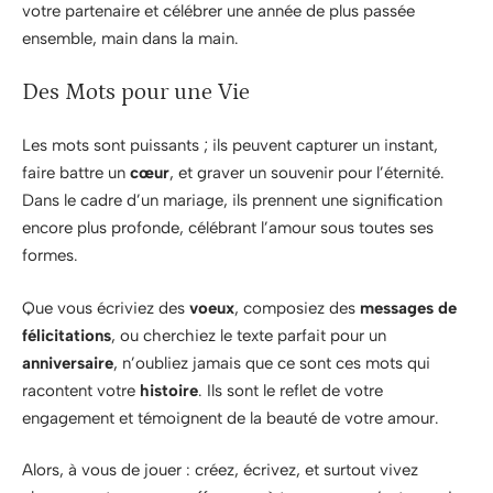
votre partenaire et célébrer une année de plus passée
ensemble, main dans la main.
Des Mots pour une Vie
Les mots sont puissants ; ils peuvent capturer un instant,
faire battre un
cœur
, et graver un souvenir pour l’éternité.
Dans le cadre d’un mariage, ils prennent une signification
encore plus profonde, célébrant l’amour sous toutes ses
formes.
Que vous écriviez des
voeux
, composiez des
messages de
félicitations
, ou cherchiez le texte parfait pour un
anniversaire
, n’oubliez jamais que ce sont ces mots qui
racontent votre
histoire
. Ils sont le reflet de votre
engagement et témoignent de la beauté de votre amour.
Alors, à vous de jouer : créez, écrivez, et surtout vivez