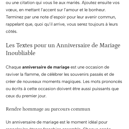
ou une citation qui vous lie aux mariés. Ajoutez ensuite vos
vœux, en mettant l’accent sur l’amour et le bonheur.
Terminez par une note d’espoir pour leur avenir commun,
rappelant que, quoi qu’il arrive, vous serez toujours à leurs
côtés.
Les Textes pour un Anniversaire de Mariage
Inoubliable
Chaque
anniversaire de mariage
est une occasion de
raviver la flamme, de célébrer les souvenirs passés et de
créer de nouveaux moments magiques. Les mots prononcés
ou écrits à cette occasion doivent être aussi puissants que
ceux du premier jour.
Rendre hommage au parcours commun
Un anniversaire de mariage est le moment idéal pour