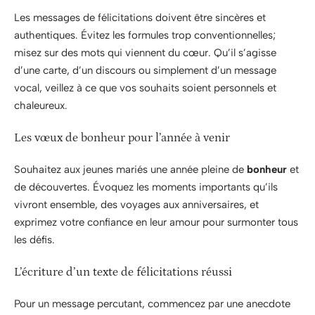
Les messages de félicitations doivent être sincères et
authentiques. Évitez les formules trop conventionnelles;
misez sur des mots qui viennent du cœur. Qu’il s’agisse
d’une carte, d’un discours ou simplement d’un message
vocal, veillez à ce que vos souhaits soient personnels et
chaleureux.
Les vœux de bonheur pour l’année à venir
Souhaitez aux jeunes mariés une année pleine de
bonheur
et
de découvertes. Évoquez les moments importants qu’ils
vivront ensemble, des voyages aux anniversaires, et
exprimez votre confiance en leur amour pour surmonter tous
les défis.
L’écriture d’un texte de félicitations réussi
Pour un message percutant, commencez par une anecdote