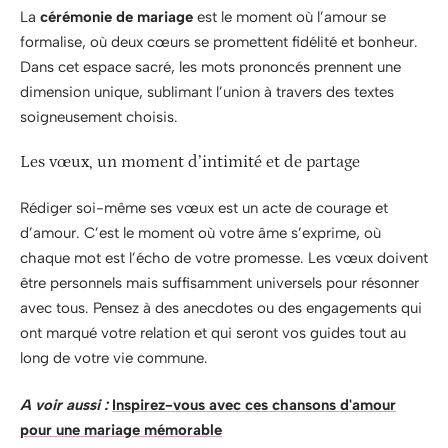
La
cérémonie de mariage
est le moment où l’amour se
formalise, où deux cœurs se promettent fidélité et bonheur.
Dans cet espace sacré, les mots prononcés prennent une
dimension unique, sublimant l’union à travers des textes
soigneusement choisis.
Les vœux, un moment d’intimité et de partage
Rédiger soi-même ses vœux est un acte de courage et
d’amour. C’est le moment où votre âme s’exprime, où
chaque mot est l’écho de votre promesse. Les vœux doivent
être personnels mais suffisamment universels pour résonner
avec tous. Pensez à des anecdotes ou des engagements qui
ont marqué votre relation et qui seront vos guides tout au
long de votre vie commune.
A voir aussi :
Inspirez-vous avec ces chansons d'amour
pour une mariage mémorable