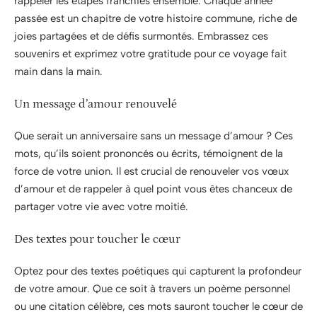
rappeler les étapes franchies ensemble. Chaque année
passée est un chapitre de votre histoire commune, riche de
joies partagées et de défis surmontés. Embrassez ces
souvenirs et exprimez votre gratitude pour ce voyage fait
main dans la main.
Un message d’amour renouvelé
Que serait un anniversaire sans un message d’amour ? Ces
mots, qu’ils soient prononcés ou écrits, témoignent de la
force de votre union. Il est crucial de renouveler vos vœux
d’amour et de rappeler à quel point vous êtes chanceux de
partager votre vie avec votre moitié.
Des textes pour toucher le cœur
Optez pour des textes poétiques qui capturent la profondeur
de votre amour. Que ce soit à travers un poème personnel
ou une citation célèbre, ces mots sauront toucher le cœur de