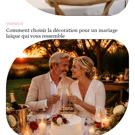
MARIAGE
Comment choisir la décoration pour un mariage
laïque qui vous ressemble