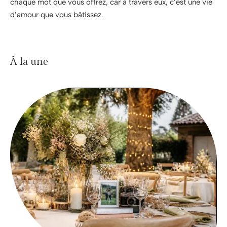
chaque mot que vous offrez, car à travers eux, c’est une vie
d’amour que vous bâtissez.
À la une