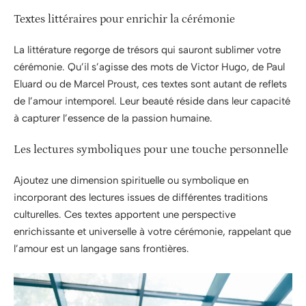
Textes littéraires pour enrichir la cérémonie
La littérature regorge de trésors qui sauront sublimer votre
cérémonie. Qu’il s’agisse des mots de Victor Hugo, de Paul
Eluard ou de Marcel Proust, ces textes sont autant de reflets
de l’amour intemporel. Leur beauté réside dans leur capacité
à capturer l’essence de la passion humaine.
Les lectures symboliques pour une touche personnelle
Ajoutez une dimension spirituelle ou symbolique en
incorporant des lectures issues de différentes traditions
culturelles. Ces textes apportent une perspective
enrichissante et universelle à votre cérémonie, rappelant que
l’amour est un langage sans frontières.