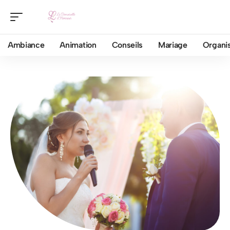
Ambiance
Animation
Conseils
Mariage
Organis