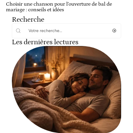
Choisir une chanson pour l’ouverture de bal de
mariage : conseils et idées
Recherche
Les dernières lectures