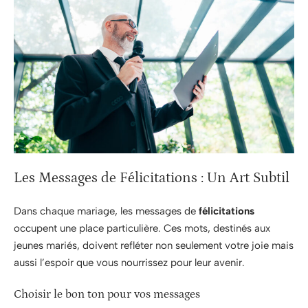
Les Messages de Félicitations : Un Art Subtil
Dans chaque mariage, les messages de
félicitations
occupent une place particulière. Ces mots, destinés aux
jeunes mariés, doivent refléter non seulement votre joie mais
aussi l’espoir que vous nourrissez pour leur avenir.
Choisir le bon ton pour vos messages