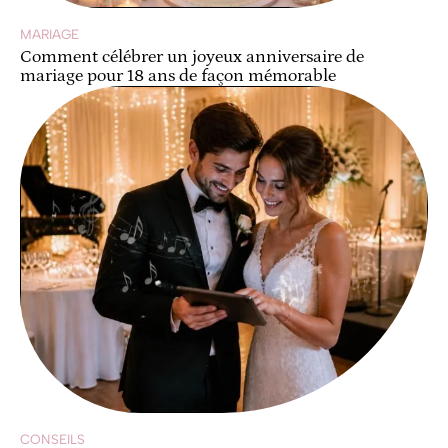
MARIAGE
Comment célébrer un joyeux anniversaire de
mariage pour 18 ans de façon mémorable
CONSEILS