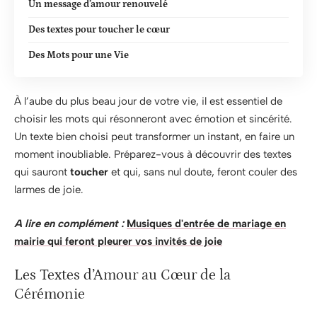
Un message d’amour renouvelé
Des textes pour toucher le cœur
Des Mots pour une Vie
À l’aube du plus beau jour de votre vie, il est essentiel de
choisir les mots qui résonneront avec émotion et sincérité.
Un texte bien choisi peut transformer un instant, en faire un
moment inoubliable. Préparez-vous à découvrir des textes
qui sauront
toucher
et qui, sans nul doute, feront couler des
larmes de joie.
A lire en complément :
Musiques d'entrée de mariage en
mairie qui feront pleurer vos invités de joie
Les Textes d’Amour au Cœur de la
Cérémonie