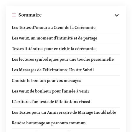
Sommaire
Les Textes d’Amour au Cœur de la Cérémonie
Les vœux, un moment d’intimité et de partage
Textes littéraires pour enrichir la cérémonie
Les lectures symboliques pour une touche personnelle
Les Messages de Félicitations : Un Art Subtil
Choisir le bon ton pour vos messages
Les vœux de bonheur pour l’année à venir
L’écriture d’un texte de félicitations réussi
Les Textes pour un Anniversaire de Mariage Inoubliable
Rendre hommage au parcours commun