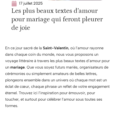
17 juillet 2025
Les plus beaux textes d’amour
pour mariage qui feront pleurer
de joie
En ce jour sacré de la
Saint-Valentin
, où l’amour rayonne
dans chaque coin du monde, nous vous proposons un
voyage littéraire à travers les plus beaux textes d’amour pour
un
mariage
. Que vous soyez futurs mariés, organisateurs de
cérémonies ou simplement amateurs de belles lettres,
plongeons ensemble dans un univers où chaque mot est un
éclat de cœur, chaque phrase un reflet de votre engagement
éternel. Trouvez ici l’inspiration pour émouvoir, pour
toucher, et surtout pour célébrer l’amour sous toutes ses
formes.