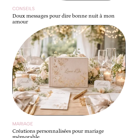
CONSEILS
Doux messages pour dire bonne nuit à mon
amour
MARIAGE
Créations personnalisées pour mariage
mémorable