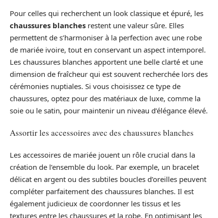
Pour celles qui recherchent un look classique et épuré, les
chaussures blanches
restent une valeur sûre. Elles
permettent de s’harmoniser à la perfection avec une robe
de mariée ivoire, tout en conservant un aspect intemporel.
Les chaussures blanches apportent une belle clarté et une
dimension de fraîcheur qui est souvent recherchée lors des
cérémonies nuptiales. Si vous choisissez ce type de
chaussures, optez pour des matériaux de luxe, comme la
soie ou le satin, pour maintenir un niveau d’élégance élevé.
Assortir les accessoires avec des chaussures blanches
Les accessoires de mariée jouent un rôle crucial dans la
création de l’ensemble du look. Par exemple, un bracelet
délicat en argent ou des subtiles boucles d’oreilles peuvent
compléter parfaitement des chaussures blanches. Il est
également judicieux de coordonner les tissus et les
textures entre les chaussures et la robe. En optimisant les