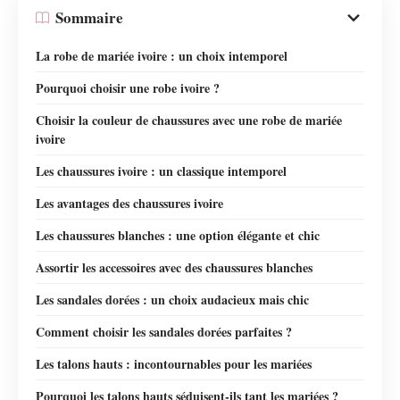
Sommaire
La robe de mariée ivoire : un choix intemporel
Pourquoi choisir une robe ivoire ?
Choisir la couleur de chaussures avec une robe de mariée
ivoire
Les chaussures ivoire : un classique intemporel
Les avantages des chaussures ivoire
Les chaussures blanches : une option élégante et chic
Assortir les accessoires avec des chaussures blanches
Les sandales dorées : un choix audacieux mais chic
Comment choisir les sandales dorées parfaites ?
Les talons hauts : incontournables pour les mariées
Pourquoi les talons hauts séduisent-ils tant les mariées ?