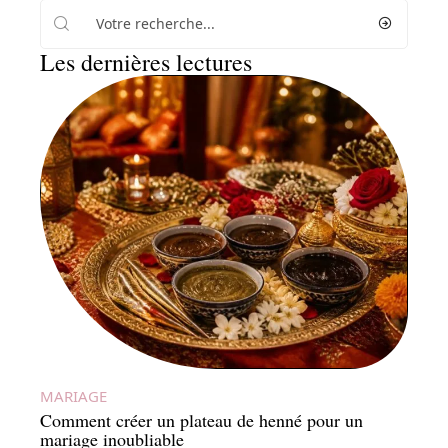
Les dernières lectures
MARIAGE
Comment créer un plateau de henné pour un
mariage inoubliable