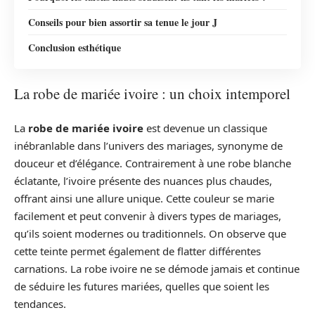
Conseils pour bien assortir sa tenue le jour J
Conclusion esthétique
La robe de mariée ivoire : un choix intemporel
La
robe de mariée ivoire
est devenue un classique
inébranlable dans l’univers des mariages, synonyme de
douceur et d’élégance. Contrairement à une robe blanche
éclatante, l’ivoire présente des nuances plus chaudes,
offrant ainsi une allure unique. Cette couleur se marie
facilement et peut convenir à divers types de mariages,
qu’ils soient modernes ou traditionnels. On observe que
cette teinte permet également de flatter différentes
carnations. La robe ivoire ne se démode jamais et continue
de séduire les futures mariées, quelles que soient les
tendances.