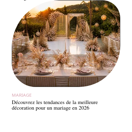
MARIAGE
Découvrez les tendances de la meilleure
décoration pour un mariage en 2026