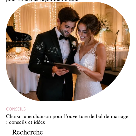
CONSEILS
Choisir une chanson pour l’ouverture de bal de mariage
: conseils et idées
Recherche