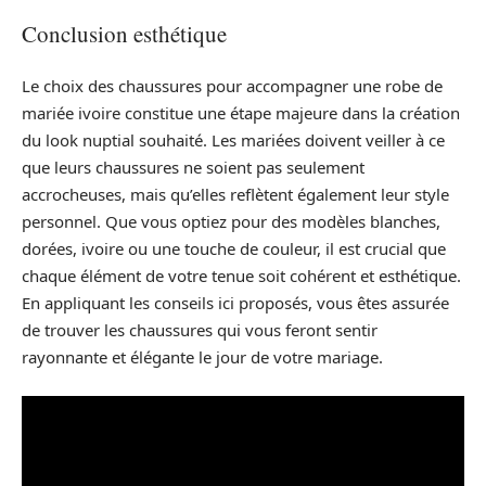
Conclusion esthétique
Le choix des chaussures pour accompagner une robe de
mariée ivoire constitue une étape majeure dans la création
du look nuptial souhaité. Les mariées doivent veiller à ce
que leurs chaussures ne soient pas seulement
accrocheuses, mais qu’elles reflètent également leur style
personnel. Que vous optiez pour des modèles blanches,
dorées, ivoire ou une touche de couleur, il est crucial que
chaque élément de votre tenue soit cohérent et esthétique.
En appliquant les conseils ici proposés, vous êtes assurée
de trouver les chaussures qui vous feront sentir
rayonnante et élégante le jour de votre mariage.