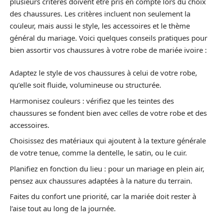
plusieurs critères doivent être pris en compte lors du choix
des chaussures. Les critères incluent non seulement la
couleur, mais aussi le style, les accessoires et le thème
général du mariage. Voici quelques conseils pratiques pour
bien assortir vos chaussures à votre robe de mariée ivoire :
Adaptez le style de vos chaussures à celui de votre robe,
qu’elle soit fluide, volumineuse ou structurée.
Harmonisez couleurs : vérifiez que les teintes des
chaussures se fondent bien avec celles de votre robe et des
accessoires.
Choisissez des matériaux qui ajoutent à la texture générale
de votre tenue, comme la dentelle, le satin, ou le cuir.
Planifiez en fonction du lieu : pour un mariage en plein air,
pensez aux chaussures adaptées à la nature du terrain.
Faites du confort une priorité, car la mariée doit rester à
l’aise tout au long de la journée.