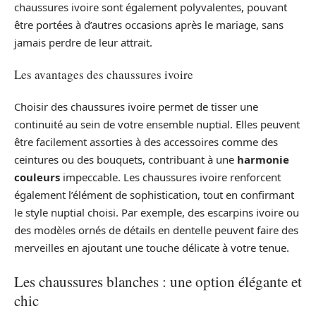
chaussures ivoire sont également polyvalentes, pouvant
être portées à d’autres occasions après le mariage, sans
jamais perdre de leur attrait.
Les avantages des chaussures ivoire
Choisir des chaussures ivoire permet de tisser une
continuité au sein de votre ensemble nuptial. Elles peuvent
être facilement assorties à des accessoires comme des
ceintures ou des bouquets, contribuant à une
harmonie
couleurs
impeccable. Les chaussures ivoire renforcent
également l’élément de sophistication, tout en confirmant
le style nuptial choisi. Par exemple, des escarpins ivoire ou
des modèles ornés de détails en dentelle peuvent faire des
merveilles en ajoutant une touche délicate à votre tenue.
Les chaussures blanches : une option élégante et
chic