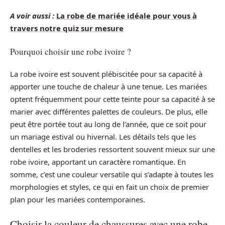
A voir aussi :
La robe de mariée idéale pour vous à
travers notre quiz sur mesure
Pourquoi choisir une robe ivoire ?
La robe ivoire est souvent plébiscitée pour sa capacité à
apporter une touche de chaleur à une tenue. Les mariées
optent fréquemment pour cette teinte pour sa capacité à se
marier avec différentes palettes de couleurs. De plus, elle
peut être portée tout au long de l’année, que ce soit pour
un mariage estival ou hivernal. Les détails tels que les
dentelles et les broderies ressortent souvent mieux sur une
robe ivoire, apportant un caractère romantique. En
somme, c’est une couleur versatile qui s’adapte à toutes les
morphologies et styles, ce qui en fait un choix de premier
plan pour les mariées contemporaines.
Choisir la couleur de chaussures avec une robe