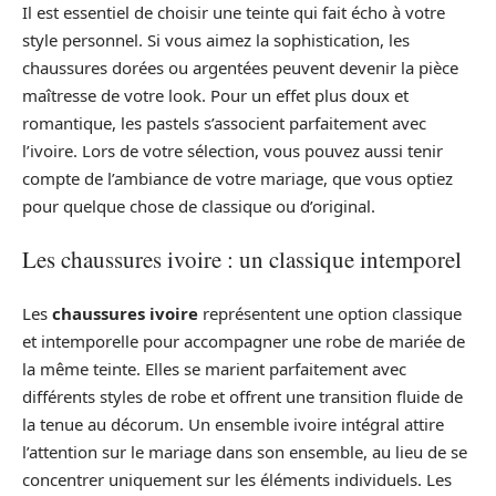
Il est essentiel de choisir une teinte qui fait écho à votre
style personnel. Si vous aimez la sophistication, les
chaussures dorées ou argentées peuvent devenir la pièce
maîtresse de votre look. Pour un effet plus doux et
romantique, les pastels s’associent parfaitement avec
l’ivoire. Lors de votre sélection, vous pouvez aussi tenir
compte de l’ambiance de votre mariage, que vous optiez
pour quelque chose de classique ou d’original.
Les chaussures ivoire : un classique intemporel
Les
chaussures ivoire
représentent une option classique
et intemporelle pour accompagner une robe de mariée de
la même teinte. Elles se marient parfaitement avec
différents styles de robe et offrent une transition fluide de
la tenue au décorum. Un ensemble ivoire intégral attire
l’attention sur le mariage dans son ensemble, au lieu de se
concentrer uniquement sur les éléments individuels. Les