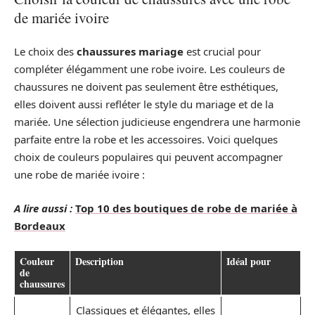
de mariée ivoire
Le choix des
chaussures mariage
est crucial pour
compléter élégamment une robe ivoire. Les couleurs de
chaussures ne doivent pas seulement être esthétiques,
elles doivent aussi refléter le style du mariage et de la
mariée. Une sélection judicieuse engendrera une harmonie
parfaite entre la robe et les accessoires. Voici quelques
choix de couleurs populaires qui peuvent accompagner
une robe de mariée ivoire :
A lire aussi :
Top 10 des boutiques de robe de mariée à
Bordeaux
Couleur
Description
Idéal pour
de
chaussures
Classiques et élégantes, elles