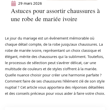
29 mars 2026
Astuces pour assortir chaussures à
une robe de mariée ivoire
Le jour du mariage est un événement mémorable où
chaque détail compte, de la robe jusqu’aux chaussures. La
robe de mariée ivoire, représentant un choix classique et
élégant, mérite des chaussures qui la subliment. Toutefois,
le processus de sélection peut s’avérer délicat, car une
multitude de couleurs et de styles s’offrent à la mariée.
Quelle nuance choisir pour créer une harmonie parfaite ?
Comment faire de ses chaussures l’élément clé de son style
nuptial ? Cet article vous apportera des réponses détaillées
et des conseils précieux pour vous aider à faire votre choix.