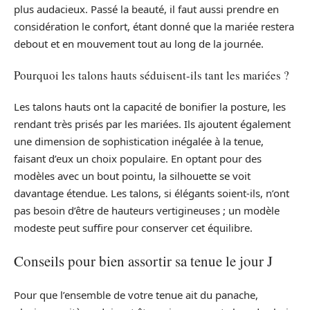
plus audacieux. Passé la beauté, il faut aussi prendre en
considération le confort, étant donné que la mariée restera
debout et en mouvement tout au long de la journée.
Pourquoi les talons hauts séduisent-ils tant les mariées ?
Les talons hauts ont la capacité de bonifier la posture, les
rendant très prisés par les mariées. Ils ajoutent également
une dimension de sophistication inégalée à la tenue,
faisant d’eux un choix populaire. En optant pour des
modèles avec un bout pointu, la silhouette se voit
davantage étendue. Les talons, si élégants soient-ils, n’ont
pas besoin d’être de hauteurs vertigineuses ; un modèle
modeste peut suffire pour conserver cet équilibre.
Conseils pour bien assortir sa tenue le jour J
Pour que l’ensemble de votre tenue ait du panache,