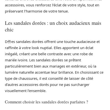
accessoires, vous renforcez l’éclat de votre style, tout en
préservant l’harmonie de votre tenue.
Les sandales dorées : un choix audacieux mais
chic
D件es sandales dorées offrent une touche audacieuse et
raffinée à votre look nuptial. Elles apportent un éclat
inégalé, créant une belle contraste avec une robe de
mariée ivoire. Les sandales dorées se prêtent
particulièrement bien aux mariages en extérieur, où la
lumière naturelle accentue leur brillance. En choisissant ce
type de chaussures, il est conseillé de laisser de côté
d’autres accessoires dorés pour ne pas surcharger
visuellement l’ensemble.
Comment choisir les sandales dorées parfaites ?