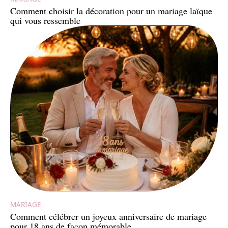
Comment choisir la décoration pour un mariage laïque
qui vous ressemble
MARIAGE
Comment célébrer un joyeux anniversaire de mariage
pour 18 ans de façon mémorable