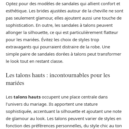
Optez pour des modèles de sandales qui allient confort et
esthétique. Les brides ajustées autour de la cheville ne sont
pas seulement glamour, elles ajoutent aussi une touche de
sophistication. En outre, les sandales à talons peuvent
allonger la silhouette, ce qui est particulièrement flatteur
pour les mariées. Évitez les choix de styles trop
extravagants qui pourraient distraire de la robe. Une
simple paire de sandales dorées à talons peut transformer
le look tout en restant classe.
Les talons hauts : incontournables pour les
mariées
Les
talons hauts
occupent une place centrale dans
l’univers du mariage. Ils apportent une stature
sophistiquée, accentuant la silhouette et ajoutant une note
de glamour au look. Les talons peuvent varier de styles en
fonction des préférences personnelles, du style chic au ton