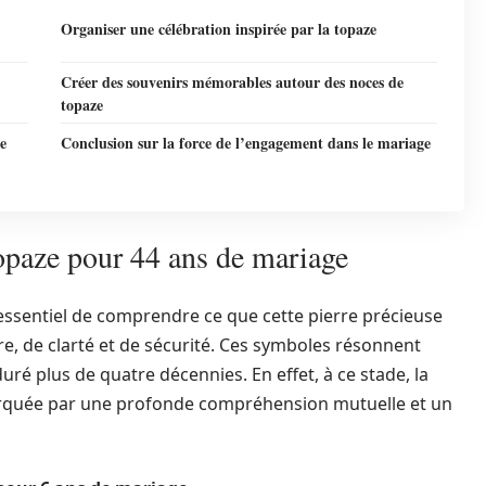
Organiser une célébration inspirée par la topaze
Créer des souvenirs mémorables autour des noces de
topaze
de
Conclusion sur la force de l’engagement dans le mariage
topaze pour 44 ans de mariage
t essentiel de comprendre ce que cette pierre précieuse
e, de clarté et de sécurité. Ces symboles résonnent
ré plus de quatre décennies. En effet, à ce stade, la
marquée par une profonde compréhension mutuelle et un