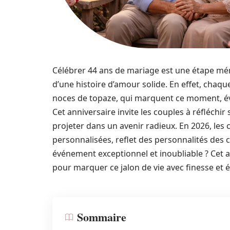
Célébrer 44 ans de mariage est une étape mé
d’une histoire d’amour solide. En effet, chaq
noces de topaze, qui marquent ce moment, évoq
Cet anniversaire invite les couples à réfléchir
projeter dans un avenir radieux. En 2026, les 
personnalisées, reflet des personnalités des
événement exceptionnel et inoubliable ? Cet a
pour marquer ce jalon de vie avec finesse et 
Sommaire