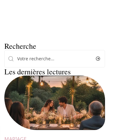
Recherche
Les dernières lectures
MARIAGE