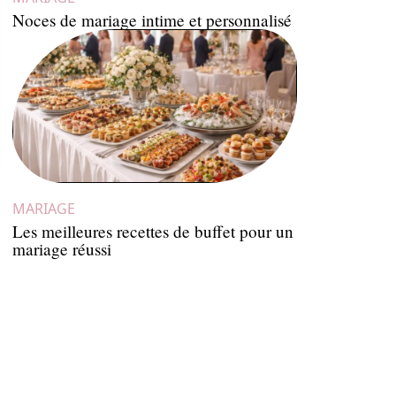
Noces de mariage intime et personnalisé
MARIAGE
Les meilleures recettes de buffet pour un
mariage réussi