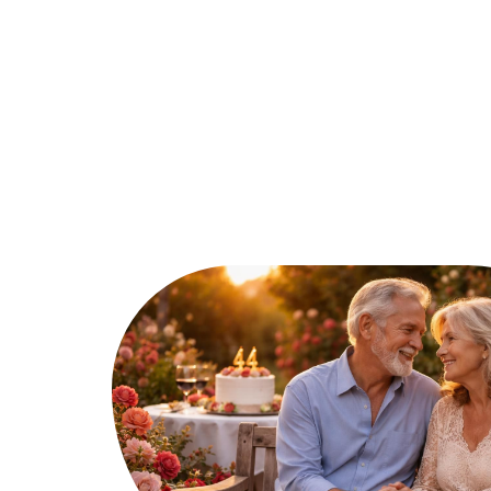
Ambiance