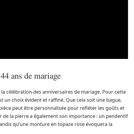
 44 ans de mariage
la célébration des anniversaires de mariage. Pour cette
t un choix évident et raffiné. Que cela soit une bague,
pièce peut être personnalisée pour refléter les goûts et
leur de la pierre a également son importance : un pendentif
 tandis qu’une monture en topaze rose évoquera la