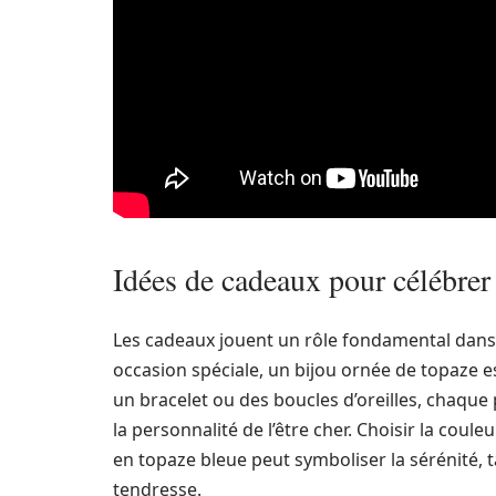
Idées de cadeaux pour célébrer
Les cadeaux jouent un rôle fondamental dans 
occasion spéciale, un bijou ornée de topaze es
un bracelet ou des boucles d’oreilles, chaque 
la personnalité de l’être cher. Choisir la cou
en topaze bleue peut symboliser la sérénité,
tendresse.