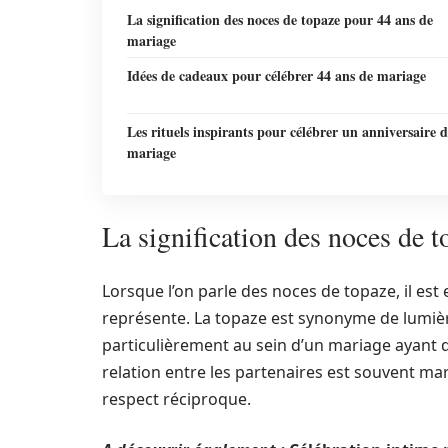
La signification des noces de topaze pour 44 ans de
mariage
Idées de cadeaux pour célébrer 44 ans de mariage
Les rituels inspirants pour célébrer un anniversaire 
mariage
La signification des noces de 
Lorsque l’on parle des noces de topaze, il es
représente. La topaze est synonyme de lumièr
particulièrement au sein d’un mariage ayant du
relation entre les partenaires est souvent 
respect réciproque.