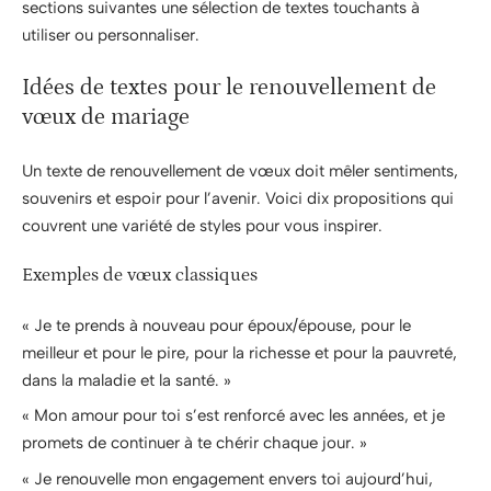
sections suivantes une sélection de textes touchants à
utiliser ou personnaliser.
Idées de textes pour le renouvellement de
vœux de mariage
Un texte de renouvellement de vœux doit mêler sentiments,
souvenirs et espoir pour l’avenir. Voici dix propositions qui
couvrent une variété de styles pour vous inspirer.
Exemples de vœux classiques
« Je te prends à nouveau pour époux/épouse, pour le
meilleur et pour le pire, pour la richesse et pour la pauvreté,
dans la maladie et la santé. »
« Mon amour pour toi s’est renforcé avec les années, et je
promets de continuer à te chérir chaque jour. »
« Je renouvelle mon engagement envers toi aujourd’hui,