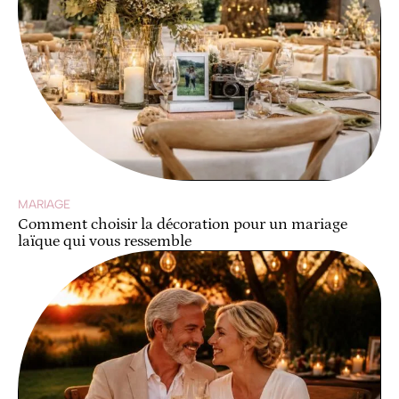
MARIAGE
Comment choisir la décoration pour un mariage
laïque qui vous ressemble