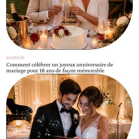
MARIAGE
Comment célébrer un joyeux anniversaire de
mariage pour 18 ans de façon mémorable