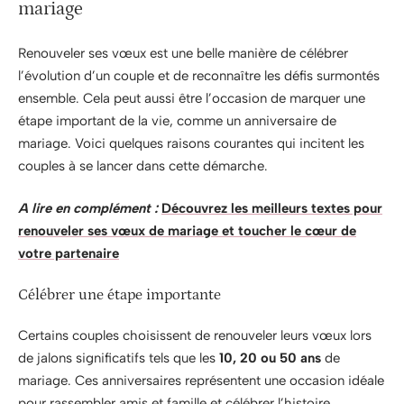
mariage
Renouveler ses vœux est une belle manière de célébrer
l’évolution d’un couple et de reconnaître les défis surmontés
ensemble. Cela peut aussi être l’occasion de marquer une
étape important de la vie, comme un anniversaire de
mariage. Voici quelques raisons courantes qui incitent les
couples à se lancer dans cette démarche.
A lire en complément :
Découvrez les meilleurs textes pour
renouveler ses vœux de mariage et toucher le cœur de
votre partenaire
Célébrer une étape importante
Certains couples choisissent de renouveler leurs vœux lors
de jalons significatifs tels que les
10, 20 ou 50 ans
de
mariage. Ces anniversaires représentent une occasion idéale
pour rassembler amis et famille et célébrer l’histoire