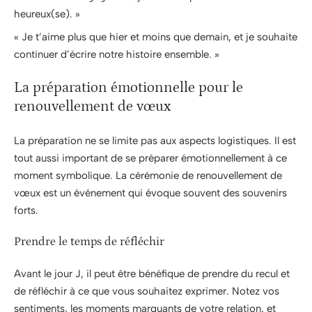
heureux(se). »
« Je t’aime plus que hier et moins que demain, et je souhaite
continuer d’écrire notre histoire ensemble. »
La préparation émotionnelle pour le
renouvellement de vœux
La préparation ne se limite pas aux aspects logistiques. Il est
tout aussi important de se préparer émotionnellement à ce
moment symbolique. La cérémonie de renouvellement de
vœux est un événement qui évoque souvent des souvenirs
forts.
Prendre le temps de réfléchir
Avant le jour J, il peut être bénéfique de prendre du recul et
de réfléchir à ce que vous souhaitez exprimer. Notez vos
sentiments, les moments marquants de votre relation, et