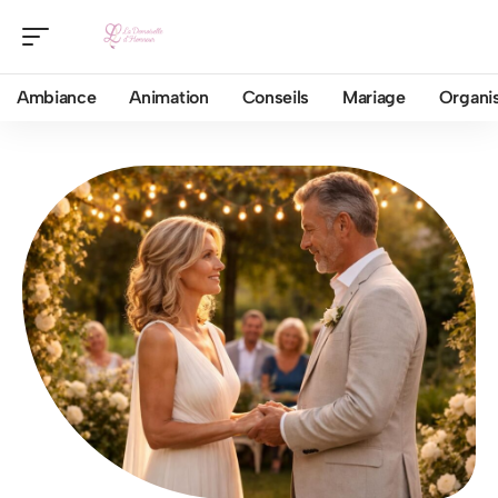
Ambiance
Animation
Conseils
Mariage
Organis