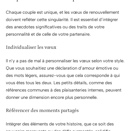
Chaque couple est unique, et les vœux de renouvellement
doivent refléter cette singularité. Il est essentiel d’intégrer
des anecdotes significatives ou des traits de votre
personnalité et de celle de votre partenaire.
Individualiser les vœux
Il n’y a pas de mal à personnaliser les vœux selon votre style.
Que vous souhaitiez une déclaration d’amour émotive ou
des mots légers, assurez-vous que cela corresponde à qui
vous êtes tous les deux. Les petits détails, comme des
références communes à des plaisanteries internes, peuvent
donner une dimension encore plus personnelle.
Référencer des moments partagés
Intégrer des éléments de votre histoire, que ce soit des