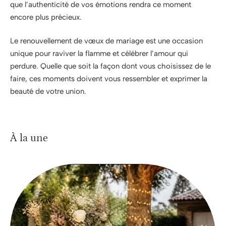
que l’authenticité de vos émotions rendra ce moment
encore plus précieux.
Le renouvellement de vœux de mariage est une occasion
unique pour raviver la flamme et célébrer l’amour qui
perdure. Quelle que soit la façon dont vous choisissez de le
faire, ces moments doivent vous ressembler et exprimer la
beauté de votre union.
À la une