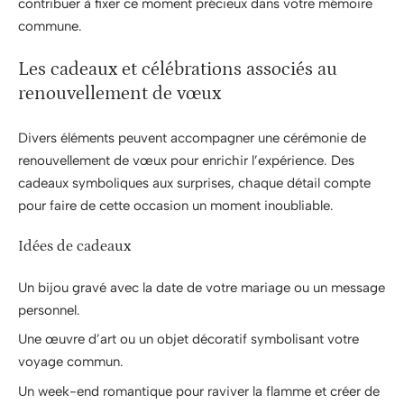
contribuer à fixer ce moment précieux dans votre mémoire
commune.
Les cadeaux et célébrations associés au
renouvellement de vœux
Divers éléments peuvent accompagner une cérémonie de
renouvellement de vœux pour enrichir l’expérience. Des
cadeaux symboliques aux surprises, chaque détail compte
pour faire de cette occasion un moment inoubliable.
Idées de cadeaux
Un bijou gravé avec la date de votre mariage ou un message
personnel.
Une œuvre d’art ou un objet décoratif symbolisant votre
voyage commun.
Un week-end romantique pour raviver la flamme et créer de