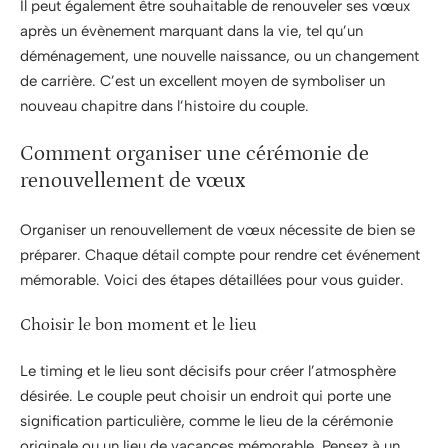
Il peut également être souhaitable de renouveler ses vœux
après un évènement marquant dans la vie, tel qu’un
déménagement, une nouvelle naissance, ou un changement
de carrière. C’est un excellent moyen de symboliser un
nouveau chapitre dans l’histoire du couple.
Comment organiser une cérémonie de
renouvellement de vœux
Organiser un renouvellement de vœux nécessite de bien se
préparer. Chaque détail compte pour rendre cet événement
mémorable. Voici des étapes détaillées pour vous guider.
Choisir le bon moment et le lieu
Le timing et le lieu sont décisifs pour créer l’atmosphère
désirée. Le couple peut choisir un endroit qui porte une
signification particulière, comme le lieu de la cérémonie
originale ou un lieu de vacances mémorable. Pensez à un