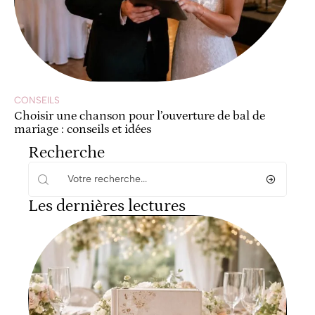
CONSEILS
Choisir une chanson pour l’ouverture de bal de
mariage : conseils et idées
Recherche
Les dernières lectures