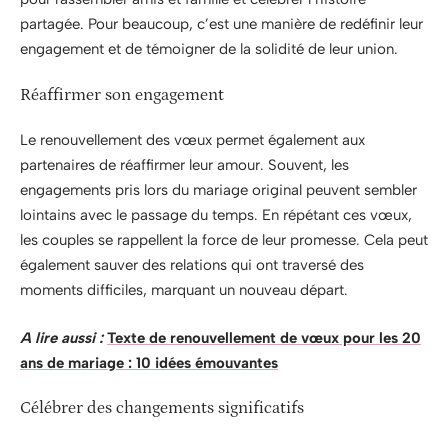
partagée. Pour beaucoup, c’est une manière de redéfinir leur
engagement et de témoigner de la solidité de leur union.
Réaffirmer son engagement
Le renouvellement des vœux permet également aux
partenaires de réaffirmer leur amour. Souvent, les
engagements pris lors du mariage original peuvent sembler
lointains avec le passage du temps. En répétant ces vœux,
les couples se rappellent la force de leur promesse. Cela peut
également sauver des relations qui ont traversé des
moments difficiles, marquant un nouveau départ.
A lire aussi :
Texte de renouvellement de vœux pour les 20
ans de mariage : 10 idées émouvantes
Célébrer des changements significatifs