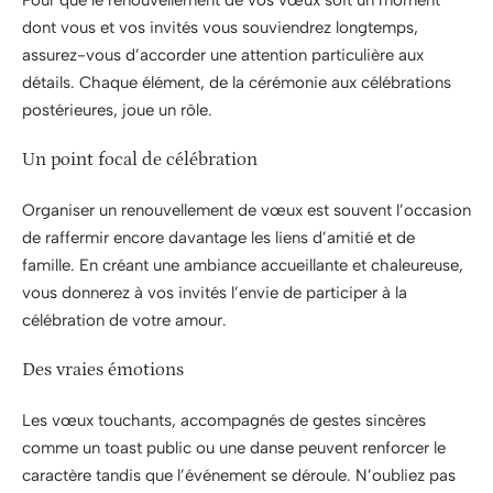
dont vous et vos invités vous souviendrez longtemps,
assurez-vous d’accorder une attention particulière aux
détails. Chaque élément, de la cérémonie aux célébrations
postérieures, joue un rôle.
Un point focal de célébration
Organiser un renouvellement de vœux est souvent l’occasion
de raffermir encore davantage les liens d’amitié et de
famille. En créant une ambiance accueillante et chaleureuse,
vous donnerez à vos invités l’envie de participer à la
célébration de votre amour.
Des vraies émotions
Les vœux touchants, accompagnés de gestes sincères
comme un toast public ou une danse peuvent renforcer le
caractère tandis que l’événement se déroule. N’oubliez pas