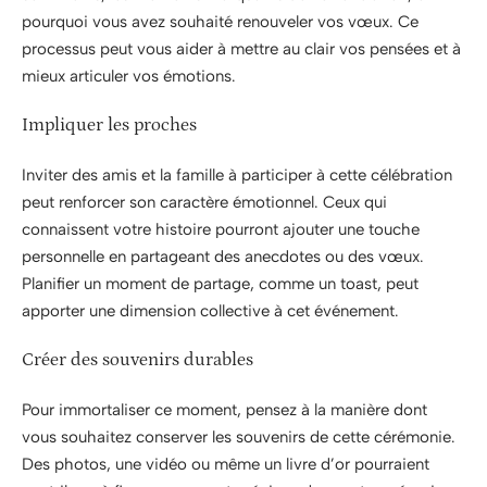
pourquoi vous avez souhaité renouveler vos vœux. Ce
processus peut vous aider à mettre au clair vos pensées et à
mieux articuler vos émotions.
Impliquer les proches
Inviter des amis et la famille à participer à cette célébration
peut renforcer son caractère émotionnel. Ceux qui
connaissent votre histoire pourront ajouter une touche
personnelle en partageant des anecdotes ou des vœux.
Planifier un moment de partage, comme un toast, peut
apporter une dimension collective à cet événement.
Créer des souvenirs durables
Pour immortaliser ce moment, pensez à la manière dont
vous souhaitez conserver les souvenirs de cette cérémonie.
Des photos, une vidéo ou même un livre d’or pourraient