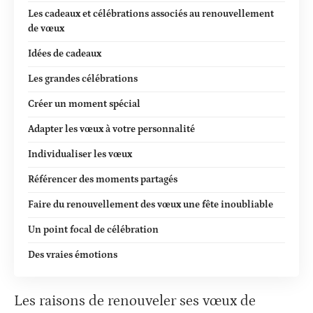
Les cadeaux et célébrations associés au renouvellement
de vœux
Idées de cadeaux
Les grandes célébrations
Créer un moment spécial
Adapter les vœux à votre personnalité
Individualiser les vœux
Référencer des moments partagés
Faire du renouvellement des vœux une fête inoubliable
Un point focal de célébration
Des vraies émotions
Les raisons de renouveler ses vœux de