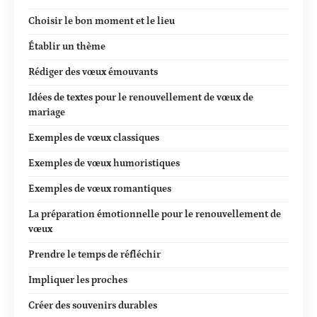
Choisir le bon moment et le lieu
Établir un thème
Rédiger des vœux émouvants
Idées de textes pour le renouvellement de vœux de
mariage
Exemples de vœux classiques
Exemples de vœux humoristiques
Exemples de vœux romantiques
La préparation émotionnelle pour le renouvellement de
vœux
Prendre le temps de réfléchir
Impliquer les proches
Créer des souvenirs durables