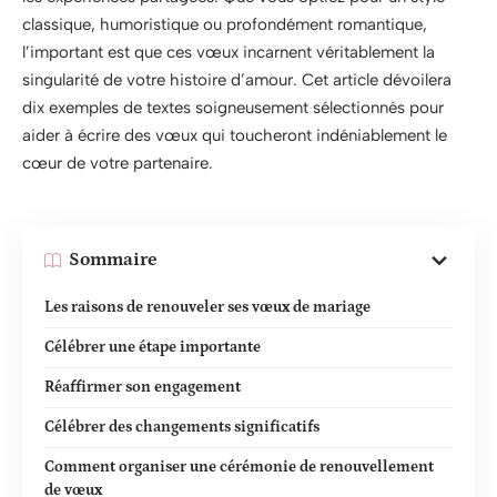
classique, humoristique ou profondément romantique,
l’important est que ces vœux incarnent véritablement la
singularité de votre histoire d’amour. Cet article dévoilera
dix exemples de textes soigneusement sélectionnés pour
aider à écrire des vœux qui toucheront indéniablement le
cœur de votre partenaire.
Sommaire
Les raisons de renouveler ses vœux de mariage
Célébrer une étape importante
Réaffirmer son engagement
Célébrer des changements significatifs
Comment organiser une cérémonie de renouvellement
de vœux