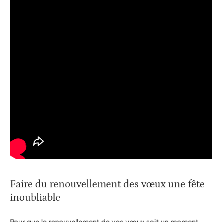
Faire du renouvellement des vœux une fête
inoubliable
Pour que le renouvellement de vos vœux soit un moment