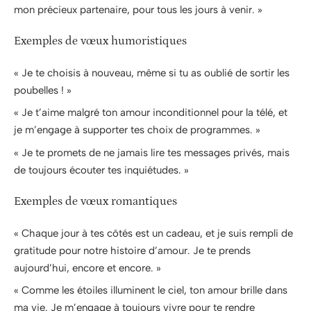
mon précieux partenaire, pour tous les jours à venir. »
Exemples de vœux humoristiques
« Je te choisis à nouveau, même si tu as oublié de sortir les
poubelles ! »
« Je t’aime malgré ton amour inconditionnel pour la télé, et
je m’engage à supporter tes choix de programmes. »
« Je te promets de ne jamais lire tes messages privés, mais
de toujours écouter tes inquiétudes. »
Exemples de vœux romantiques
« Chaque jour à tes côtés est un cadeau, et je suis rempli de
gratitude pour notre histoire d’amour. Je te prends
aujourd’hui, encore et encore. »
« Comme les étoiles illuminent le ciel, ton amour brille dans
ma vie. Je m’engage à toujours vivre pour te rendre