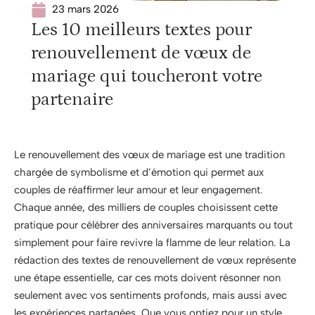
23 mars 2026
Les 10 meilleurs textes pour
renouvellement de vœux de
mariage qui toucheront votre
partenaire
Le renouvellement des vœux de mariage est une tradition
chargée de symbolisme et d’émotion qui permet aux
couples de réaffirmer leur amour et leur engagement.
Chaque année, des milliers de couples choisissent cette
pratique pour célébrer des anniversaires marquants ou tout
simplement pour faire revivre la flamme de leur relation. La
rédaction des textes de renouvellement de vœux représente
une étape essentielle, car ces mots doivent résonner non
seulement avec vos sentiments profonds, mais aussi avec
les expériences partagées. Que vous optiez pour un style