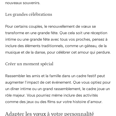
nouveaux souvenirs.
Les grandes célébrations
Pour certains couples, le renouvellement de vœux se
transforme en une grande fête. Que cela soit une réception
intime ou une grande fête avec tous vos proches, pensez à
inclure des éléments traditionnels, comme un gâteau, de la
musique et de la danse, pour célébrer cet amour qui perdure.
Créer un moment spécial
Rassembler les amis et la famille dans un cadre festif peut
augmenter l’impact de cet événement. Que vous optiez pour
un dîner intime ou un grand rassemblement, le cadre joue un
rôle majeur. Vous pourriez même inclure des activités
comme des jeux ou des films sur votre histoire d’amour.
Adapter les vœux à votre personnalité