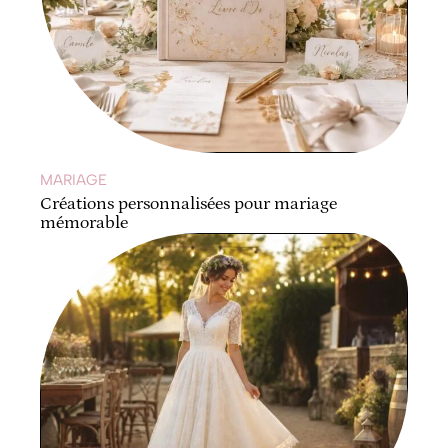
MARIAGE
Créations personnalisées pour mariage
mémorable