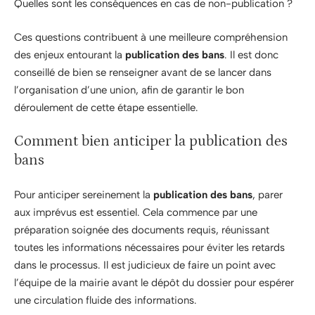
Quelles sont les conséquences en cas de non-publication ?
Ces questions contribuent à une meilleure compréhension
des enjeux entourant la
publication des bans
. Il est donc
conseillé de bien se renseigner avant de se lancer dans
l’organisation d’une union, afin de garantir le bon
déroulement de cette étape essentielle.
Comment bien anticiper la publication des
bans
Pour anticiper sereinement la
publication des bans
, parer
aux imprévus est essentiel. Cela commence par une
préparation soignée des documents requis, réunissant
toutes les informations nécessaires pour éviter les retards
dans le processus. Il est judicieux de faire un point avec
l’équipe de la mairie avant le dépôt du dossier pour espérer
une circulation fluide des informations.