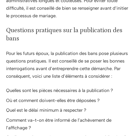
administratives longues et coûteuses. Pour éviter toute
difficulté, il est conseillé de bien se renseigner avant d’initier
le processus de mariage.
Questions pratiques sur la publication des
bans
Pour les futurs époux, la publication des bans pose plusieurs
questions pratiques. Il est conseillé de se poser les bonnes
interrogations avant d’entreprendre cette démarche. Par
conséquent, voici une liste d’éléments à considérer :
Quelles sont les pièces nécessaires à la publication ?
Où et comment doivent-elles être déposées ?
Quel est le délai minimum à respecter ?
Comment va-t-on être informé de l’achèvement de
l’affichage ?