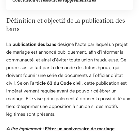
Conclusion et ressources supplémentaires
Définition et objectif de la publication des
bans
La
publication des bans
désigne l’acte par lequel un projet
de mariage est annoncé publiquement, afin d’informer la
communauté, et ainsi d’éviter toute union frauduleuse. Ce
processus se fait par la demande des futurs époux, qui
doivent fournir une série de documents à l’officier d’état
civil. Selon l’
article 63 du Code civil
, cette publication est
impérativement requise avant de pouvoir célébrer un
mariage. Elle vise principalement à donner la possibilité aux
tiers d’exprimer une opposition à l’union si des motifs
légitimes sont présents.
A lire également :
Fêter un anniversaire de mariage