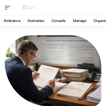
Ambiance
Animation
Conseils
Mariage
Organis