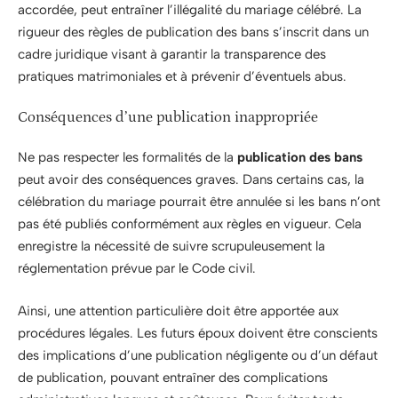
accordée, peut entraîner l’illégalité du mariage célébré. La
rigueur des règles de publication des bans s’inscrit dans un
cadre juridique visant à garantir la transparence des
pratiques matrimoniales et à prévenir d’éventuels abus.
Conséquences d’une publication inappropriée
Ne pas respecter les formalités de la
publication des bans
peut avoir des conséquences graves. Dans certains cas, la
célébration du mariage pourrait être annulée si les bans n’ont
pas été publiés conformément aux règles en vigueur. Cela
enregistre la nécessité de suivre scrupuleusement la
réglementation prévue par le Code civil.
Ainsi, une attention particulière doit être apportée aux
procédures légales. Les futurs époux doivent être conscients
des implications d’une publication négligente ou d’un défaut
de publication, pouvant entraîner des complications