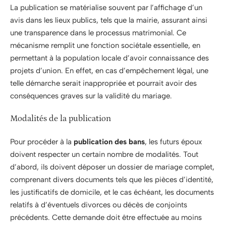
La publication se matérialise souvent par l’affichage d’un
avis dans les lieux publics, tels que la mairie, assurant ainsi
une transparence dans le processus matrimonial. Ce
mécanisme remplit une fonction sociétale essentielle, en
permettant à la population locale d’avoir connaissance des
projets d’union. En effet, en cas d’empêchement légal, une
telle démarche serait inappropriée et pourrait avoir des
conséquences graves sur la validité du mariage.
Modalités de la publication
Pour procéder à la
publication des bans
, les futurs époux
doivent respecter un certain nombre de modalités. Tout
d’abord, ils doivent déposer un dossier de mariage complet,
comprenant divers documents tels que les pièces d’identité,
les justificatifs de domicile, et le cas échéant, les documents
relatifs à d’éventuels divorces ou décès de conjoints
précédents. Cette demande doit être effectuée au moins