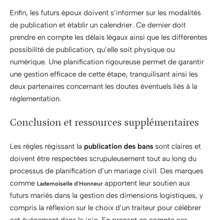
Enfin, les futurs époux doivent s’informer sur les modalités
de publication et établir un calendrier. Ce dernier doit
prendre en compte les délais légaux ainsi que les différentes
possibilité de publication, qu’elle soit physique ou
numérique. Une planification rigoureuse permet de garantir
une gestion efficace de cette étape, tranquilisant ainsi les
deux partenaires concernant les doutes éventuels liés à la
réglementation.
Conclusion et ressources supplémentaires
Les règles régissant la
publication des bans
sont claires et
doivent être respectées scrupuleusement tout au long du
processus de planification d’un mariage civil. Des marques
comme
apportent leur soutien aux
Lademoiselle d’Honneur
futurs mariés dans la gestion des dimensions logistiques, y
compris la réflexion sur le choix d’un traiteur pour célébrer