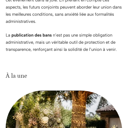
cet événement dans la joie. En prenant en compte ces
aspects, les futurs conjoints peuvent aborder leur union dans
les meilleures conditions, sans anxiété liée aux formalités
administratives.
La
publication des bans
n’est pas une simple obligation
administrative, mais un véritable outil de protection et de
transparence, renforçant ainsi la solidité de l’union à venir.
À la une