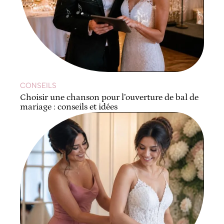
CONSEILS
Choisir une chanson pour l’ouverture de bal de
mariage : conseils et idées