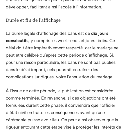
développer, facilitant ainsi l’accès à l’information.
Durée et fin de l’affichage
La durée légale d’affichage des bans est de
dix jours
consécutifs
, y compris les week-ends et jours fériés. Ce
délai doit être impérativement respecté, car le mariage ne
peut être célébré qu’après cette période d’affichage. Si,
pour une raison particulière, les bans ne sont pas publiés
dans le délai imparti, cela pourrait entraîner des
complications juridiques, voire l’annulation du mariage.
À l’issue de cette période, la publication est considérée
comme terminée. En revanche, si des objections ont été
formulées durant cette phase, il conviendra que l’officier
d’état civil en traite les conséquences avant qu’une
cérémonie puisse avoir lieu. On peut ainsi observer que la
rigueur entourant cette étape vise à protéger les intérêts de