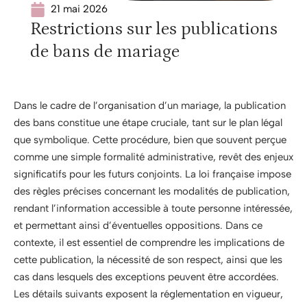
21 mai 2026
Restrictions sur les publications
de bans de mariage
Dans le cadre de l’organisation d’un mariage, la publication
des bans constitue une étape cruciale, tant sur le plan légal
que symbolique. Cette procédure, bien que souvent perçue
comme une simple formalité administrative, revêt des enjeux
significatifs pour les futurs conjoints. La loi française impose
des règles précises concernant les modalités de publication,
rendant l’information accessible à toute personne intéressée,
et permettant ainsi d’éventuelles oppositions. Dans ce
contexte, il est essentiel de comprendre les implications de
cette publication, la nécessité de son respect, ainsi que les
cas dans lesquels des exceptions peuvent être accordées.
Les détails suivants exposent la réglementation en vigueur,