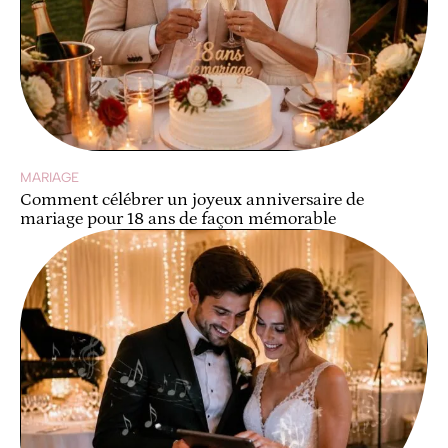
MARIAGE
Comment célébrer un joyeux anniversaire de
mariage pour 18 ans de façon mémorable