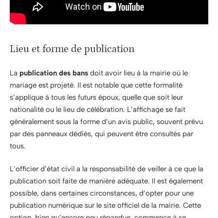
Lieu et forme de publication
La
publication des bans
doit avoir lieu à la mairie où le
mariage est projeté. Il est notable que cette formalité
s’applique à tous les futurs époux, quelle que soit leur
nationalité ou le lieu de célébration. L’affichage se fait
généralement sous la forme d’un avis public, souvent prévu
par des panneaux dédiés, qui peuvent être consultés par
tous.
L’officier d’état civil a la responsabilité de veiller à ce que la
publication soit faite de manière adéquate. Il est également
possible, dans certaines circonstances, d’opter pour une
publication numérique sur le site officiel de la mairie. Cette
option, bien qu’encore peu répandue, commence à se