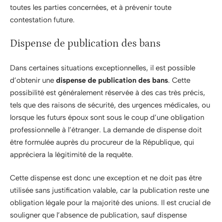
toutes les parties concernées, et à prévenir toute
contestation future.
Dispense de publication des bans
Dans certaines situations exceptionnelles, il est possible
d’obtenir une
dispense de publication des bans
. Cette
possibilité est généralement réservée à des cas très précis,
tels que des raisons de sécurité, des urgences médicales, ou
lorsque les futurs époux sont sous le coup d’une obligation
professionnelle à l’étranger. La demande de dispense doit
être formulée auprès du procureur de la République, qui
appréciera la légitimité de la requête.
Cette dispense est donc une exception et ne doit pas être
utilisée sans justification valable, car la publication reste une
obligation légale pour la majorité des unions. Il est crucial de
souligner que l’absence de publication, sauf dispense