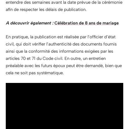
entendre des semaines avant la date prévue de la cérémonie
afin de respecter les délais de publication.
A découvrir également :
Célébration de 8 ans de mariage
En pratique, la publication est réalisée par l’officier d’état
civil, qui doit vérifier l’authenticité des documents fournis
ainsi que la conformité des informations exigées par les
articles 70 et 71 du Code civil. En outre, un entretien
préalable avec les futurs époux peut être demandé, bien que
cela ne soit pas systématique.