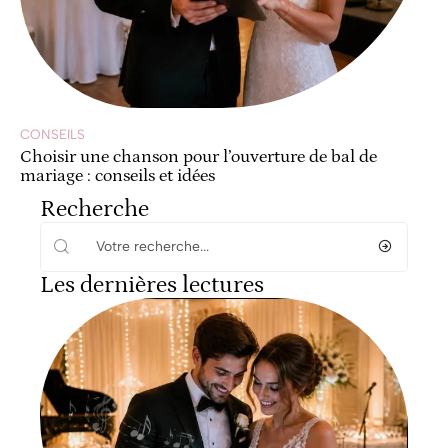
CONSEILS
Choisir une chanson pour l’ouverture de bal de
mariage : conseils et idées
Recherche
Les dernières lectures