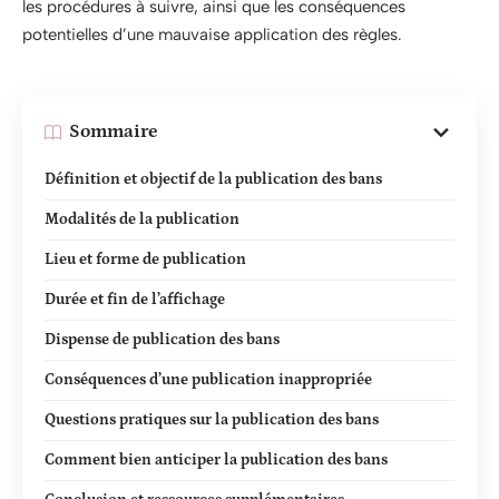
les procédures à suivre, ainsi que les conséquences
potentielles d’une mauvaise application des règles.
Sommaire
Définition et objectif de la publication des bans
Modalités de la publication
Lieu et forme de publication
Durée et fin de l’affichage
Dispense de publication des bans
Conséquences d’une publication inappropriée
Questions pratiques sur la publication des bans
Comment bien anticiper la publication des bans