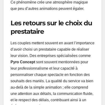
Ce phénomène crée une atmosphère magique
que peu d’autres animations peuvent égaler.
Les retours sur le choix du
prestataire
Les couples mettent souvent en avant l’importance
d’avoir choisi un prestataire capable de réaliser
leur vision. Des entreprises spécialisées comme
Pyro Concept
sont souvent mentionnées pour
leur professionnalisme et leur capacité à
personnaliser chaque spectacle en fonction des
souhaits des mariés. La qualité du service va bien
au-delà de la simple animation ; elle comprend
une attention aux détails, la communication fluide,
et le respect des délais, contribuant ainsi à un