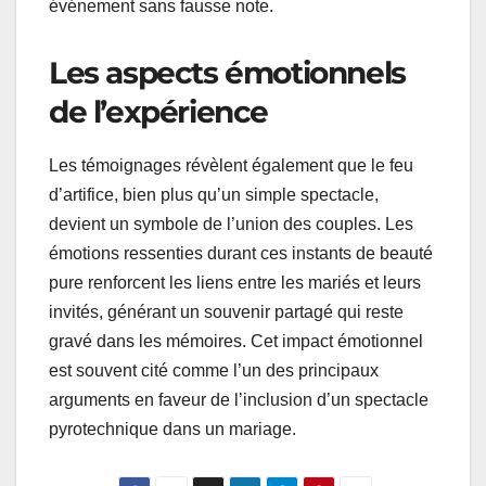
événement sans fausse note.
Les aspects émotionnels
de l’expérience
Les témoignages révèlent également que le feu
d’artifice, bien plus qu’un simple spectacle,
devient un symbole de l’union des couples. Les
émotions ressenties durant ces instants de beauté
pure renforcent les liens entre les mariés et leurs
invités, générant un souvenir partagé qui reste
gravé dans les mémoires. Cet impact émotionnel
est souvent cité comme l’un des principaux
arguments en faveur de l’inclusion d’un spectacle
pyrotechnique dans un mariage.