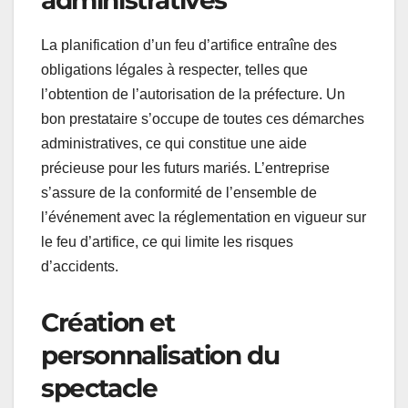
La planification d’un feu d’artifice entraîne des
obligations légales à respecter, telles que
l’obtention de l’autorisation de la préfecture. Un
bon prestataire s’occupe de toutes ces démarches
administratives, ce qui constitue une aide
précieuse pour les futurs mariés. L’entreprise
s’assure de la conformité de l’ensemble de
l’événement avec la réglementation en vigueur sur
le feu d’artifice, ce qui limite les risques
d’accidents.
Création et
personnalisation du
spectacle