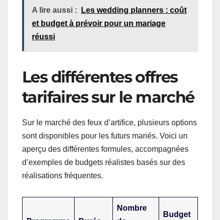
A lire aussi :
Les wedding planners : coût
et budget à prévoir pour un mariage
réussi
Les différentes offres
tarifaires sur le marché
Sur le marché des feux d’artifice, plusieurs options
sont disponibles pour les futurs mariés. Voici un
aperçu des différentes formules, accompagnées
d’exemples de budgets réalistes basés sur des
réalisations fréquentes.
Nombre
Budget