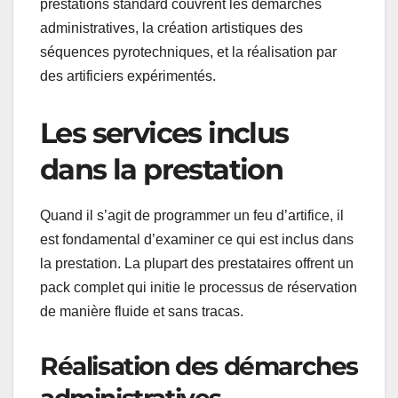
prestations standard couvrent les démarches
administratives, la création artistiques des
séquences pyrotechniques, et la réalisation par
des artificiers expérimentés.
Les services inclus
dans la prestation
Quand il s’agit de programmer un feu d’artifice, il
est fondamental d’examiner ce qui est inclus dans
la prestation. La plupart des prestataires offrent un
pack complet qui initie le processus de réservation
de manière fluide et sans tracas.
Réalisation des démarches
administratives