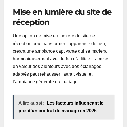
Mise en lumière du site de
réception
Une option de mise en lumière du site de
réception peut transformer l’apparence du lieu,
créant une ambiance captivante qui se mariera
harmonieusement avec le feu d’artifice. La mise
en valeur des alentours avec des éclairages
adaptés peut rehausser l’attrait visuel et
l’ambiance générale du mariage.
A lire aussi :
Les facteurs influençant le
prix d’un contrat de mariage en 2026