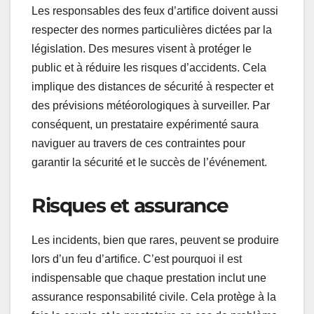
Les responsables des feux d’artifice doivent aussi
respecter des normes particulières dictées par la
législation. Des mesures visent à protéger le
public et à réduire les risques d’accidents. Cela
implique des distances de sécurité à respecter et
des prévisions météorologiques à surveiller. Par
conséquent, un prestataire expérimenté saura
naviguer au travers de ces contraintes pour
garantir la sécurité et le succès de l’événement.
Risques et assurance
Les incidents, bien que rares, peuvent se produire
lors d’un feu d’artifice. C’est pourquoi il est
indispensable que chaque prestation inclut une
assurance responsabilité civile. Cela protège à la