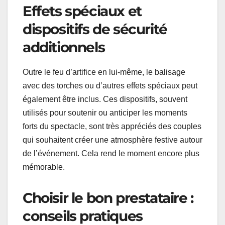
Effets spéciaux et
dispositifs de sécurité
additionnels
Outre le feu d’artifice en lui-même, le balisage
avec des torches ou d’autres effets spéciaux peut
également être inclus. Ces dispositifs, souvent
utilisés pour soutenir ou anticiper les moments
forts du spectacle, sont très appréciés des couples
qui souhaitent créer une atmosphère festive autour
de l’événement. Cela rend le moment encore plus
mémorable.
Choisir le bon prestataire :
conseils pratiques