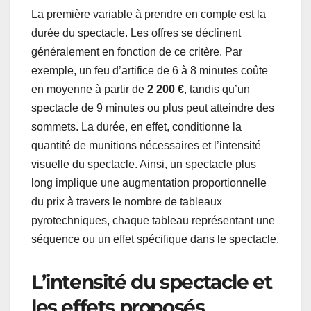
La première variable à prendre en compte est la
durée du spectacle. Les offres se déclinent
généralement en fonction de ce critère. Par
exemple, un feu d’artifice de 6 à 8 minutes coûte
en moyenne à partir de
2 200 €
, tandis qu’un
spectacle de 9 minutes ou plus peut atteindre des
sommets. La durée, en effet, conditionne la
quantité de munitions nécessaires et l’intensité
visuelle du spectacle. Ainsi, un spectacle plus
long implique une augmentation proportionnelle
du prix à travers le nombre de tableaux
pyrotechniques, chaque tableau représentant une
séquence ou un effet spécifique dans le spectacle.
L’intensité du spectacle et
les effets proposés