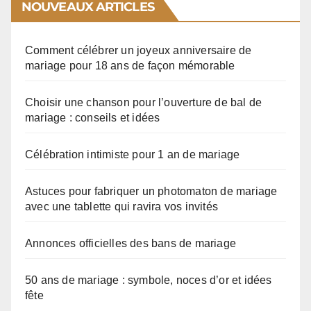
NOUVEAUX ARTICLES
Comment célébrer un joyeux anniversaire de
mariage pour 18 ans de façon mémorable
Choisir une chanson pour l’ouverture de bal de
mariage : conseils et idées
Célébration intimiste pour 1 an de mariage
Astuces pour fabriquer un photomaton de mariage
avec une tablette qui ravira vos invités
Annonces officielles des bans de mariage
50 ans de mariage : symbole, noces d’or et idées
fête