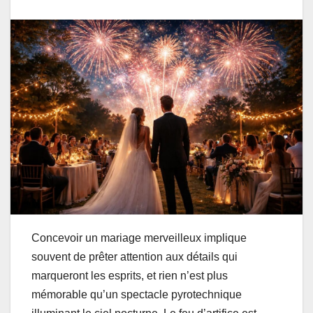
Concevoir un mariage merveilleux implique
souvent de prêter attention aux détails qui
marqueront les esprits, et rien n’est plus
mémorable qu’un spectacle pyrotechnique