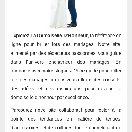
Explorez
La Demoiselle D’Honneur
, la référence en
ligne pour briller lors des mariages. Notre site,
alimenté par des rédacteurs passionnés, vous guide
dans l’univers enchanteur des mariages. En
harmonie avec notre slogan « Votre guide pour briller
lors des mariages, » nous vous offrons des conseils,
des idées, et des inspirations pour devenir la
demoiselle d’honneur par excellence.
Parcourez notre site collaboratif pour rester à la
pointe des tendances en matière de tenues,
d’accessoires, et de coiffures, tout en bénéficiant de