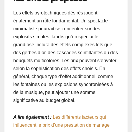
Les effets pyrotechniques désirés jouent
également un rôle fondamental. Un spectacle
minimaliste pourrait se concentrer sur des
explosifs simples, tandis qu’un spectacle
grandiose inclura des effets complexes tels que
des gerbes d’or, des cascades scintillantes ou des
bouquets multicolores. Les prix peuvent s’envoler
selon la sophistication des effets choisis. En
général, chaque type d’effet additionnel, comme
les fontaines ou les explosions synchronisées à
de la musique, peut ajouter une somme
significative au budget global.
A lire également :
Les différents facteurs qui
influencent le prix d’une prestation de mariage