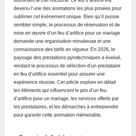
illuminant le ciel nocturne. Le feu d’artifice est
devenu l’une des animations les plus prisées pour
sublimer cet événement unique. Bien qu’il puisse
sembler simple, le processus de réservation et de
mise en œuvre d’un feu d’artifice pour un mariage
demande une organisation minutieuse et une
connaissance des tarifs en vigueur. En 2026, le
paysage des prestations pyrotechniques a évolué,
rendant le processus de sélection d’un prestataire
en feu d’artifice essentiel pour assurer une
expérience réussie. Cet article explore en détail
les éléments qui influencent le prix d’un feu
d’artifice pour un mariage, les services offerts par
les prestataires, et les démarches à entreprendre
pour garantir cette animation mémorable.