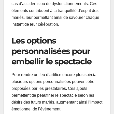
cas d’accidents ou de dysfonctionnements. Ces
éléments contribuent à la tranquillité d’esprit des
mariés, leur permettant ainsi de savourer chaque
instant de leur célébration.
Les options
personnalisées pour
embellir le spectacle
Pour rendre un feu d’artifice encore plus spécial,
plusieurs options personnalisées peuvent être
proposées par les prestataires. Ces ajouts
permettent de peaufiner le spectacle selon les
désirs des futurs mariés, augmentant ainsi l’impact
émotionnel de l’événement.