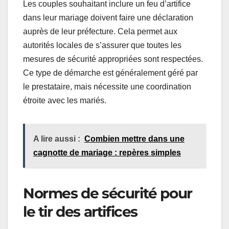
Les couples souhaitant inclure un feu d’artifice
dans leur mariage doivent faire une déclaration
auprès de leur préfecture. Cela permet aux
autorités locales de s’assurer que toutes les
mesures de sécurité appropriées sont respectées.
Ce type de démarche est généralement géré par
le prestataire, mais nécessite une coordination
étroite avec les mariés.
A lire aussi :
Combien mettre dans une
cagnotte de mariage : repères simples
Normes de sécurité pour
le tir des artifices