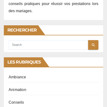
conseils pratiques pour réussir vos prestations lors
des mariages.
RECHERCHER
LES RUBRIQUES
Ambiance
Animation
Conseils