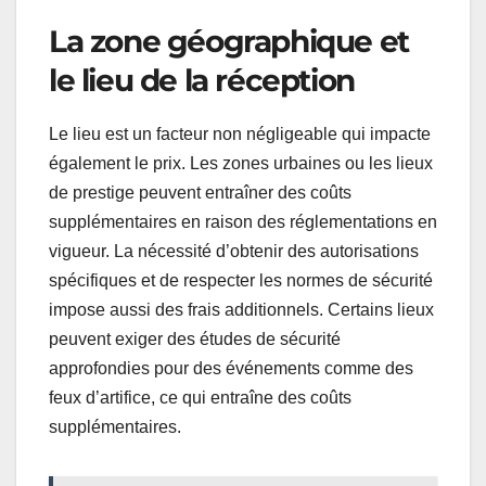
La zone géographique et
le lieu de la réception
Le lieu est un facteur non négligeable qui impacte
également le prix. Les zones urbaines ou les lieux
de prestige peuvent entraîner des coûts
supplémentaires en raison des réglementations en
vigueur. La nécessité d’obtenir des autorisations
spécifiques et de respecter les normes de sécurité
impose aussi des frais additionnels. Certains lieux
peuvent exiger des études de sécurité
approfondies pour des événements comme des
feux d’artifice, ce qui entraîne des coûts
supplémentaires.