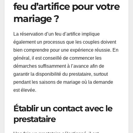
feu d’artifice pour votre
mariage ?
La réservation d’un feu d’artifice implique
également un processus que les couples doivent
bien comprendre pour une expérience réussie. En
général, il est conseillé de commencer les
démarches suffisamment à l’avance afin de
garantir la disponibilité du prestataire, surtout
pendant les saisons de mariage où la demande
est élevée.
Établir un contact avec le
prestataire