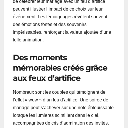
de célébrer leur mariage avec un feu d’artifice
peuvent illustrer l’impact de ce choix sur leur
événement. Les témoignages révèlent souvent
des émotions fortes et des souvenirs
impérissables, renforçant la valeur ajoutée d’une
telle animation.
Des moments
mémorables créés grâce
aux feux d’artifice
Nombreux sont les couples qui témoignent de
l’effet « wow » d’un feu d’artifice. Une soirée de
mariage peut s’achever sur une note éblouissante
lorsque les lumières scintillent dans le ciel,
accompagnées de cris d’admiration des invités.