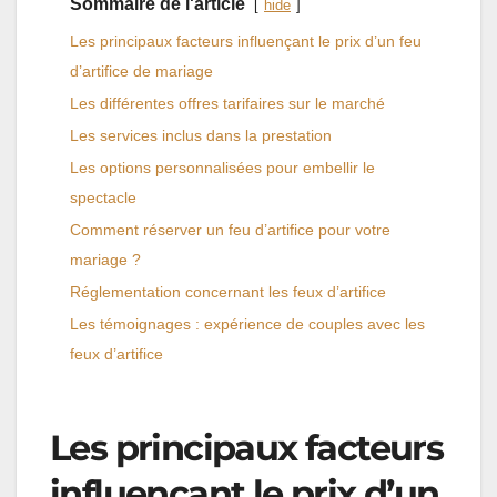
Sommaire de l'article
hide
Les principaux facteurs influençant le prix d’un feu
d’artifice de mariage
Les différentes offres tarifaires sur le marché
Les services inclus dans la prestation
Les options personnalisées pour embellir le
spectacle
Comment réserver un feu d’artifice pour votre
mariage ?
Réglementation concernant les feux d’artifice
Les témoignages : expérience de couples avec les
feux d’artifice
Les principaux facteurs
influençant le prix d’un