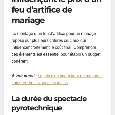
feu d’artifice de
mariage
Le montage d’un feu d’artifice pour un mariage
repose sur plusieurs critères cruciaux qui
influencent fortement le coût final. Comprendre
ces éléments est essentiel pour établir un budget
cohérent.
A voir aussi :
Le prix d'un imam pour un mariage :
comprendre les services inclus
La durée du spectacle
pyrotechnique