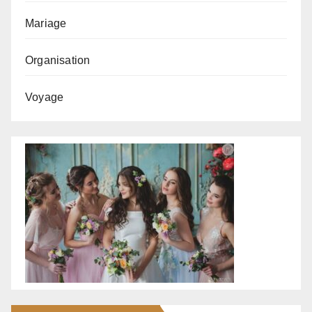
Mariage
Organisation
Voyage