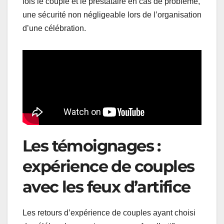
fois le couple et le prestataire en cas de problème,
une sécurité non négligeable lors de l’organisation
d’une célébration.
Les témoignages :
expérience de couples
avec les feux d’artifice
Les retours d’expérience de couples ayant choisi