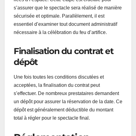
s’assurer que le spectacle sera réalisé de manière
sécurisée et optimale. Parallèlement, il est
essentiel d’examiner tout document administratif
nécessaire à la célébration du feu d’artifice.
Finalisation du contrat et
dépôt
Une fois toutes les conditions discutées et
acceptées, la finalisation du contrat peut
s’effectuer. De nombreux prestataires demandent
un dépôt pour assurer la réservation de la date. Ce
dépôt est généralement déductible du montant
total à régler pour le spectacle final.