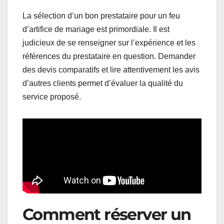
La sélection d’un bon prestataire pour un feu
d’artifice de mariage est primordiale. Il est
judicieux de se renseigner sur l’expérience et les
références du prestataire en question. Demander
des devis comparatifs et lire attentivement les avis
d’autres clients permet d’évaluer la qualité du
service proposé.
Comment réserver un