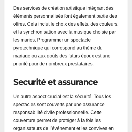
Des services de création artistique intégrant des
éléments personnalisés font également partie des
offres. Cela inclut le choix des effets, des couleurs,
et la synchronisation avec la musique choisie par
les mariés. Programmer un spectacle
pyrotechnique qui correspond au thème du
mariage ou aux goûts des futurs époux est une
priorité pour de nombreux prestataires.
Securité et assurance
Un autre aspect crucial est la sécurité. Tous les
spectacles sont couverts par une assurance
responsabilité civile professionnelle. Cette
couverture permet de protéger à la fois les
organisateurs de l’événement et les convives en