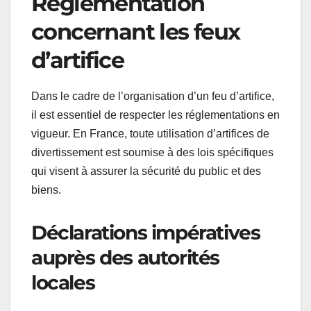
Réglementation
concernant les feux
d’artifice
Dans le cadre de l’organisation d’un feu d’artifice,
il est essentiel de respecter les réglementations en
vigueur. En France, toute utilisation d’artifices de
divertissement est soumise à des lois spécifiques
qui visent à assurer la sécurité du public et des
biens.
Déclarations impératives
auprès des autorités
locales