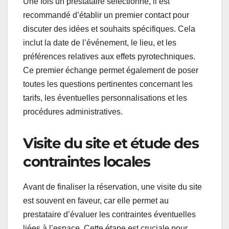
Une fois un prestataire sélectionné, il est
recommandé d’établir un premier contact pour
discuter des idées et souhaits spécifiques. Cela
inclut la date de l’événement, le lieu, et les
préférences relatives aux effets pyrotechniques.
Ce premier échange permet également de poser
toutes les questions pertinentes concernant les
tarifs, les éventuelles personnalisations et les
procédures administratives.
Visite du site et étude des
contraintes locales
Avant de finaliser la réservation, une visite du site
est souvent en faveur, car elle permet au
prestataire d’évaluer les contraintes éventuelles
liées à l’espace. Cette étape est cruciale pour