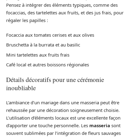
Pensez à intégrer des éléments typiques, comme des
focaccias, des tartelettes aux fruits, et des jus frais, pour
régaler les papilles :
Focaccia aux tomates cerises et aux olives
Bruschetta à la burrata et au basilic
Mini tartelettes aux fruits frais
Café local et autres boissons régionales
Détails décoratifs pour une cérémonie
inoubliable
L’ambiance d’un mariage dans une masseria peut être
rehaussée par une décoration soigneusement choisie.
L’utilisation d’éléments locaux est une excellente façon
d’apporter une touche personnelle. Les
masseria
sont
souvent sublimées par l’intégration de fleurs sauvages