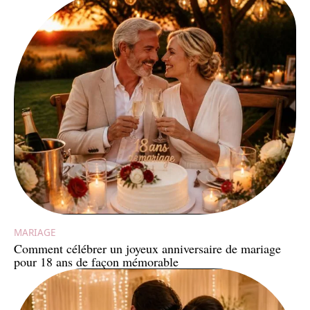
MARIAGE
Comment célébrer un joyeux anniversaire de mariage
pour 18 ans de façon mémorable