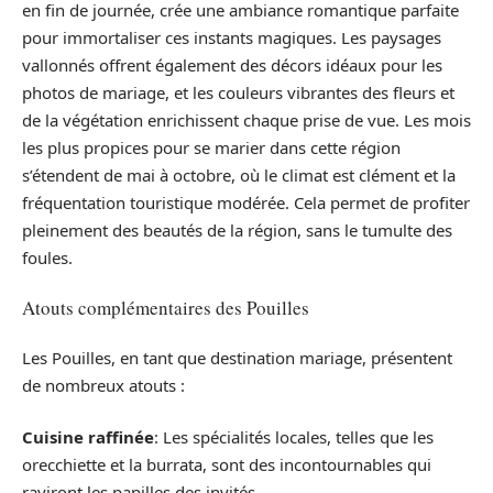
en fin de journée, crée une ambiance romantique parfaite
pour immortaliser ces instants magiques. Les paysages
vallonnés offrent également des décors idéaux pour les
photos de mariage, et les couleurs vibrantes des fleurs et
de la végétation enrichissent chaque prise de vue. Les mois
les plus propices pour se marier dans cette région
s’étendent de mai à octobre, où le climat est clément et la
fréquentation touristique modérée. Cela permet de profiter
pleinement des beautés de la région, sans le tumulte des
foules.
Atouts complémentaires des Pouilles
Les Pouilles, en tant que destination mariage, présentent
de nombreux atouts :
Cuisine raffinée
: Les spécialités locales, telles que les
orecchiette et la burrata, sont des incontournables qui
raviront les papilles des invités.