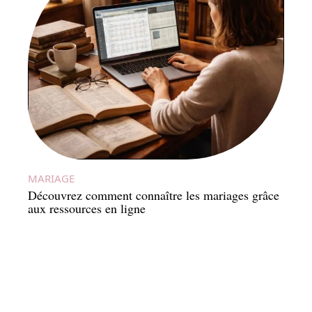
MARIAGE
Découvrez comment connaître les mariages grâce
aux ressources en ligne