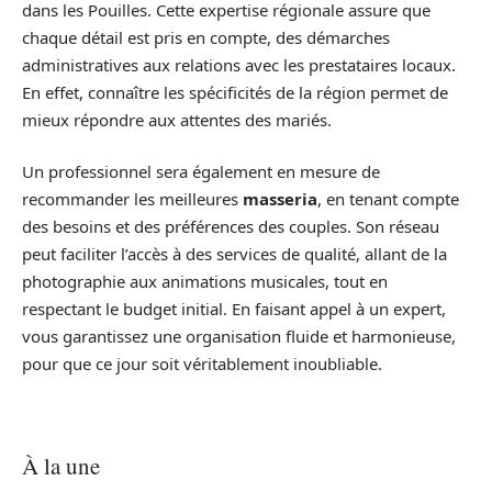
dans les Pouilles. Cette expertise régionale assure que
chaque détail est pris en compte, des démarches
administratives aux relations avec les prestataires locaux.
En effet, connaître les spécificités de la région permet de
mieux répondre aux attentes des mariés.
Un professionnel sera également en mesure de
recommander les meilleures
masseria
, en tenant compte
des besoins et des préférences des couples. Son réseau
peut faciliter l’accès à des services de qualité, allant de la
photographie aux animations musicales, tout en
respectant le budget initial. En faisant appel à un expert,
vous garantissez une organisation fluide et harmonieuse,
pour que ce jour soit véritablement inoubliable.
À la une