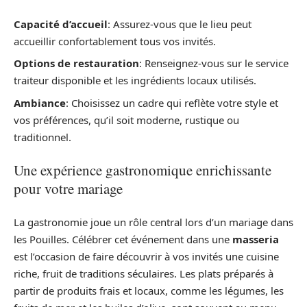
Capacité d’accueil
: Assurez-vous que le lieu peut
accueillir confortablement tous vos invités.
Options de restauration
: Renseignez-vous sur le service
traiteur disponible et les ingrédients locaux utilisés.
Ambiance
: Choisissez un cadre qui reflète votre style et
vos préférences, qu’il soit moderne, rustique ou
traditionnel.
Une expérience gastronomique enrichissante
pour votre mariage
La gastronomie joue un rôle central lors d’un mariage dans
les Pouilles. Célébrer cet événement dans une
masseria
est l’occasion de faire découvrir à vos invités une cuisine
riche, fruit de traditions séculaires. Les plats préparés à
partir de produits frais et locaux, comme les légumes, les