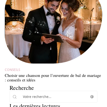
CONSEILS
Choisir une chanson pour l’ouverture de bal de mariage
: conseils et idées
Recherche
Les dernières lectures