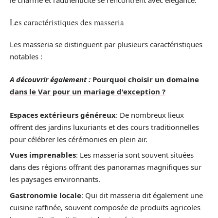
Les caractéristiques des masseria
Les masseria se distinguent par plusieurs caractéristiques
notables :
A découvrir également :
Pourquoi choisir un domaine
dans le Var pour un mariage d'exception ?
Espaces extérieurs généreux
: De nombreux lieux
offrent des jardins luxuriants et des cours traditionnelles
pour célébrer les cérémonies en plein air.
Vues imprenables
: Les masseria sont souvent situées
dans des régions offrant des panoramas magnifiques sur
les paysages environnants.
Gastronomie locale
: Qui dit masseria dit également une
cuisine raffinée, souvent composée de produits agricoles