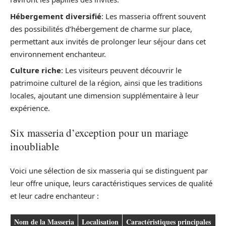
Hébergement diversifié
: Les masseria offrent souvent
des possibilités d’hébergement de charme sur place,
permettant aux invités de prolonger leur séjour dans cet
environnement enchanteur.
Culture riche
: Les visiteurs peuvent découvrir le
patrimoine culturel de la région, ainsi que les traditions
locales, ajoutant une dimension supplémentaire à leur
expérience.
Six masseria d’exception pour un mariage
inoubliable
Voici une sélection de six masseria qui se distinguent par
leur offre unique, leurs caractéristiques services de qualité
et leur cadre enchanteur :
Nom de la Masseria
Localisation
Caractéristiques principales