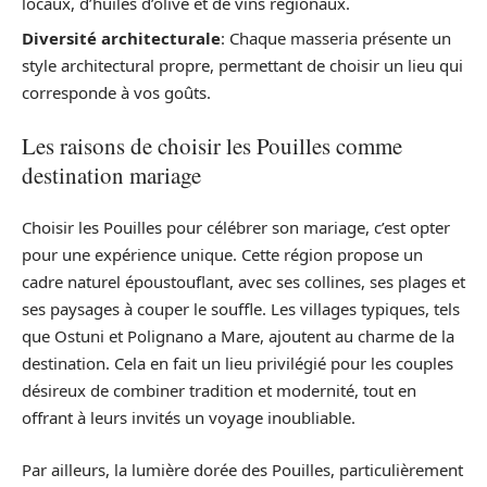
locaux, d’huiles d’olive et de vins régionaux.
Diversité architecturale
: Chaque masseria présente un
style architectural propre, permettant de choisir un lieu qui
corresponde à vos goûts.
Les raisons de choisir les Pouilles comme
destination mariage
Choisir les Pouilles pour célébrer son mariage, c’est opter
pour une expérience unique. Cette région propose un
cadre naturel époustouflant, avec ses collines, ses plages et
ses paysages à couper le souffle. Les villages typiques, tels
que Ostuni et Polignano a Mare, ajoutent au charme de la
destination. Cela en fait un lieu privilégié pour les couples
désireux de combiner tradition et modernité, tout en
offrant à leurs invités un voyage inoubliable.
Par ailleurs, la lumière dorée des Pouilles, particulièrement