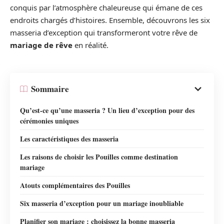
conquis par l’atmosphère chaleureuse qui émane de ces
endroits chargés d’histoires. Ensemble, découvrons les six
masseria d’exception qui transformeront votre rêve de
mariage de rêve
en réalité.
Sommaire
Qu’est-ce qu’une masseria ? Un lieu d’exception pour des
cérémonies uniques
Les caractéristiques des masseria
Les raisons de choisir les Pouilles comme destination
mariage
Atouts complémentaires des Pouilles
Six masseria d’exception pour un mariage inoubliable
Planifier son mariage : choisissez la bonne masseria