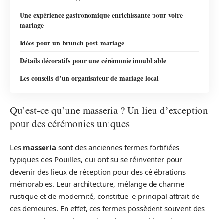
Une expérience gastronomique enrichissante pour votre
mariage
Idées pour un brunch post-mariage
Détails décoratifs pour une cérémonie inoubliable
Les conseils d’un organisateur de mariage local
Qu’est-ce qu’une masseria ? Un lieu d’exception
pour des cérémonies uniques
Les
masseria
sont des anciennes fermes fortifiées
typiques des Pouilles, qui ont su se réinventer pour
devenir des lieux de réception pour des célébrations
mémorables. Leur architecture, mélange de charme
rustique et de modernité, constitue le principal attrait de
ces demeures. En effet, ces fermes possèdent souvent des