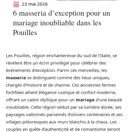
23 mai 2026
6 masseria d’exception pour un
mariage inoubliable dans les
Pouilles
Les Pouilles, région enchanteresse du sud de l’Italie, se
révèlent être un écrin privilégié pour célébrer des
événements d’exception. Parmi ces merveilles, les
masseria
se distinguent comme des lieux uniques,
chargés d’histoire et de charme. Ces anciennes fermes
fortifiées allient élégance rustique et confort moderne,
offrant un cadre idyllique pour un
mariage
d’une beauté
inoubliable. Cette région séduit par sa lumière dorée, ses
paysages vallonnés parsemés d’oliviers centenaires et ses
villages pittoresques aux murs blanchis à la chaux. Les
couples en quête d’authenticité et de romantisme seront