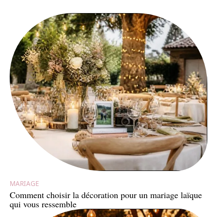
MARIAGE
Comment choisir la décoration pour un mariage laïque
qui vous ressemble