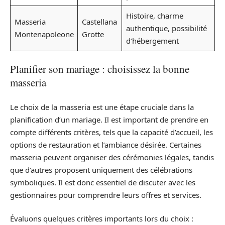
Histoire, charme
Masseria
Castellana
authentique, possibilité
Montenapoleone
Grotte
d’hébergement
Planifier son mariage : choisissez la bonne
masseria
Le choix de la masseria est une étape cruciale dans la
planification d’un mariage. Il est important de prendre en
compte différents critères, tels que la capacité d’accueil, les
options de restauration et l’ambiance désirée. Certaines
masseria peuvent organiser des cérémonies légales, tandis
que d’autres proposent uniquement des célébrations
symboliques. Il est donc essentiel de discuter avec les
gestionnaires pour comprendre leurs offres et services.
Évaluons quelques critères importants lors du choix :