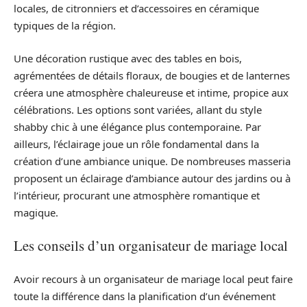
locales, de citronniers et d’accessoires en céramique
typiques de la région.
Une décoration rustique avec des tables en bois,
agrémentées de détails floraux, de bougies et de lanternes
créera une atmosphère chaleureuse et intime, propice aux
célébrations. Les options sont variées, allant du style
shabby chic à une élégance plus contemporaine. Par
ailleurs, l’éclairage joue un rôle fondamental dans la
création d’une ambiance unique. De nombreuses masseria
proposent un éclairage d’ambiance autour des jardins ou à
l’intérieur, procurant une atmosphère romantique et
magique.
Les conseils d’un organisateur de mariage local
Avoir recours à un organisateur de mariage local peut faire
toute la différence dans la planification d’un événement