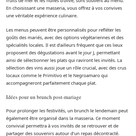
fruits de mer et les huiles d’olive, sont souvent au menu.
En choisissant une masseria, vous offrez à vos convives
une véritable expérience culinaire.
Les menus peuvent être personnalisés pour refléter les
goûts des mariés, avec des options végétariennes et des
spécialités locales. Il est d’ailleurs fréquent que ces lieux
proposent des dégustations avant le jour J, permettant
ainsi de sélectionner les plats qui raviront les invités. La
sélection des vins aussi joue un rôle crucial, avec des crus
locaux comme le Primitivo et le Negroamaro qui
accompagneront parfaitement chaque plat.
Idées pour un brunch post-mariage
Pour prolonger les festivités, un brunch le lendemain peut
également être organisé dans la masseria. Ce moment
convivial permettra à vos invités de se retrouver et de
partager des souvenirs autour d’un repas décontracté.