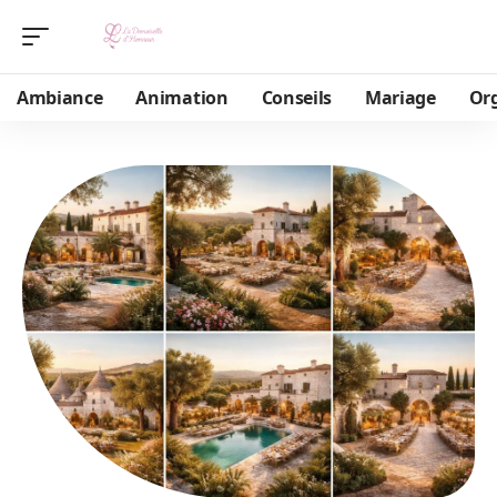
Ambiance
Animation
Conseils
Mariage
Or