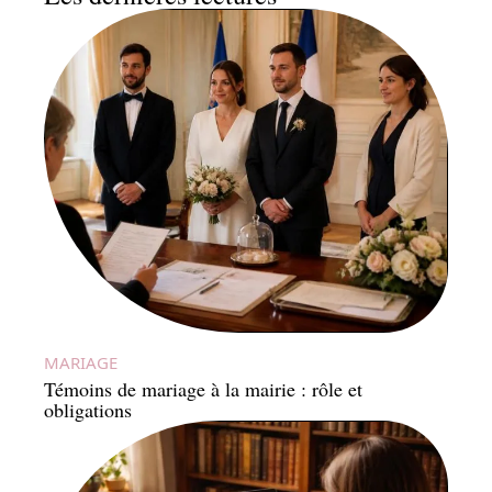
MARIAGE
Témoins de mariage à la mairie : rôle et
obligations