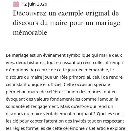
12 juin 2026
Découvrez un exemple original de
discours du maire pour un mariage
mémorable
Le mariage est un événement symbolique qui marie deux
vies, deux histoires, tout en tissant un récit collectif rempli
d’émotions. Au centre de cette journée mémorable, le
discours du maire joue un rôle primordial, celui de rendre
cet instant unique et officiel. Cette occasion spéciale
permet au maire de célébrer l’union des mariés tout en
évoquant des valeurs fondamentales comme l’amour, la
solidarité et l’engagement. Mais qu’est-ce qui rend un
discours du maire véritablement marquant ? Quelles sont
les clé pour capter l’attention des invités tout en respectant
les règles formelles de cette cérémonie ? Cet article explore