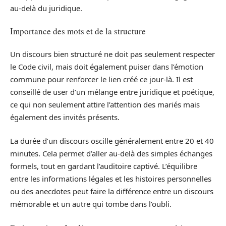
au-delà du juridique.
Importance des mots et de la structure
Un discours bien structuré ne doit pas seulement respecter
le Code civil, mais doit également puiser dans l’émotion
commune pour renforcer le lien créé ce jour-là. Il est
conseillé de user d’un mélange entre juridique et poétique,
ce qui non seulement attire l’attention des mariés mais
également des invités présents.
La durée d’un discours oscille généralement entre 20 et 40
minutes. Cela permet d’aller au-delà des simples échanges
formels, tout en gardant l’auditoire captivé. L’équilibre
entre les informations légales et les histoires personnelles
ou des anecdotes peut faire la différence entre un discours
mémorable et un autre qui tombe dans l’oubli.