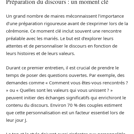
Préparation du discours : un moment clé
Un grand nombre de maires méconnaissent l’importance
d’une préparation rigoureuse avant de s’exprimer lors de la
cérémonie. Ce moment clé inclut souvent une rencontre
préalable avec les mariés. Le but est d’explorer leurs
attentes et de personnaliser le discours en fonction de
leurs histoires et de leurs valeurs.
Durant ce premier entretien, il est crucial de prendre le
temps de poser des questions ouvertes. Par exemple, des
demandes comme « Comment vous êtes-vous rencontrés ?
» ou « Quelles sont les valeurs qui vous unissent ? »
peuvent initier des échanges significatifs qui enrichiront le
contenu du discours. Environ 70 % des couples estiment
que cette personnalisation est un facteur essentiel lors de
leur jour J.