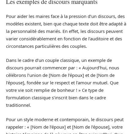
Les exemples de discours marquants
Pour aider les maires face à la pression d’un discours, des
modèles existent, bien que chaque texte doit être adapté à
la personnalité des mariés. En effet, les discours peuvent
varier considérablement en fonction de l’auditoire et des
circonstances particulières des couples.
Dans le cadre d’un couple classique, un exemple de
discours pourrait commencer par : « Aujourd’hui, nous
célébrons l’union de [Nom de l’époux] et de [Nom de
l’épouse], fondée sur le respect et l’amour mutuel. Que
votre vie soit remplie de bonheur ! » Ce type de
formulation classique s’inscrit bien dans le cadre
traditionnel.
Pour un style moderne et contemporain, le discours peut
rappeler : « [Nom de l’époux] et [Nom de l’épouse], votre