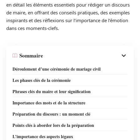
en détail les éléments essentiels pour rédiger un discours
de maire, en offrant des conseils pratiques, des exemples
inspirants et des réflexions sur l’importance de l’émotion
dans ces moments-clefs.
Sommaire
Déroulement d’une cérémonie de mariage civil
Les phases clés de la cérémonie
Phrases clés du maire et leur signification
Importance des mots et de la structure
Préparation du discours : un moment clé
Points clés à aborder lors de la préparation
L’importance des aspects légaux