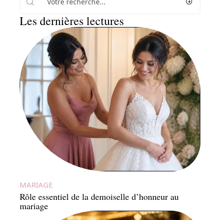
Les dernières lectures
MARIAGE
Rôle essentiel de la demoiselle d’honneur au
mariage