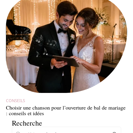
CONSEILS
Choisir une chanson pour l’ouverture de bal de mariage
: conseils et idées
Recherche