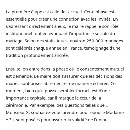
La première étape est celle de l’accueil. Cette phase est
essentielle pour créer une connexion avec les invités. En
s’adressant directement à eux, le maire rappelle son rôle
institutionnel tout en évoquant l’importance sociale du
mariage. Selon des statistiques, environ 250 000 mariages
sont célébrés chaque année en France, témoignage d’une
tradition profondément ancrée.
Ensuite, on entre dans la phase où le consentement mutuel
est demandé. Le maire doit s’assurer que les décisions des
mariés sont prises librement et de manière éclairée. Ce
moment, bien qu’il puisse sembler formel, est d’une
importance capitale, car il marque le cœur de la
cérémonie. Par exemple, des questions telles que «
Monsieur X, souhaitez-vous prendre pour épouse Madame
Y ? » sont posées pour assurer la validité de l’union.