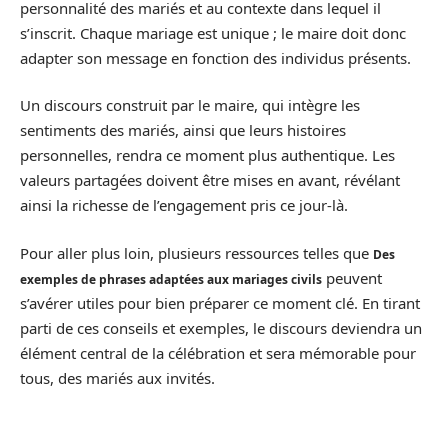
personnalité des mariés et au contexte dans lequel il
s’inscrit. Chaque mariage est unique ; le maire doit donc
adapter son message en fonction des individus présents.
Un discours construit par le maire, qui intègre les
sentiments des mariés, ainsi que leurs histoires
personnelles, rendra ce moment plus authentique. Les
valeurs partagées doivent être mises en avant, révélant
ainsi la richesse de l’engagement pris ce jour-là.
Pour aller plus loin, plusieurs ressources telles que
Des
peuvent
exemples de phrases adaptées aux mariages civils
s’avérer utiles pour bien préparer ce moment clé. En tirant
parti de ces conseils et exemples, le discours deviendra un
élément central de la célébration et sera mémorable pour
tous, des mariés aux invités.