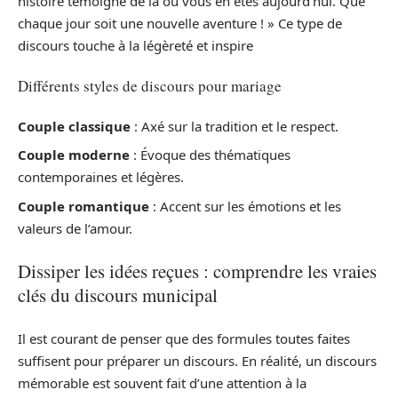
histoire témoigne de là où vous en êtes aujourd’hui. Que
chaque jour soit une nouvelle aventure ! » Ce type de
discours touche à la légèreté et inspire
Différents styles de discours pour mariage
Couple classique
: Axé sur la tradition et le respect.
Couple moderne
: Évoque des thématiques
contemporaines et légères.
Couple romantique
: Accent sur les émotions et les
valeurs de l’amour.
Dissiper les idées reçues : comprendre les vraies
clés du discours municipal
Il est courant de penser que des formules toutes faites
suffisent pour préparer un discours. En réalité, un discours
mémorable est souvent fait d’une attention à la