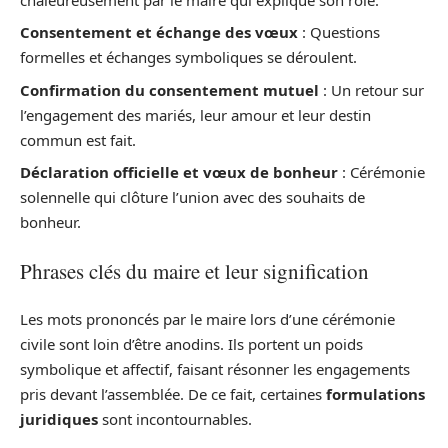
Consentement et échange des vœux
: Questions
formelles et échanges symboliques se déroulent.
Confirmation du consentement mutuel
: Un retour sur
l’engagement des mariés, leur amour et leur destin
commun est fait.
Déclaration officielle et vœux de bonheur
: Cérémonie
solennelle qui clôture l’union avec des souhaits de
bonheur.
Phrases clés du maire et leur signification
Les mots prononcés par le maire lors d’une cérémonie
civile sont loin d’être anodins. Ils portent un poids
symbolique et affectif, faisant résonner les engagements
pris devant l’assemblée. De ce fait, certaines
formulations
juridiques
sont incontournables.