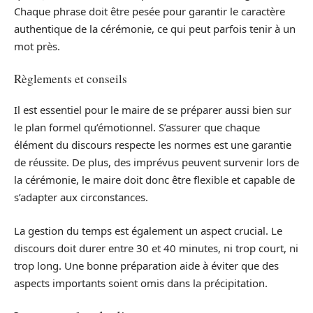
Chaque phrase doit être pesée pour garantir le caractère
authentique de la cérémonie, ce qui peut parfois tenir à un
mot près.
Règlements et conseils
Il est essentiel pour le maire de se préparer aussi bien sur
le plan formel qu’émotionnel. S’assurer que chaque
élément du discours respecte les normes est une garantie
de réussite. De plus, des imprévus peuvent survenir lors de
la cérémonie, le maire doit donc être flexible et capable de
s’adapter aux circonstances.
La gestion du temps est également un aspect crucial. Le
discours doit durer entre 30 et 40 minutes, ni trop court, ni
trop long. Une bonne préparation aide à éviter que des
aspects importants soient omis dans la précipitation.