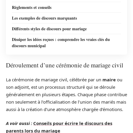
Règlements et conseils
Les exemples de discours marquants
Différents styles de discours pour mariage
Dissiper les idées reçues : comprendre les vraies clés du
discours municipal
Déroulement d’une cérémonie de mariage civil
La cérémonie de mariage civil, célébrée par un
maire
ou
son adjoint, est un processus structuré qui se déroule
généralement en plusieurs étapes. Chaque phase contribue
non seulement à l’officialisation de l’union des mariés mais
aussi à la création d’une atmosphère chargée d’émotions.
A voir aussi :
Conseils pour écrire le discours des
parents lors du mariage