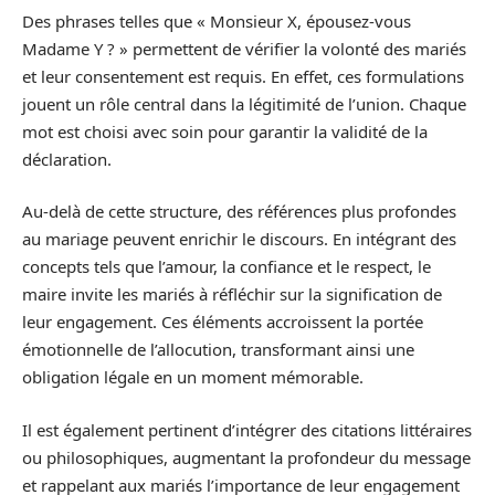
Des phrases telles que « Monsieur X, épousez-vous
Madame Y ? » permettent de vérifier la volonté des mariés
et leur consentement est requis. En effet, ces formulations
jouent un rôle central dans la légitimité de l’union. Chaque
mot est choisi avec soin pour garantir la validité de la
déclaration.
Au-delà de cette structure, des références plus profondes
au mariage peuvent enrichir le discours. En intégrant des
concepts tels que l’amour, la confiance et le respect, le
maire invite les mariés à réfléchir sur la signification de
leur engagement. Ces éléments accroissent la portée
émotionnelle de l’allocution, transformant ainsi une
obligation légale en un moment mémorable.
Il est également pertinent d’intégrer des citations littéraires
ou philosophiques, augmentant la profondeur du message
et rappelant aux mariés l’importance de leur engagement