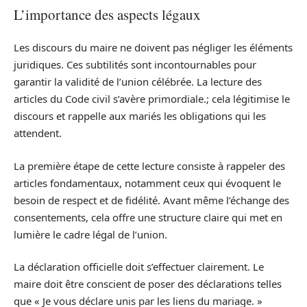
L’importance des aspects légaux
Les discours du maire ne doivent pas négliger les éléments
juridiques. Ces subtilités sont incontournables pour
garantir la validité de l’union célébrée. La lecture des
articles du Code civil s’avère primordiale.; cela légitimise le
discours et rappelle aux mariés les obligations qui les
attendent.
La première étape de cette lecture consiste à rappeler des
articles fondamentaux, notamment ceux qui évoquent le
besoin de respect et de fidélité. Avant même l’échange des
consentements, cela offre une structure claire qui met en
lumière le cadre légal de l’union.
La déclaration officielle doit s’effectuer clairement. Le
maire doit être conscient de poser des déclarations telles
que « Je vous déclare unis par les liens du mariage. »