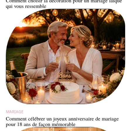
Comment choisir la décoration pour un mariage laïque
qui vous ressemble
MARIAGE
Comment célébrer un joyeux anniversaire de mariage
pour 18 ans de façon mémorable