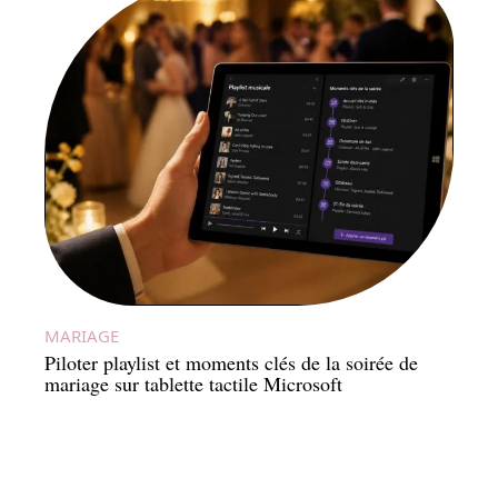
MARIAGE
Piloter playlist et moments clés de la soirée de
mariage sur tablette tactile Microsoft