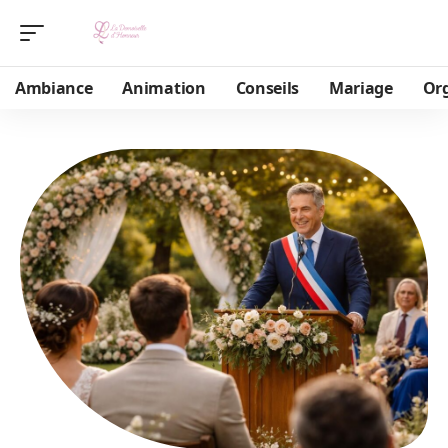
Ambiance
Animation
Conseils
Mariage
Or