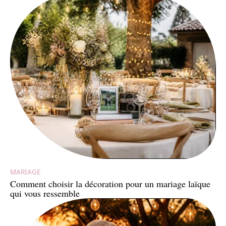
MARIAGE
Comment choisir la décoration pour un mariage laïque
qui vous ressemble