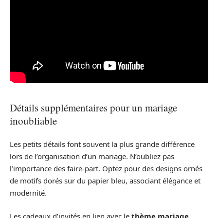
Détails supplémentaires pour un mariage
inoubliable
Les petits détails font souvent la plus grande différence
lors de l’organisation d’un mariage. N’oubliez pas
l’importance des faire-part. Optez pour des designs ornés
de motifs dorés sur du papier bleu, associant élégance et
modernité.
Les cadeaux d’invités en lien avec le
thème mariage