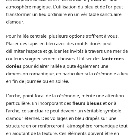
atmosphère magique. L’utilisation du bleu et de l’or peut
transformer un lieu ordinaire en un véritable sanctuaire
d’amour.
Pour l’allée centrale, plusieurs options s’offrent à vous.
Placer des tapis en bleu avec des motifs dorés peut
délimiter l’espace et guider les invités à travers une mer de
couleurs soigneusement choisies. Utiliser des
lanternes
dorées
pour éclairer l’allée ajoute également une
dimension romantique, en particulier si la cérémonie a lieu
en fin de journée ou en soirée.
L’arche, point focal de la cérémonie, mérite une attention
particulière. En incorporant des
fleurs bleues
et
or
à
l’arche, ce sanctuaire peut devenir un véritable symbole
d’amour éternel. Des voilages en bleu drapés sur une
structure en or renforceront l’atmosphère romantique tout
en ajoutant de la texture. Ces éléments doivent être en