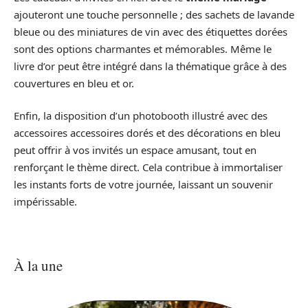
ajouteront une touche personnelle ; des sachets de lavande
bleue ou des miniatures de vin avec des étiquettes dorées
sont des options charmantes et mémorables. Même le
livre d’or peut être intégré dans la thématique grâce à des
couvertures en bleu et or.
Enfin, la disposition d’un photobooth illustré avec des
accessoires accessoires dorés et des décorations en bleu
peut offrir à vos invités un espace amusant, tout en
renforçant le thème direct. Cela contribue à immortaliser
les instants forts de votre journée, laissant un souvenir
impérissable.
À la une