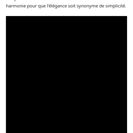
harmonie pour que l’élégance soit synonyme de simplicité.