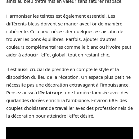
ainsi au bleu d’être mis en valeur sans saturer l’espace.
Harmoniser les teintes est également essentiel. Les
différents bleus doivent se marier avec l’or de manière
cohérente. Cela peut nécessiter quelques essais afin de
trouver les bons équilibres. Parfois, ajouter d’autres
couleurs complémentaires comme le blanc ou l’ivoire peut
aider à adoucir l’effet global, tout en restant chic.
Il est aussi crucial de prendre en compte le style et la
disposition du lieu de la réception. Un espace plus petit ne
nécessite pas une décoration extravagant à l’impuissance.
Pensez aussi à
l’éclairage
: une lumière tamisée avec des
guirlandes dorées enrichira l’ambiance. Environ 68% des
couples choisissent de travailler avec des professionnels de
la décoration pour atteindre l’effet désiré.