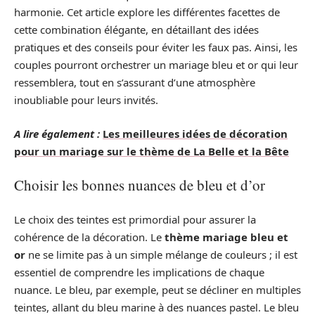
harmonie. Cet article explore les différentes facettes de
cette combination élégante, en détaillant des idées
pratiques et des conseils pour éviter les faux pas. Ainsi, les
couples pourront orchestrer un mariage bleu et or qui leur
ressemblera, tout en s’assurant d’une atmosphère
inoubliable pour leurs invités.
A lire également :
Les meilleures idées de décoration
pour un mariage sur le thème de La Belle et la Bête
Choisir les bonnes nuances de bleu et d’or
Le choix des teintes est primordial pour assurer la
cohérence de la décoration. Le
thème mariage bleu et
or
ne se limite pas à un simple mélange de couleurs ; il est
essentiel de comprendre les implications de chaque
nuance. Le bleu, par exemple, peut se décliner en multiples
teintes, allant du bleu marine à des nuances pastel. Le bleu