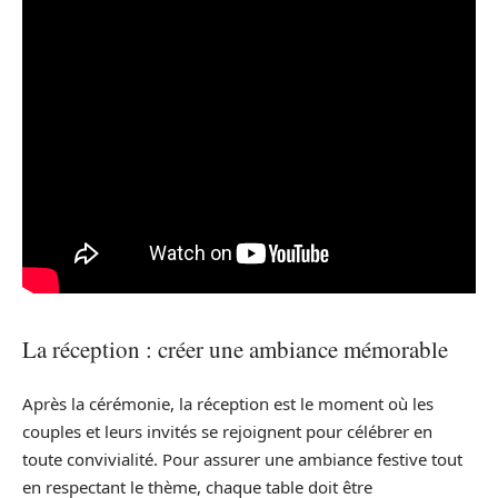
La réception : créer une ambiance mémorable
Après la cérémonie, la réception est le moment où les
couples et leurs invités se rejoignent pour célébrer en
toute convivialité. Pour assurer une ambiance festive tout
en respectant le thème, chaque table doit être