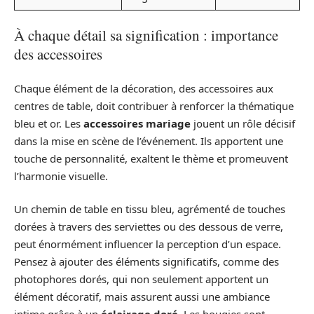
À chaque détail sa signification : importance
des accessoires
Chaque élément de la décoration, des accessoires aux
centres de table, doit contribuer à renforcer la thématique
bleu et or. Les
accessoires mariage
jouent un rôle décisif
dans la mise en scène de l’événement. Ils apportent une
touche de personnalité, exaltent le thème et promeuvent
l’harmonie visuelle.
Un chemin de table en tissu bleu, agrémenté de touches
dorées à travers des serviettes ou des dessous de verre,
peut énormément influencer la perception d’un espace.
Pensez à ajouter des éléments significatifs, comme des
photophores dorés, qui non seulement apportent un
élément décoratif, mais assurent aussi une ambiance