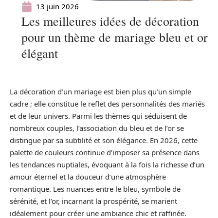
13 juin 2026
Les meilleures idées de décoration
pour un thème de mariage bleu et or
élégant
La décoration d’un mariage est bien plus qu’un simple
cadre ; elle constitue le reflet des personnalités des mariés
et de leur univers. Parmi les thèmes qui séduisent de
nombreux couples, l’association du bleu et de l’or se
distingue par sa subtilité et son élégance. En 2026, cette
palette de couleurs continue d’imposer sa présence dans
les tendances nuptiales, évoquant à la fois la richesse d’un
amour éternel et la douceur d’une atmosphère
romantique. Les nuances entre le bleu, symbole de
sérénité, et l’or, incarnant la prospérité, se marient
idéalement pour créer une ambiance chic et raffinée.