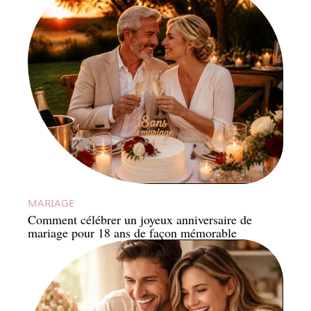
MARIAGE
Comment célébrer un joyeux anniversaire de
mariage pour 18 ans de façon mémorable