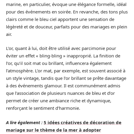
marine, en particulier, évoque une élégance formelle, idéal
pour des événements en soirée. En revanche, des tons plus
clairs comme le bleu ciel apportent une sensation de
légèreté et de douceur, parfaits pour des mariages en plein
air.
L’or, quant à lui, doit être utilisé avec parcimonie pour
éviter un effet « bling-bling » inapproprié. La finition de
l’or, qu’il soit mat ou brillant, influencera également
l’atmosphère. L’or mat, par exemple, est souvent associé à
un style vintage, tandis que l’or brillant se prête davantage
à des événements glamour. Il est communément admis
que l’association de plusieurs nuances de bleu et d’or
permet de créer une ambiance riche et dynamique,
renforçant le sentiment d’harmonie.
A lire également :
5 idées créatives de décoration de
mariage sur le thème de la mer à adopter