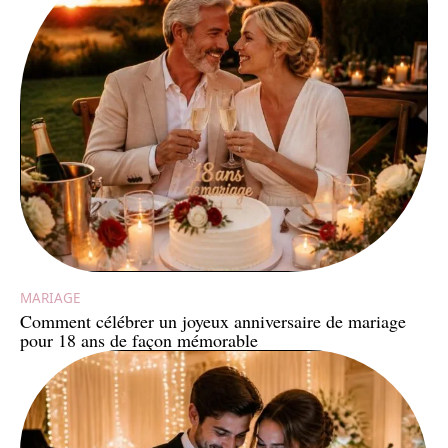
MARIAGE
Comment célébrer un joyeux anniversaire de mariage
pour 18 ans de façon mémorable