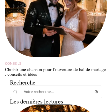
CONSEILS
Choisir une chanson pour l’ouverture de bal de mariage
: conseils et idées
Recherche
Les dernières lectures