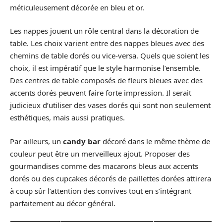
méticuleusement décorée en bleu et or.
Les nappes jouent un rôle central dans la décoration de
table. Les choix varient entre des nappes bleues avec des
chemins de table dorés ou vice-versa. Quels que soient les
choix, il est impératif que le style harmonise l’ensemble.
Des centres de table composés de fleurs bleues avec des
accents dorés peuvent faire forte impression. Il serait
judicieux d’utiliser des vases dorés qui sont non seulement
esthétiques, mais aussi pratiques.
Par ailleurs, un
candy bar
décoré dans le même thème de
couleur peut être un merveilleux ajout. Proposer des
gourmandises comme des macarons bleus aux accents
dorés ou des cupcakes décorés de paillettes dorées attirera
à coup sûr l’attention des convives tout en s’intégrant
parfaitement au décor général.