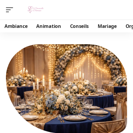
Ambiance
Animation
Conseils
Mariage
Or