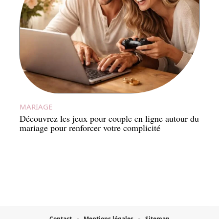
MARIAGE
Découvrez les jeux pour couple en ligne autour du
mariage pour renforcer votre complicité
Contact
Mentions légales
Sitemap