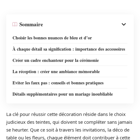
Sommaire
Choisir les bonnes nuances de bleu et d’or
À chaque détail sa signification : importance des accessoires
Créer un cadre enchanteur pour la cérémonie
La réception : créer une ambiance mémorable
Eviter les faux pas : conseils et bonnes pratiques
Détails supplémentaires pour un mariage inoubliable
La clé pour réussir cette décoration réside dans le choix
judicieux des teintes, qui doivent se compléter sans jamais
se heurter. Que ce soit à travers les invitations, la déco de
table ou les fleurs, chaque élément doit contribuer à cette