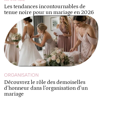
Les tendances incontournables de
tenue noire pour un mariage en 2026
ORGANISATION
Découvrez le rôle des demoiselles
d’honneur dans l’organisation d’un
mariage