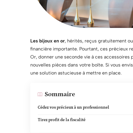
Les bijoux en or
, hérités, reçus gratuitement o
financière importante. Pourtant, ces précieux res
Or, donner une seconde vie à ces accessoires pe
nouvelles pièces dans votre boîte. Si vous envis
une solution astucieuse à mettre en place.
Sommaire
Cédez vos précieux à un professionnel
Tirez profit de la fiscalité