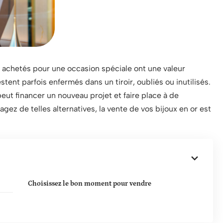
u achetés pour une occasion spéciale ont une valeur
tent parfois enfermés dans un tiroir, oubliés ou inutilisés.
ut financer un nouveau projet et faire place à de
agez de telles alternatives, la vente de vos bijoux en or est
Choisissez le bon moment pour vendre