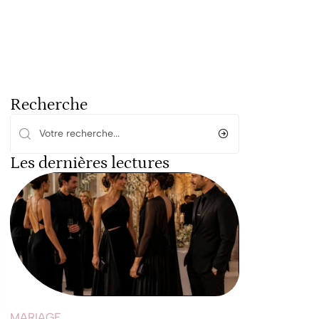
Recherche
Les dernières lectures
MARIAGE