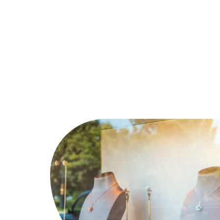
Ambiance