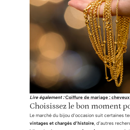
Lire également :
Coiffure de mariage : cheveux 
Choisissez le bon moment p
Le marché du bijou d’occasion suit certaines 
vintages et chargés d’histoire
, d’autres reche