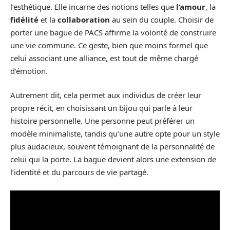
l’esthétique. Elle incarne des notions telles que
l’amour
, la
fidélité
et la
collaboration
au sein du couple. Choisir de
porter une bague de PACS affirme la volonté de construire
une vie commune. Ce geste, bien que moins formel que
celui associant une alliance, est tout de même chargé
d’émotion.
Autrement dit, cela permet aux individus de créer leur
propre récit, en choisissant un bijou qui parle à leur
histoire personnelle. Une personne peut préférer un
modèle minimaliste, tandis qu’une autre opte pour un style
plus audacieux, souvent témoignant de la personnalité de
celui qui la porte. La bague devient alors une extension de
l’identité et du parcours de vie partagé.