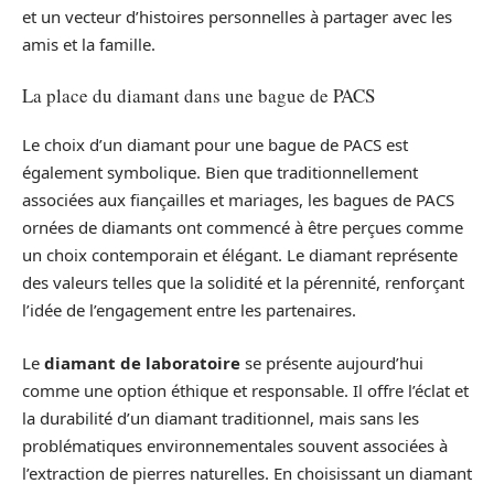
et un vecteur d’histoires personnelles à partager avec les
amis et la famille.
La place du diamant dans une bague de PACS
Le choix d’un diamant pour une bague de PACS est
également symbolique. Bien que traditionnellement
associées aux fiançailles et mariages, les bagues de PACS
ornées de diamants ont commencé à être perçues comme
un choix contemporain et élégant. Le diamant représente
des valeurs telles que la solidité et la pérennité, renforçant
l’idée de l’engagement entre les partenaires.
Le
diamant de laboratoire
se présente aujourd’hui
comme une option éthique et responsable. Il offre l’éclat et
la durabilité d’un diamant traditionnel, mais sans les
problématiques environnementales souvent associées à
l’extraction de pierres naturelles. En choisissant un diamant