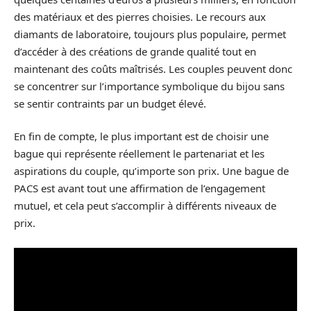
des matériaux et des pierres choisies. Le recours aux
diamants de laboratoire, toujours plus populaire, permet
d’accéder à des créations de grande qualité tout en
maintenant des coûts maîtrisés. Les couples peuvent donc
se concentrer sur l’importance symbolique du bijou sans
se sentir contraints par un budget élevé.
En fin de compte, le plus important est de choisir une
bague qui représente réellement le partenariat et les
aspirations du couple, qu’importe son prix. Une bague de
PACS est avant tout une affirmation de l’engagement
mutuel, et cela peut s’accomplir à différents niveaux de
prix.