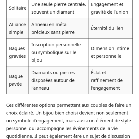
Une seule pierre centrale,
Engagement et
Solitaire
souvent un diamant
gravité de l’union
Alliance
Anneau en métal
Éternité du lien
simple
précieux sans pierre
Inscription personnelle
Bagues
Dimension intime
ou symbolique sur le
gravées
et personnelle
bijou
Diamants ou pierres
Éclat et
Bague
disposées autour de
raffinement de
pavée
l’anneau
l’engagement
Ces différentes options permettent aux couples de faire un
choix éclairé. Un bijou bien choisi devient non seulement
un symbole d’engagement, mais aussi un élément de style
personnel qui accompagne les événements de la vie
quotidienne. Il peut également être un sujet de discussion