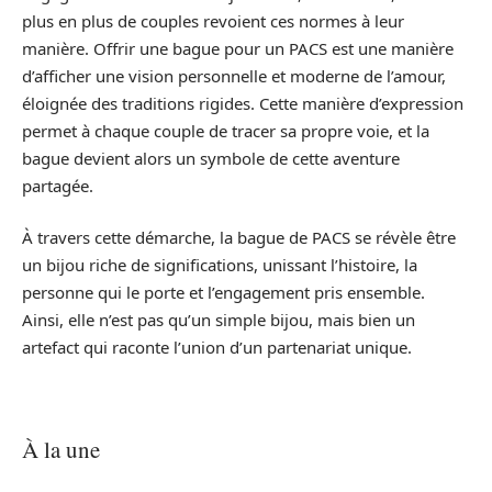
plus en plus de couples revoient ces normes à leur
manière. Offrir une bague pour un PACS est une manière
d’afficher une vision personnelle et moderne de l’amour,
éloignée des traditions rigides. Cette manière d’expression
permet à chaque couple de tracer sa propre voie, et la
bague devient alors un symbole de cette aventure
partagée.
À travers cette démarche, la bague de PACS se révèle être
un bijou riche de significations, unissant l’histoire, la
personne qui le porte et l’engagement pris ensemble.
Ainsi, elle n’est pas qu’un simple bijou, mais bien un
artefact qui raconte l’union d’un partenariat unique.
À la une