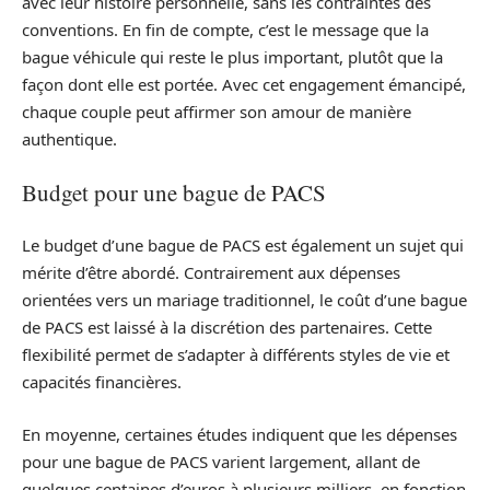
avec leur histoire personnelle, sans les contraintes des
conventions. En fin de compte, c’est le message que la
bague véhicule qui reste le plus important, plutôt que la
façon dont elle est portée. Avec cet engagement émancipé,
chaque couple peut affirmer son amour de manière
authentique.
Budget pour une bague de PACS
Le budget d’une bague de PACS est également un sujet qui
mérite d’être abordé. Contrairement aux dépenses
orientées vers un mariage traditionnel, le coût d’une bague
de PACS est laissé à la discrétion des partenaires. Cette
flexibilité permet de s’adapter à différents styles de vie et
capacités financières.
En moyenne, certaines études indiquent que les dépenses
pour une bague de PACS varient largement, allant de
quelques centaines d’euros à plusieurs milliers, en fonction