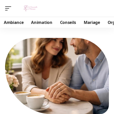
Ambiance
Animation
Conseils
Mariage
Or