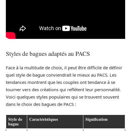
Styles de bagues adaptés au PACS
Face à la multitude de choix, il peut être difficile de définir
quel style de bague conviendrait le mieux au PACS. Les
tendances montrent que les couples ont tendance à se
tourner vers des créations qui reflètent leur personnalité.
Voici quelques styles populaires qui se trouvent souvent
dans le choix des bagues de PACS :
Style de
Caractéristiques
Signification
bague