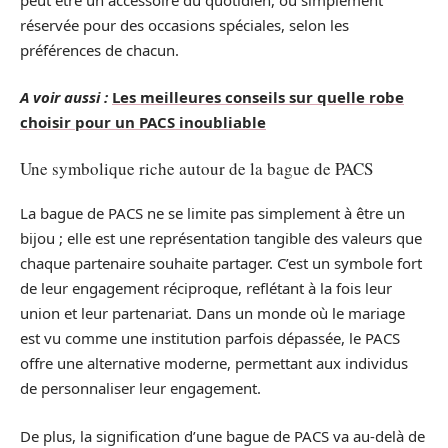
réservée pour des occasions spéciales, selon les
préférences de chacun.
A voir aussi :
Les meilleures conseils sur quelle robe
choisir pour un PACS inoubliable
Une symbolique riche autour de la bague de PACS
La bague de PACS ne se limite pas simplement à être un
bijou ; elle est une représentation tangible des valeurs que
chaque partenaire souhaite partager. C’est un symbole fort
de leur engagement réciproque, reflétant à la fois leur
union et leur partenariat. Dans un monde où le mariage
est vu comme une institution parfois dépassée, le PACS
offre une alternative moderne, permettant aux individus
de personnaliser leur engagement.
De plus, la signification d’une bague de PACS va au-delà de