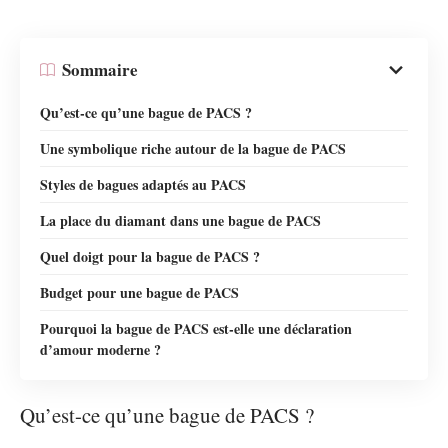
Sommaire
Qu’est-ce qu’une bague de PACS ?
Une symbolique riche autour de la bague de PACS
Styles de bagues adaptés au PACS
La place du diamant dans une bague de PACS
Quel doigt pour la bague de PACS ?
Budget pour une bague de PACS
Pourquoi la bague de PACS est-elle une déclaration
d’amour moderne ?
Qu’est-ce qu’une bague de PACS ?