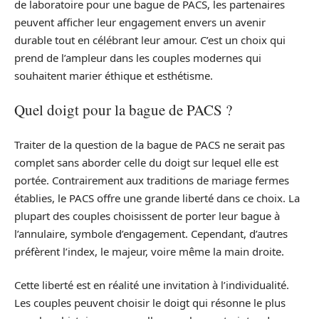
de laboratoire pour une bague de PACS, les partenaires
peuvent afficher leur engagement envers un avenir
durable tout en célébrant leur amour. C’est un choix qui
prend de l’ampleur dans les couples modernes qui
souhaitent marier éthique et esthétisme.
Quel doigt pour la bague de PACS ?
Traiter de la question de la bague de PACS ne serait pas
complet sans aborder celle du doigt sur lequel elle est
portée. Contrairement aux traditions de mariage fermes
établies, le PACS offre une grande liberté dans ce choix. La
plupart des couples choisissent de porter leur bague à
l’annulaire, symbole d’engagement. Cependant, d’autres
préfèrent l’index, le majeur, voire même la main droite.
Cette liberté est en réalité une invitation à l’individualité.
Les couples peuvent choisir le doigt qui résonne le plus