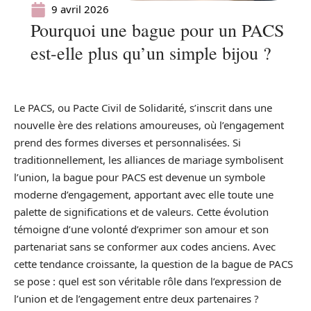
9 avril 2026
Pourquoi une bague pour un PACS
est-elle plus qu’un simple bijou ?
Le PACS, ou Pacte Civil de Solidarité, s’inscrit dans une
nouvelle ère des relations amoureuses, où l’engagement
prend des formes diverses et personnalisées. Si
traditionnellement, les alliances de mariage symbolisent
l’union, la bague pour PACS est devenue un symbole
moderne d’engagement, apportant avec elle toute une
palette de significations et de valeurs. Cette évolution
témoigne d’une volonté d’exprimer son amour et son
partenariat sans se conformer aux codes anciens. Avec
cette tendance croissante, la question de la bague de PACS
se pose : quel est son véritable rôle dans l’expression de
l’union et de l’engagement entre deux partenaires ?