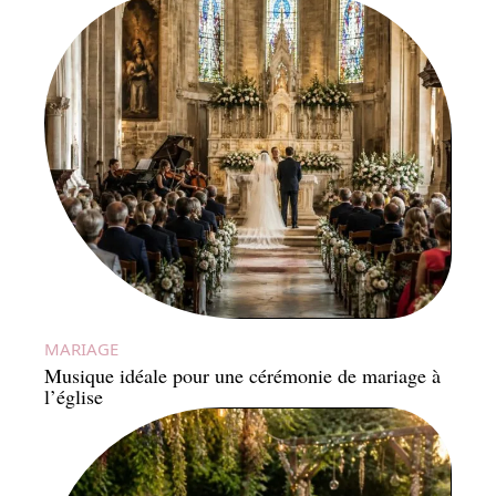
MARIAGE
Musique idéale pour une cérémonie de mariage à
l’église