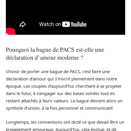
Pourquoi la bague de PACS est-elle une
déclaration d’amour moderne ?
Choisir de porter une bague de PACS, c’est faire une
déclaration d’amour qui s’inscrit pleinement dans notre
époque. Les couples d’aujourd’hui cherchent à se projeter
dans le futur, à s’engager sur des bases solides tout en
restant attachés à leurs valeurs. La bague devient alors un
symbole d’union, à la fois personnel et communicatif.
Longtemps, les conventions ont dicté ce que devait être un
engagement amoureux. Aujourd’hui, cela évolue, et de