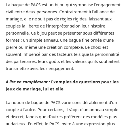
La bague de PACS est un bijou qui symbolise l’engagement
civil entre deux personnes. Contrairement à l’alliance de
mariage, elle ne suit pas de règles rigides, laissant aux
couples la liberté de l’interpréter selon leur histoire
personnelle. Ce bijou peut se présenter sous différentes
formes : un simple anneau, une bague fine ornée d’une
pierre ou même une création complexe. Le choix est
souvent influencé par des facteurs tels que la personnalité
des partenaires, leurs goûts et les valeurs qu’ils souhaitent
transmettre avec leur engagement.
A lire en complément :
Exemples de questions pour les
jeux de mariage, lui et elle
La notion de bague de PACS varie considérablement d’un
couple à l’autre. Pour certains, il s’agit d’un anneau simple
et discret, tandis que d’autres préfèrent des modèles plus
audacieux. En effet, le PACS invite à une expression plus