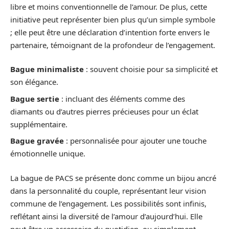
libre et moins conventionnelle de l’amour. De plus, cette
initiative peut représenter bien plus qu’un simple symbole
; elle peut être une déclaration d’intention forte envers le
partenaire, témoignant de la profondeur de l’engagement.
Bague minimaliste
: souvent choisie pour sa simplicité et
son élégance.
Bague sertie
: incluant des éléments comme des
diamants ou d’autres pierres précieuses pour un éclat
supplémentaire.
Bague gravée
: personnalisée pour ajouter une touche
émotionnelle unique.
La bague de PACS se présente donc comme un bijou ancré
dans la personnalité du couple, représentant leur vision
commune de l’engagement. Les possibilités sont infinis,
reflétant ainsi la diversité de l’amour d’aujourd’hui. Elle
peut être un accessoire du quotidien, ou simplement