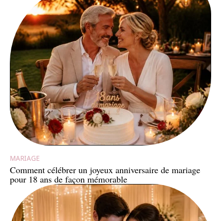
MARIAGE
Comment célébrer un joyeux anniversaire de mariage
pour 18 ans de façon mémorable