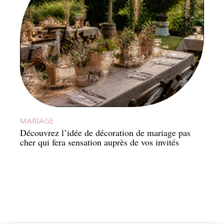
MARIAGE
Découvrez l’idée de décoration de mariage pas
cher qui fera sensation auprès de vos invités