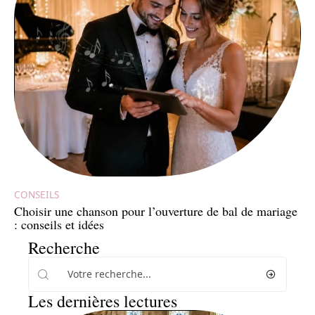
CONSEILS
Choisir une chanson pour l’ouverture de bal de mariage
: conseils et idées
Recherche
Les dernières lectures