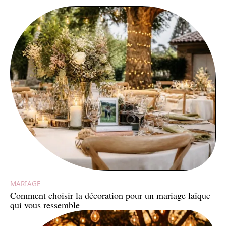
MARIAGE
Comment choisir la décoration pour un mariage laïque
qui vous ressemble